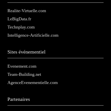
Realite-Virtuelle.com
LeBigData.fr
Technplay.com
Intelligence-Artificielle.com
Sites événementiel
Evenement.com
Team-Building.net
AgenceEvenementielle.com
Partenaires