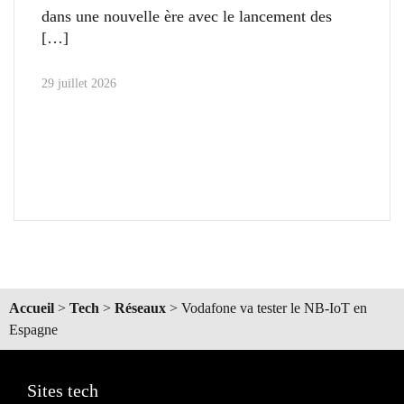
dans une nouvelle ère avec le lancement des
29 juillet 2026
Accueil
>
Tech
>
Réseaux
>
Vodafone va tester le NB-IoT en
Espagne
Sites tech