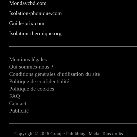
Mondaycbd.com
Isolation-phonique.com
Guide-prix.com
Isolation-thermique.org
Mentions légales
Qui sommes-nous ?
Conditions générales d’utilisation du site
Politique de confidentialité
Politique de cookies
FAQ
Contact
Publicité
Copyright © 2026 Groupe Publithings Mada. Tous droits