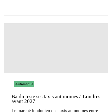
Automobile
Baidu teste ses taxis autonomes à Londres
avant 2027
Le marché londonien des taxis autonomes entre