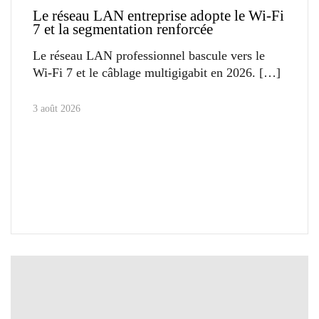
Le réseau LAN entreprise adopte le Wi-Fi
7 et la segmentation renforcée
Le réseau LAN professionnel bascule vers le
Wi-Fi 7 et le câblage multigigabit en 2026.
3 août 2026