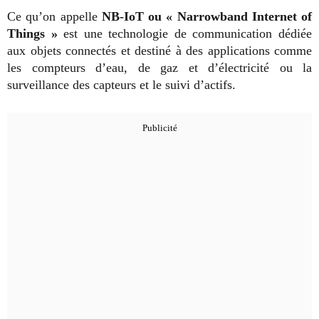
Ce qu’on appelle
NB-IoT ou « Narrowband Internet of
Things »
est une technologie de communication dédiée
aux objets connectés et destiné à des applications comme
les compteurs d’eau, de gaz et d’électricité ou la
surveillance des capteurs et le suivi d’actifs.