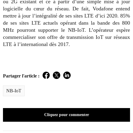
ou 2G existant et ce à partir d’une simple mise à jour
logicielle du cœur du réseau. De fait, Vodafone entend
mettre à jour l’intégralité de ses sites LTE d’ici 2020. 85%
de ses sites LTE actuels opérant dans la bande des 800
MHz pourront supporter le NB-IoT. L’opérateur espère
commercialiser son offre de transmission IoT sur réseaux
LTE à l’international dès 2017.
Partager l'article :
Facebook
Twitter
LinkedIn
NB-IoT
Cliquez pour commenter