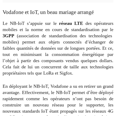
Vodafone et IoT, un beau mariage arrangé
Le NB-IoT s’appuie sur le
réseau LTE
des opérateurs
mobiles et la norme en cours de standardisation par le
3GPP
(association de standardisation des technologies
mobiles) permet aux objets connectés d’échanger de
faibles quantités de données sur de longues portées. Et ce,
tout en minimisant la consommation énergétique par
l’objet à partir des composants vendus quelques dollars.
Cela fait de lui un concurrent de taille aux technologies
propriétaires tels que LoRa et Sigfox.
En déployant le NB-IoT, Vodafone a su en retirer un grand
avantage. Effectivement, le NB-IoT permet d’être déployé
rapidement comme les opérateurs n’ont pas besoin de
construire un nouveau réseau pour le supporter, les
nouveaux standards IoT étant propagés sur les réseaux 4G