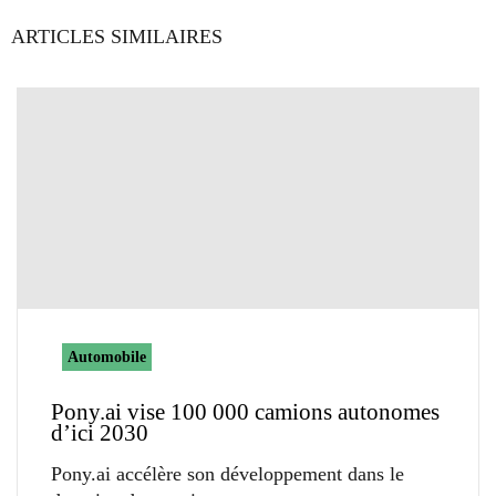
ARTICLES SIMILAIRES
Automobile
Pony.ai vise 100 000 camions autonomes
d’ici 2030
Pony.ai accélère son développement dans le