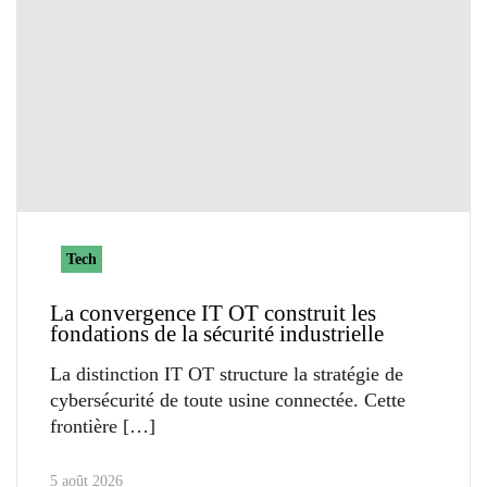
Tech
La convergence IT OT construit les
fondations de la sécurité industrielle
La distinction IT OT structure la stratégie de
cybersécurité de toute usine connectée. Cette
frontière
5 août 2026