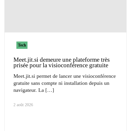
Tech
Meet.jit.si demeure une plateforme très
prisée pour la visioconférence gratuite
Meet.jit.si permet de lancer une visioconférence
gratuite sans compte ni installation depuis un
navigateur. La
2 août 2026