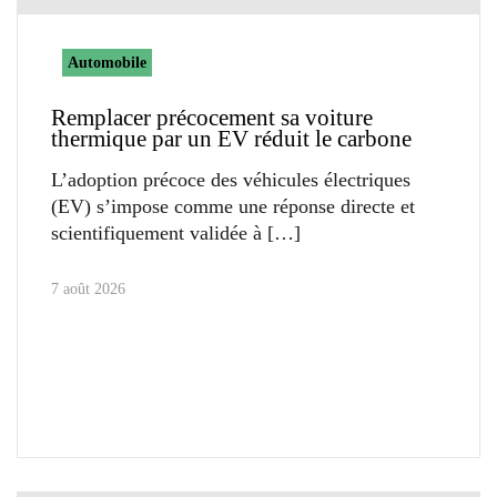
Automobile
Remplacer précocement sa voiture
thermique par un EV réduit le carbone
L’adoption précoce des véhicules électriques
(EV) s’impose comme une réponse directe et
scientifiquement validée à
7 août 2026