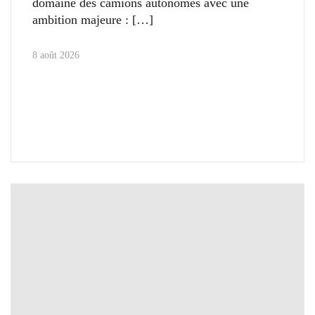
domaine des camions autonomes avec une
ambition majeure :
8 août 2026