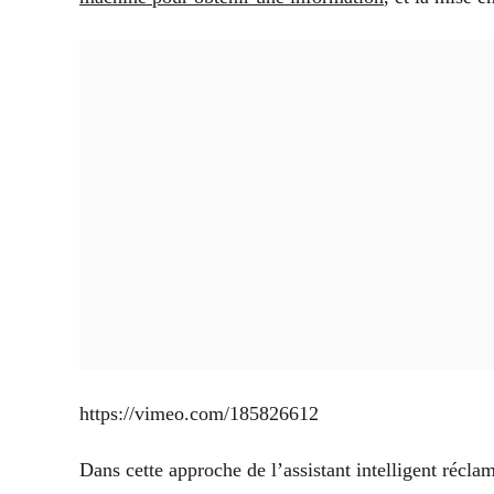
https://vimeo.com/185826612
Dans cette approche de l’assistant intelligent réclam