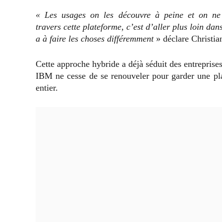
« Les usages on les découvre à peine et on ne
travers cette plateforme, c’est d’aller plus loin dan
a à faire les choses différemment
» déclare Christia
Cette approche hybride a déjà séduit des entrepri
IBM ne cesse de se renouveler pour garder une pl
entier.