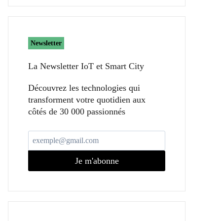
Newsletter
La Newsletter IoT et Smart City​
Découvrez les technologies qui
transforment votre quotidien aux
côtés de 30 000 passionnés
Je m'abonne