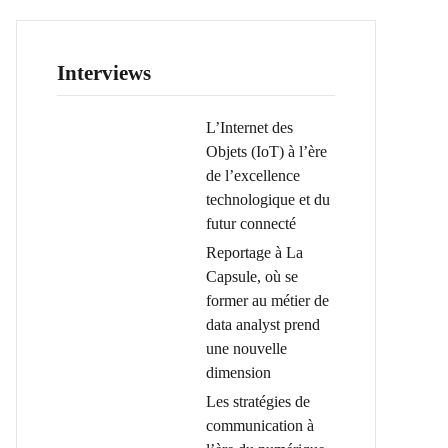
Interviews
L’Internet des
Objets (IoT) à l’ère
de l’excellence
technologique et du
futur connecté
Reportage à La
Capsule, où se
former au métier de
data analyst prend
une nouvelle
dimension
Les stratégies de
communication à