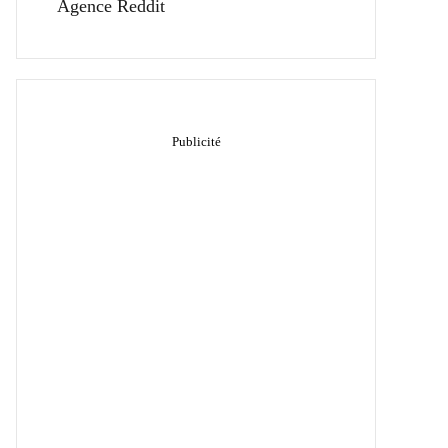
Agence Reddit