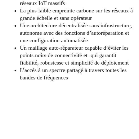
réseaux IoT massifs
La plus faible empreinte carbone sur les réseaux à
grande échelle et sans opérateur
Une architecture décentralisée sans infrastructure,
autonome avec des fonctions d’autoréparation et
une configuration automatisée
Un maillage auto-réparateur capable d’éviter les
points noirs de connectivité et qui garantit
fiabilité, robustesse et simplicité de déploiement
L’accès à un spectre partagé à travers toutes les
bandes de fréquences