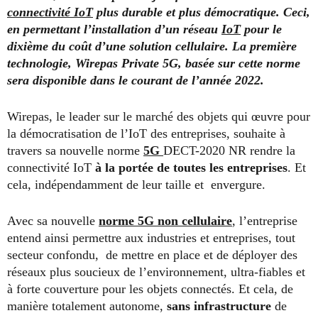
connectivité IoT
plus durable et plus démocratique. Ceci,
en permettant l’installation d’un réseau
IoT
pour le
dixième du coût d’une solution cellulaire. La première
technologie, Wirepas Private 5G, basée sur cette norme
sera disponible dans le courant de l’année 2022.
Wirepas, le leader sur le marché des objets qui œuvre pour
la démocratisation de l’IoT des entreprises, souhaite à
travers sa nouvelle norme
5G
DECT-2020 NR rendre la
connectivité IoT
à la portée de toutes les entreprises
. Et
cela, indépendamment de leur taille et envergure.
Avec sa nouvelle
norme 5G non cellulaire
, l’entreprise
entend ainsi permettre aux industries et entreprises, tout
secteur confondu, de mettre en place et de déployer des
réseaux plus soucieux de l’environnement, ultra-fiables et
à forte couverture pour les objets connectés. Et cela, de
manière totalement autonome,
sans infrastructure
de