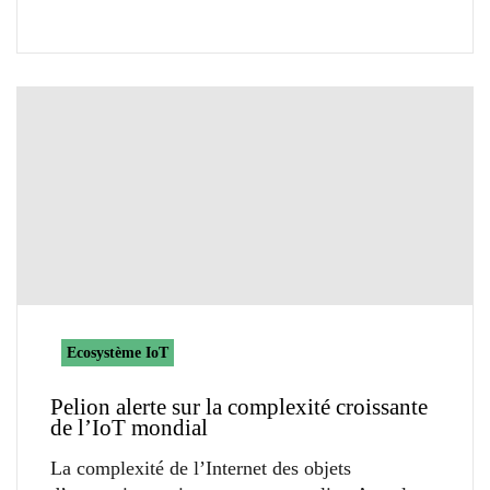
Ecosystème IoT
Pelion alerte sur la complexité croissante
de l’IoT mondial
La complexité de l’Internet des objets