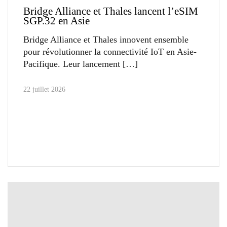
Bridge Alliance et Thales lancent l’eSIM
SGP.32 en Asie
Bridge Alliance et Thales innovent ensemble
pour révolutionner la connectivité IoT en Asie-
Pacifique. Leur lancement
22 juillet 2026