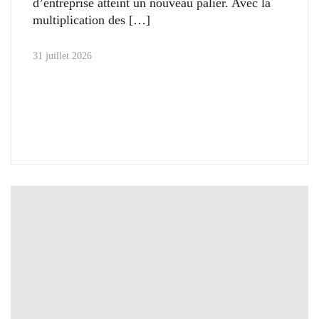
d’entreprise atteint un nouveau palier. Avec la
multiplication des
31 juillet 2026