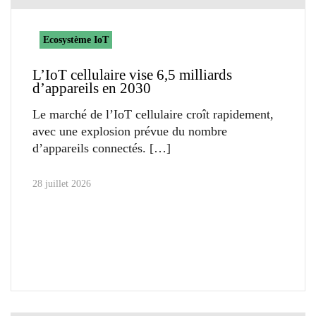
Ecosystème IoT
L’IoT cellulaire vise 6,5 milliards
d’appareils en 2030
Le marché de l’IoT cellulaire croît rapidement,
avec une explosion prévue du nombre
d’appareils connectés.
28 juillet 2026