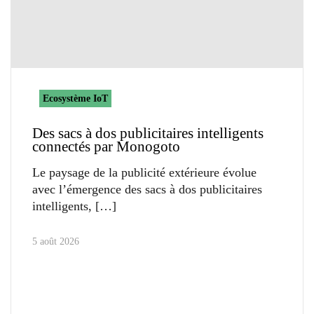
Ecosystème IoT
Des sacs à dos publicitaires intelligents
connectés par Monogoto
Le paysage de la publicité extérieure évolue
avec l’émergence des sacs à dos publicitaires
intelligents,
5 août 2026