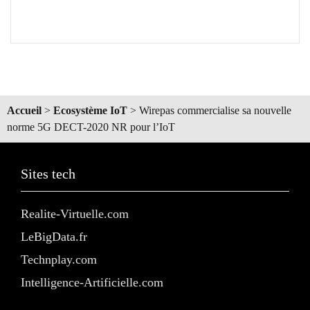
Accueil
>
Ecosystème IoT
>
Wirepas commercialise sa nouvelle
norme 5G DECT-2020 NR pour l’IoT
Sites tech
Realite-Virtuelle.com
LeBigData.fr
Technplay.com
Intelligence-Artificielle.com