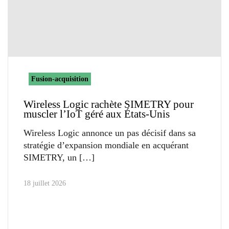
Fusion-acquisition
Wireless Logic rachète SIMETRY pour
muscler l’IoT géré aux États-Unis
Wireless Logic annonce un pas décisif dans sa
stratégie d’expansion mondiale en acquérant
SIMETRY, un
18 juillet 2026