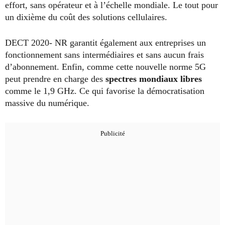
effort, sans opérateur et à l’échelle mondiale. Le tout pour
un dixième du coût des solutions cellulaires.
DECT 2020- NR garantit également aux entreprises un
fonctionnement sans intermédiaires et sans aucun frais
d’abonnement. Enfin, comme cette nouvelle norme 5G
peut prendre en charge des
spectres mondiaux libres
comme le 1,9 GHz. Ce qui favorise la démocratisation
massive du numérique.