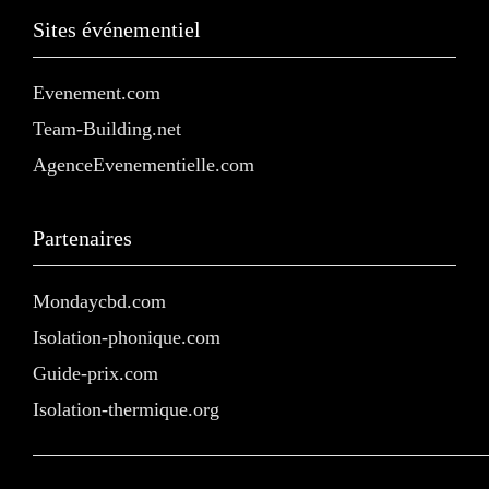
Sites événementiel
Evenement.com
Team-Building.net
AgenceEvenementielle.com
Partenaires
Mondaycbd.com
Isolation-phonique.com
Guide-prix.com
Isolation-thermique.org