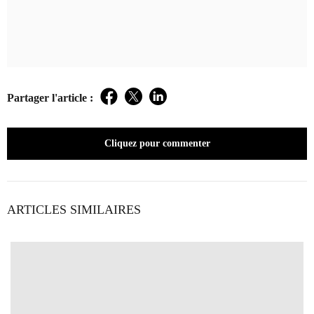
Partager l'article :
Facebook
Twitter
LinkedIn
Cliquez pour commenter
ARTICLES SIMILAIRES