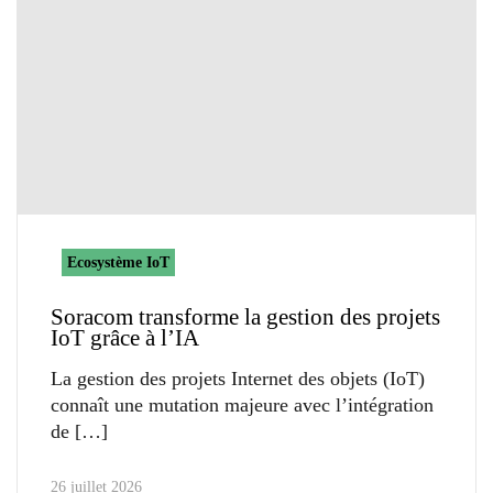
Ecosystème IoT
Soracom transforme la gestion des projets
IoT grâce à l’IA
La gestion des projets Internet des objets (IoT)
connaît une mutation majeure avec l’intégration
de
26 juillet 2026