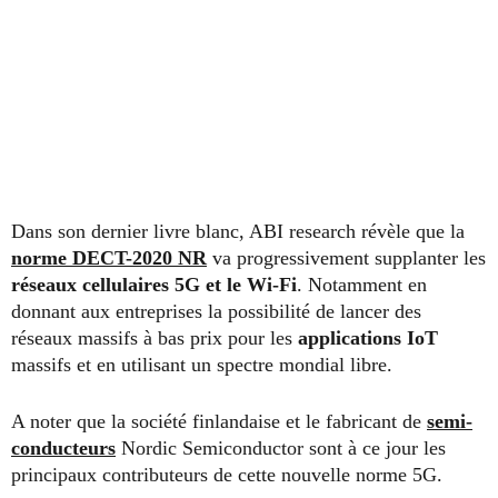
Dans son dernier livre blanc, ABI research révèle que la
norme DECT-2020 NR
va progressivement supplanter les
réseaux cellulaires 5G et le Wi-Fi
. Notamment en
donnant aux entreprises la possibilité de lancer des
réseaux massifs à bas prix pour les
applications IoT
massifs et en utilisant un spectre mondial libre.
A noter que la société finlandaise et le fabricant de
semi-
conducteurs
Nordic Semiconductor sont à ce jour les
principaux contributeurs de cette nouvelle norme 5G.