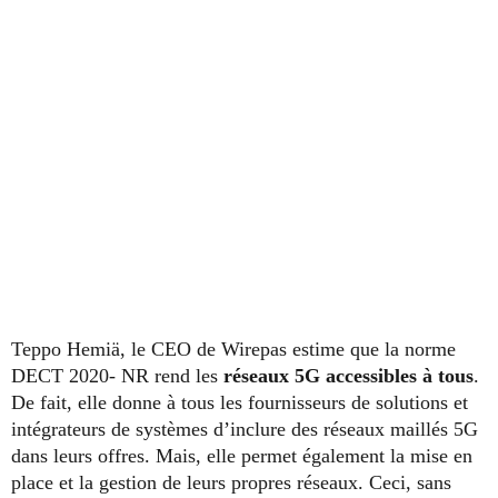
Teppo Hemiä, le CEO de Wirepas estime que la norme
DECT 2020- NR rend les
réseaux 5G accessibles à tous
.
De fait, elle donne à tous les fournisseurs de solutions et
intégrateurs de systèmes d’inclure des réseaux maillés 5G
dans leurs offres. Mais, elle permet également la mise en
place et la gestion de leurs propres réseaux. Ceci, sans