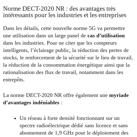
Norme DECT-2020 NR : des avantages très
intéressants pour les industries et les entreprises
Dans les détails, cette nouvelle norme 5G va permettre
une utilisation dans un large panel de
cas d’utilisation
dans les industries. Pour ne citer que les compteurs
intelligents, l’éclairage public, la réduction des pertes de
stocks, le renforcement de la sécurité sur le lieu de travail,
la réduction de la consommation énergétique ainsi que la
rationalisation des flux de travail, notamment dans les
entrepôts.
La norme DECT-2020 NR offre également une
myriade
d’avantages indéniables
:
Un réseau à forte densité fonctionnant sur un
spectre radioélectrique dédié sans licence et sans
abonnement de 1,9 GHz pour le déploiement des