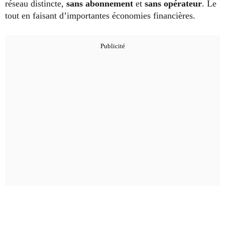
réseau distincte,
sans abonnement
et
sans opérateur
. Le
tout en faisant d’importantes économies financières.