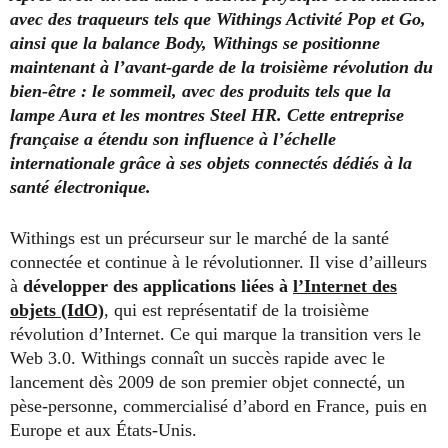
avec des traqueurs tels que Withings Activité Pop et Go,
ainsi que la balance Body, Withings se positionne
maintenant à l’avant-garde de la troisième révolution du
bien-être : le sommeil, avec des produits tels que la
lampe Aura et les montres Steel HR. Cette entreprise
française a étendu son influence à l’échelle
internationale grâce à ses objets connectés dédiés à la
santé électronique.
Withings est un précurseur sur le marché de la santé
connectée et continue à le révolutionner. Il vise d’ailleurs
à
développer des applications liées à
l’Internet des
objets (IdO)
, qui est représentatif de la troisième
révolution d’Internet. Ce qui marque la transition vers le
Web 3.0. Withings connaît un succès rapide avec le
lancement dès 2009 de son premier objet connecté, un
pèse-personne, commercialisé d’abord en France, puis en
Europe et aux États-Unis.