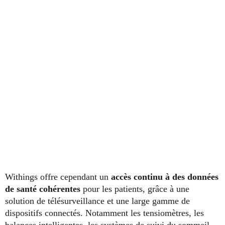
Withings offre cependant un
accès continu à des données
de santé cohérentes
pour les patients, grâce à une
solution de télésurveillance et une large gamme de
dispositifs connectés. Notamment les tensiomètres, les