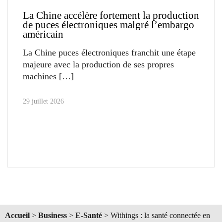
La Chine accélère fortement la production
de puces électroniques malgré l’embargo
américain
La Chine puces électroniques franchit une étape
majeure avec la production de ses propres
machines
29 juillet 2026
Accueil
>
Business
>
E-Santé
>
Withings : la santé connectée en