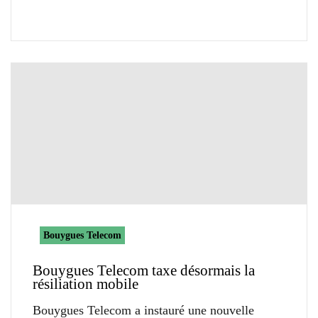
Bouygues Telecom
Bouygues Telecom taxe désormais la
résiliation mobile
Bouygues Telecom a instauré une nouvelle