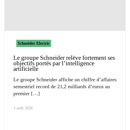
Schneider Electric
Le groupe Schneider relève fortement ses
objectifs portés par l’intelligence
artificielle
Le groupe Schneider affiche un chiffre d’affaires
semestriel record de 21,2 milliards d’euros au
premier
3 août 2026