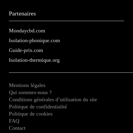
Partenaires
Mondaycbd.com
Isolation-phonique.com
Guide-prix.com
Isolation-thermique.org
Mentions légales
Qui sommes-nous ?
Conditions générales d’utilisation du site
Politique de confidentialité
Politique de cookies
FAQ
Contact