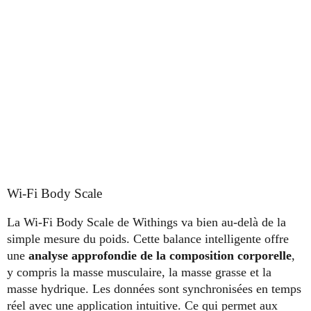
Wi-Fi Body Scale
La Wi-Fi Body Scale de Withings va bien au-delà de la
simple mesure du poids. Cette balance intelligente offre
une
analyse approfondie de la composition corporelle
,
y compris la masse musculaire, la masse grasse et la
masse hydrique. Les données sont synchronisées en temps
réel avec une application intuitive. Ce qui permet aux