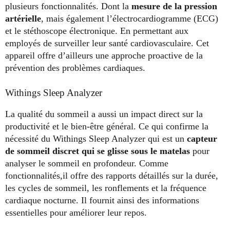
plusieurs fonctionnalités. Dont la
mesure de la pression
artérielle
, mais également l’électrocardiogramme (ECG)
et le stéthoscope électronique. En permettant aux
employés de surveiller leur santé cardiovasculaire. Cet
appareil offre d’ailleurs une approche proactive de la
prévention des problèmes cardiaques.
Withings Sleep Analyzer
La qualité du sommeil a aussi un impact direct sur la
productivité et le bien-être général. Ce qui confirme la
nécessité du Withings Sleep Analyzer qui est un
capteur
de sommeil discret qui se glisse sous le matelas
pour
analyser le sommeil en profondeur. Comme
fonctionnalités,il offre des rapports détaillés sur la durée,
les cycles de sommeil, les ronflements et la fréquence
cardiaque nocturne. Il fournit ainsi des informations
essentielles pour améliorer leur repos.