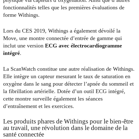
physique via capteurs d’oxygénation. Ainsi que d’autres
fonctionnalités telles que les premières évaluations de
forme Withings.
Lors du CES 2019, Withings a également dévoilé la
Move, une montre connectée d’entrée de gamme qui
inclut une version
ECG avec électrocardiogramme
intégré
.
La ScanWatch constitue une autre réalisation de Withings.
Elle intègre un capteur mesurant le taux de saturation en
oxygène dans le sang pour détecter l’apnée du sommeil et
la fibrillation artérielle. Dotée d’un outil ECG intégré,
cette montre surveille également les séances
d’entraînement et les exercices.
Les produits phares de Withings pour le bien-être
au travail, une révolution dans le domaine de la
santé connectée