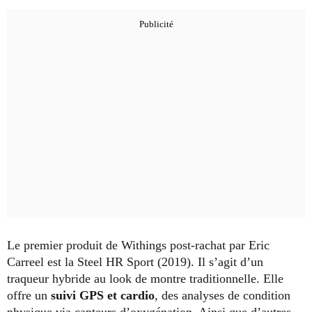
Le premier produit de Withings post-rachat par Eric
Carreel est la Steel HR Sport (2019). Il s’agit d’un
traqueur hybride au look de montre traditionnelle. Elle
offre un
suivi GPS et cardio
, des analyses de condition