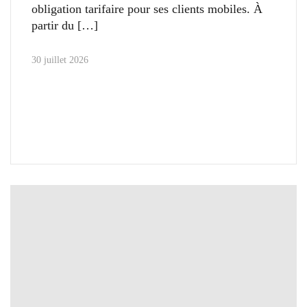
obligation tarifaire pour ses clients mobiles. À
partir du
30 juillet 2026