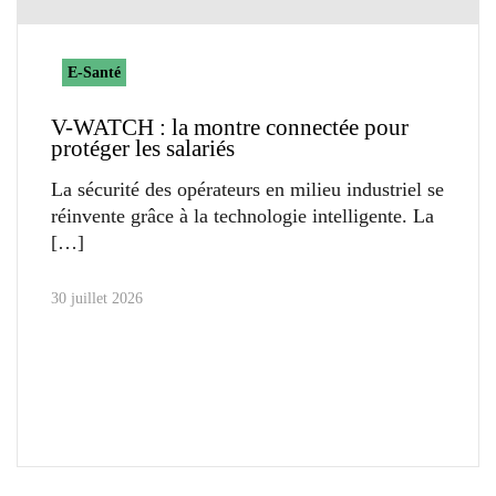
E-Santé
V-WATCH : la montre connectée pour
protéger les salariés
La sécurité des opérateurs en milieu industriel se
réinvente grâce à la technologie intelligente. La
30 juillet 2026