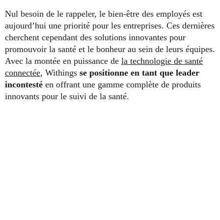
Nul besoin de le rappeler, le bien-être des employés est
aujourd’hui une priorité pour les entreprises. Ces dernières
cherchent cependant des solutions innovantes pour
promouvoir la santé et le bonheur au sein de leurs équipes.
Avec la montée en puissance de
la technologie de santé
connectée
, Withings
se positionne en tant que leader
incontesté
en offrant une gamme complète de produits
innovants pour le suivi de la santé.