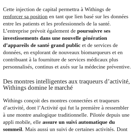
Cette injection de capital permettra à Withings de
renforcer sa position
en tant que lien basé sur les données
entre les patients et les professionnels de la santé.
L’entreprise prévoit également de
poursuivre ses
investissements dans une nouvelle génération
d’appareils de santé grand public
et de services de
données, en explorant de nouveaux biomarqueurs et en
contribuant à la fourniture de services médicaux plus
personnalisés, continus et axés sur la médecine préventive.
Des montres intelligentes aux traqueurs d’activité,
Withings domine le marché
Withings conçoit des montres connectées et traqueurs
d’activité, dont l’Activité qui fut la première à ressembler
à une montre analogique traditionnelle. Pilotée depuis une
appli mobile, elle
assure un suivi automatique du
sommeil
. Mais aussi un suivi de certaines activités. Dont