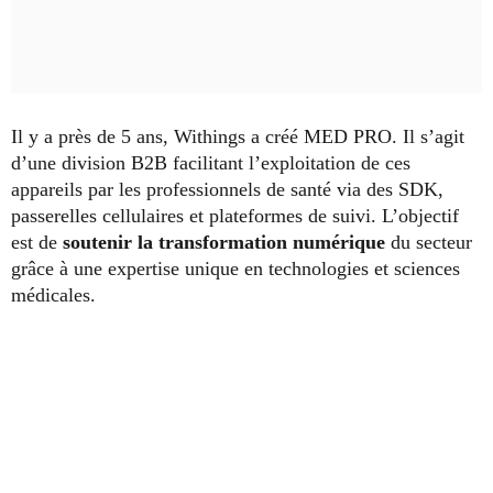
Il y a près de 5 ans, Withings a créé MED PRO. Il s’agit
d’une division B2B facilitant l’exploitation de ces
appareils par les professionnels de santé via des SDK,
passerelles cellulaires et plateformes de suivi. L’objectif
est de
soutenir la transformation numérique
du secteur
grâce à une expertise unique en technologies et sciences
médicales.