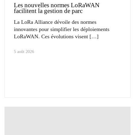
Les nouvelles normes LoRaWAN
facilitent la gestion de parc
La LoRa Alliance dévoile des normes
innovantes pour simplifier les déploiements
LoRaWAN. Ces évolutions visent
5 août 2026