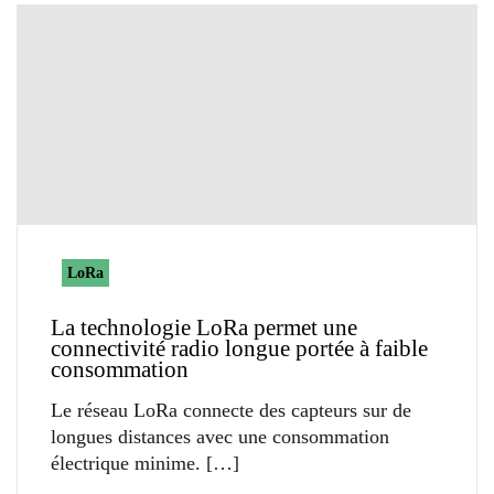
LoRa
La technologie LoRa permet une
connectivité radio longue portée à faible
consommation
Le réseau LoRa connecte des capteurs sur de
longues distances avec une consommation
électrique minime.