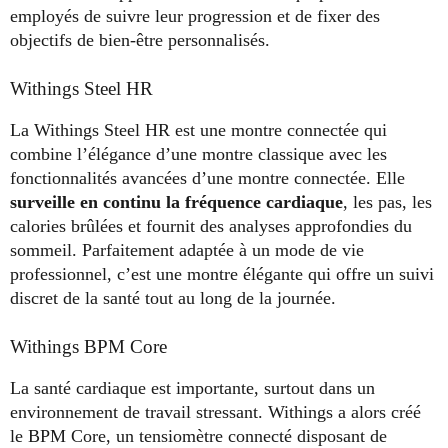
employés de suivre leur progression et de fixer des
objectifs de bien-être personnalisés.
Withings Steel HR
La Withings Steel HR est une montre connectée qui
combine l’élégance d’une montre classique avec les
fonctionnalités avancées d’une montre connectée. Elle
surveille en continu la fréquence cardiaque
, les pas, les
calories brûlées et fournit des analyses approfondies du
sommeil. Parfaitement adaptée à un mode de vie
professionnel, c’est une montre élégante qui offre un suivi
discret de la santé tout au long de la journée.
Withings BPM Core
La santé cardiaque est importante, surtout dans un
environnement de travail stressant. Withings a alors créé
le BPM Core, un tensiomètre connecté disposant de