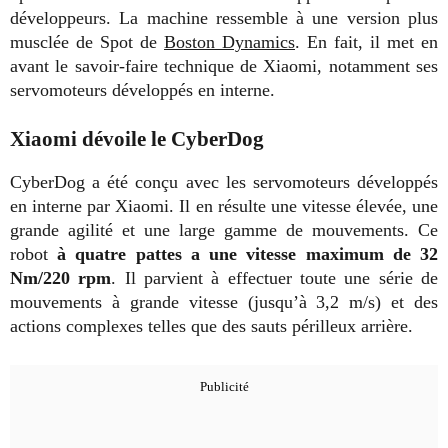
développeurs. La machine ressemble à une version plus
musclée de Spot de
Boston Dynamics
. En fait, il met en
avant le savoir-faire technique de Xiaomi, notamment ses
servomoteurs développés en interne.
Xiaomi dévoile le CyberDog
CyberDog a été conçu avec les servomoteurs développés
en interne par Xiaomi. Il en résulte une vitesse élevée, une
grande agilité et une large gamme de mouvements. Ce
robot
à quatre pattes a une vitesse maximum de 32
Nm/220 rpm
. Il parvient à effectuer toute une série de
mouvements à grande vitesse (jusqu’à 3,2 m/s) et des
actions complexes telles que des sauts périlleux arrière.