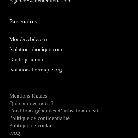
AgenceEvenementielle.com
Partenaires
Mondaycbd.com
Isolation-phonique.com
Guide-prix.com
Isolation-thermique.org
Mentions légales
Qui sommes-nous ?
Conditions générales d’utilisation du site
Politique de confidentialité
Politique de cookies
FAQ