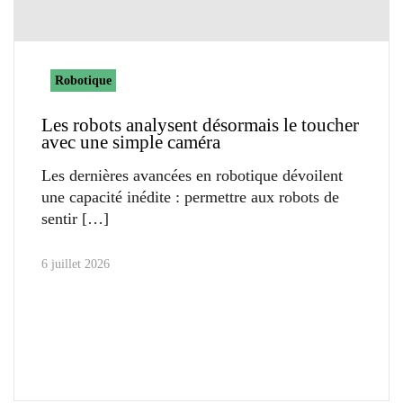
Robotique
Les robots analysent désormais le toucher
avec une simple caméra
Les dernières avancées en robotique dévoilent
une capacité inédite : permettre aux robots de
sentir
6 juillet 2026