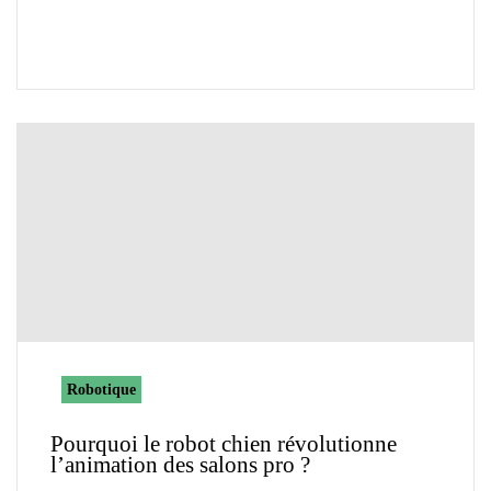
Robotique
Pourquoi le robot chien révolutionne
l’animation des salons pro ?