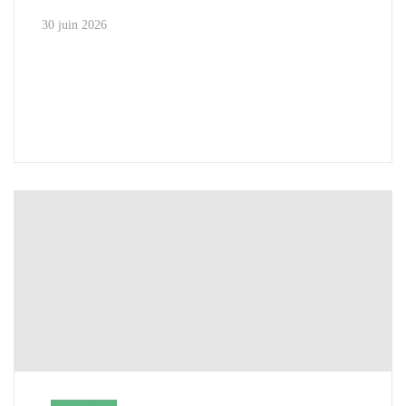
30 juin 2026