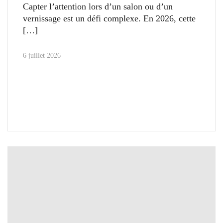
Capter l’attention lors d’un salon ou d’un
vernissage est un défi complexe. En 2026, cette
6 juillet 2026