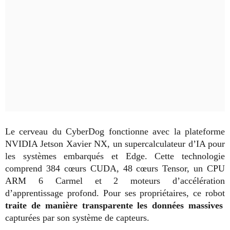
Le cerveau du CyberDog fonctionne avec la plateforme
NVIDIA Jetson Xavier NX, un supercalculateur d’IA pour
les systèmes embarqués et Edge. Cette technologie
comprend 384 cœurs CUDA, 48 cœurs Tensor, un CPU
ARM 6 Carmel et 2 moteurs d’accélération
d’apprentissage profond. Pour ses propriétaires, ce robot
traite de manière transparente les données massives
capturées par son système de capteurs.