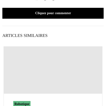
Cliquez pour commenter
ARTICLES SIMILAIRES
Robotique