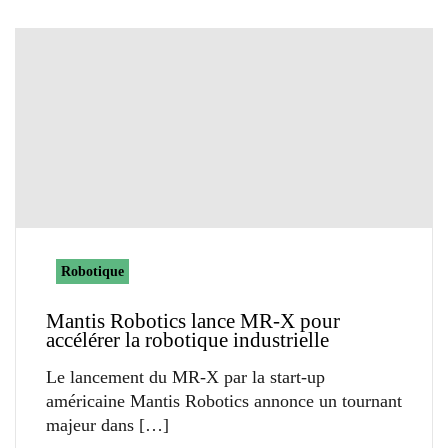
Robotique
Mantis Robotics lance MR-X pour
accélérer la robotique industrielle
Le lancement du MR-X par la start-up
américaine Mantis Robotics annonce un tournant
majeur dans