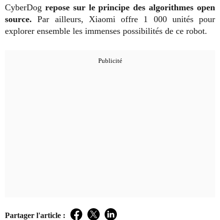
CyberDog
repose sur le principe des algorithmes open
source.
Par ailleurs, Xiaomi offre 1 000 unités pour
explorer ensemble les immenses possibilités de ce robot.
Partager l'article :
Facebook
Twitter
LinkedIn