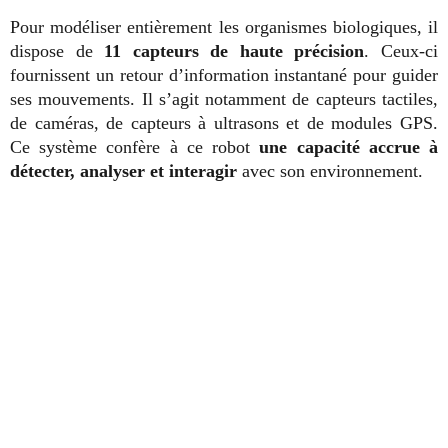
Pour modéliser entièrement les organismes biologiques, il
dispose de
11 capteurs de haute précision
. Ceux-ci
fournissent un retour d’information instantané pour guider
ses mouvements. Il s’agit notamment de capteurs tactiles,
de caméras, de capteurs à ultrasons et de modules GPS.
Ce système confère à ce robot
une capacité accrue à
détecter, analyser et interagir
avec son environnement.