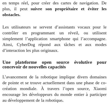
en temps réel, pour créer des cartes de navigation. De
plus, il peut
suivre son propriétaire et éviter les
obstacles.
Les utilisateurs se servent d’assistants vocaux pour le
contrôler en programmant un réveil, ou utilisent
simplement l’application smartphone qui l’accompagne.
Ainsi, CyberDog répond aux tâches et aux modes
d’interaction les plus originaux.
Une plateforme open source évolutive pour
concevoir de nouvelles capacités
L’avancement de la robotique implique divers domaines
de pointe et se trouve actuellement dans une phase de co-
création mondiale. À travers l’open source, Xiaomi
encourage les développeurs du monde entier à
participer
au développement de la robotique
.