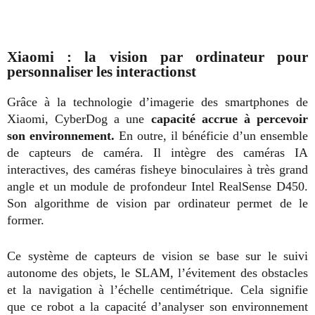
Xiaomi : la vision par ordinateur pour
personnaliser les interactionst
Grâce à la technologie d’imagerie des smartphones de
Xiaomi, CyberDog a une
capacité accrue à percevoir
son environnement.
En outre, il bénéficie d’un ensemble
de capteurs de caméra. Il intègre des caméras IA
interactives, des caméras fisheye binoculaires à très grand
angle et un module de profondeur Intel RealSense D450.
Son algorithme de vision par ordinateur permet de le
former.
Ce système de capteurs de vision se base sur le suivi
autonome des objets, le SLAM, l’évitement des obstacles
et la navigation à l’échelle centimétrique. Cela signifie
que ce robot a la capacité d’analyser son environnement