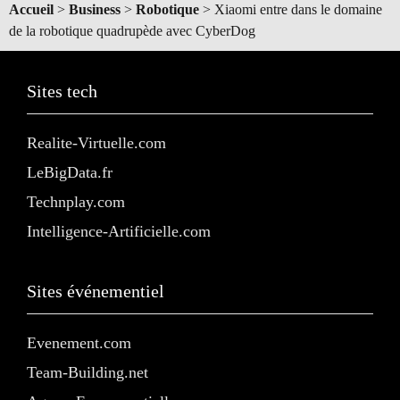
Accueil
>
Business
>
Robotique
>
Xiaomi entre dans le domaine
de la robotique quadrupède avec CyberDog
Sites tech
Realite-Virtuelle.com
LeBigData.fr
Technplay.com
Intelligence-Artificielle.com
Sites événementiel
Evenement.com
Team-Building.net