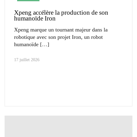
Xpeng accélère la production de son
humanoïde Iron
Xpeng marque un tournant majeur dans la
robotique avec son projet Iron, un robot
humanoïde
17 juillet 2026