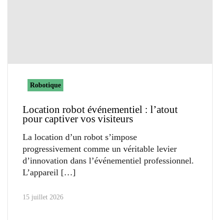
Robotique
Location robot événementiel : l’atout
pour captiver vos visiteurs
La location d’un robot s’impose
progressivement comme un véritable levier
d’innovation dans l’événementiel professionnel.
L’appareil
15 juillet 2026