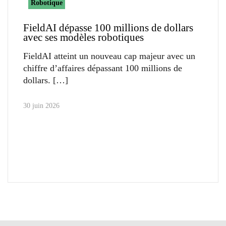
Robotique
FieldAI dépasse 100 millions de dollars
avec ses modèles robotiques
FieldAI atteint un nouveau cap majeur avec un
chiffre d’affaires dépassant 100 millions de
dollars.
30 juin 2026