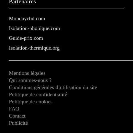
Partenaires
Mondaycbd.com
Isolation-phonique.com
Guide-prix.com
Isolation-thermique.org
Mentions légales
Qui sommes-nous ?
Conditions générales d’utilisation du site
Politique de confidentialité
Politique de cookies
FAQ
Contact
Publicité