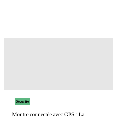
Sécurité
Montre connectée avec GPS : La