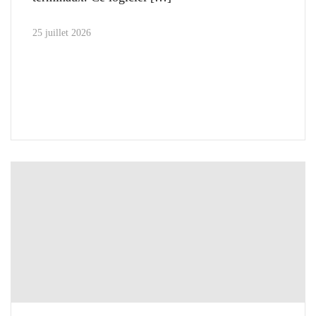
25 juillet 2026