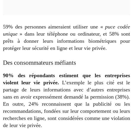
59% des personnes aimeraient utiliser une «
puce codée
unique
» dans leur téléphone ou ordinateur, et 58% sont
prêts à donner leurs informations biométriques pour
protéger leur sécurité en ligne et leur vie privée.
Des consommateurs méfiants
90% des répondants estiment que les entreprises
violent leur vie privée.
L’exemple le plus cité est le
partage de leurs informations avec d’autres entreprises
sans en avoir expressément demandé la permission (38%).
En outre, 24% reconnaissent que la publicité ou les
recommandations, fondées sur leur comportement ou leurs
recherches en ligne, sont considérées comme une violation
de leur vie privée.