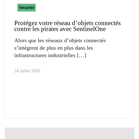
Sécurité
Protégez votre réseau d’objets connectés
contre les pirates avec SentinelOne
Alors que les réseaux d’objets connectés
s’intègrent de plus en plus dans les
infrastructures industrielles
24 juillet 2026