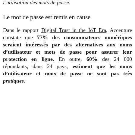
l’utilisation des mots de passe.
Le mot de passe est remis en cause
Dans le rapport
Digital Trust in the IoT Era
, Accenture
constate que
77% des consommateurs numériques
seraient intéressés par des alternatives aux noms
d’utilisateur et mots de passe pour assurer leur
protection en ligne
. En outre,
60%
des 24 000
répondants, dans 24 pays,
estiment que les noms
d’utilisateur et mots de passe ne sont pas très
pratiques
.