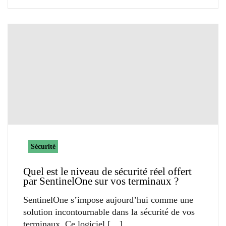
Sécurité
Quel est le niveau de sécurité réel offert
par SentinelOne sur vos terminaux ?
SentinelOne s’impose aujourd’hui comme une
solution incontournable dans la sécurité de vos
terminaux. Ce logiciel