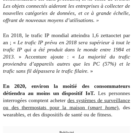
Les objets connectés aideront les entreprises à collecter de
nouvelles catégories de données, et ce à grande échelle,
offrant de nouveaux moyens d’utilisations. »
En 2018, le trafic IP mondial atteindra 1,6 zettaoctet par
an ; «
Le trafic IP prévu en 2018 sera supérieur à tout le
trafic IP qui a été produit dans le monde entre 1984 et
2013.
» Accenture ajoute : «
La majorité du trafic
proviendra d’appareils autres que les PC (57%) et le
trafic sans fil dépassera le trafic filaire.
»
En 2020, environ la moitié des consommateurs
détiendra au moins un dispositif IoT.
Les personnes
interrogées comptent acheter
des systèmes de surveillance
ou des thermostats pour la maison (
smart home
)
, des
wearables, et des dispositifs de santé ou de fitness.