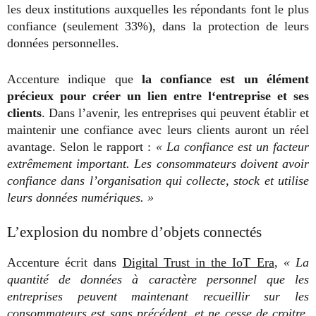
les deux institutions auxquelles les répondants font le plus
confiance (seulement 33%), dans la protection de leurs
données personnelles.
Accenture indique que
la confiance est un élément
précieux pour créer un lien entre l‘entreprise et ses
clients
. Dans l’avenir, les entreprises qui peuvent établir et
maintenir une confiance avec leurs clients auront un réel
avantage. Selon le rapport :
« La confiance est un facteur
extrêmement important. Les consommateurs doivent avoir
confiance dans l’organisation qui collecte, stock et utilise
leurs données numériques. »
L’explosion du nombre d’objets connectés
Accenture écrit dans
Digital Trust in the IoT Era
,
« La
quantité de données à caractère personnel que les
entreprises peuvent maintenant recueillir sur les
consommateurs est sans précédent, et ne cesse de croitre.