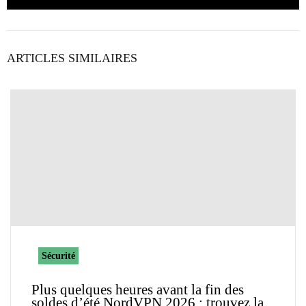
ARTICLES SIMILAIRES
Sécurité
Plus quelques heures avant la fin des
soldes d’été NordVPN 2026 : trouvez la