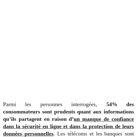
Parmi les personnes interrogées,
54% des
consommateurs sont prudents quant aux informations
qu’ils partagent en raison d’
un manque de confiance
dans la sécurité en ligne et dans la protection de leurs
données personnelles
. Les télécoms et les banques sont