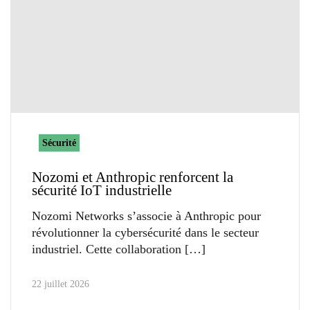
Sécurité
Nozomi et Anthropic renforcent la
sécurité IoT industrielle
Nozomi Networks s’associe à Anthropic pour
révolutionner la cybersécurité dans le secteur
industriel. Cette collaboration
22 juillet 2026