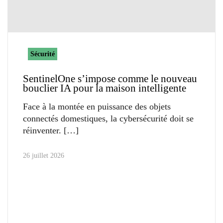
Sécurité
SentinelOne s’impose comme le nouveau
bouclier IA pour la maison intelligente
Face à la montée en puissance des objets
connectés domestiques, la cybersécurité doit se
réinventer.
26 juillet 2026