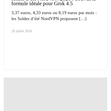
formule idéale pour Grok 4.5
3,37 euros, 4,33 euros ou 8,19 euros par mois :
les Soldes d’été NordVPN proposent
28 juillet 2026