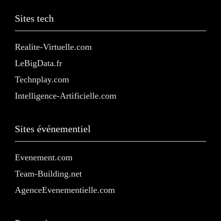
Sites tech
Realite-Virtuelle.com
LeBigData.fr
Technplay.com
Intelligence-Artificielle.com
Sites événementiel
Evenement.com
Team-Building.net
AgenceEvenementielle.com