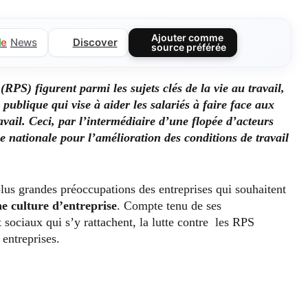
Ajouter comme
Discover
l
e
News
source préférée
(RPS) figurent parmi les sujets clés de la vie au travail,
publique qui vise à aider les salariés à faire face aux
vail. Ceci, par l’intermédiaire d’une flopée d’acteurs
e nationale pour l’amélioration des conditions de travail
 plus grandes préoccupations des entreprises qui souhaitent
e culture d’entreprise
. Compte tenu de ses
 sociaux qui s’y rattachent, la lutte contre les RPS
 entreprises.