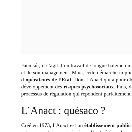
Bien sûr, il s’agit d’un travail de longue haleine qu
et de son management. Mais, cette démarche impli
d’
opérateurs de l’Etat
. Dont l’Anact qui a pour ob
développement des
risques psychosociaux
. Puis, 
processus de régulation qui répondent parfaitement
L’Anact : quésaco ?
Créé en 1973, l’Anact est un
établissement public