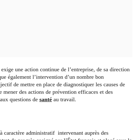
i exige une action continue de l’entreprise, de sa direction
que également l’intervention d’un nombre bon
jectif de mettre en place de diagnostiquer les causes de
de mener des actions de prévention efficaces et des
 aux questions de
santé
au travail.
à caractère administratif intervenant auprès des