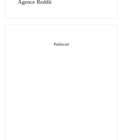
Agence Reddit