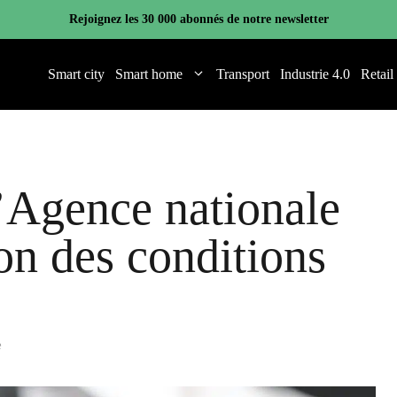
Rejoignez les 30 000 abonnés de notre newsletter
Smart city
Smart home
Transport
Industrie 4.0
Retail
l’Agence nationale
on des conditions
e