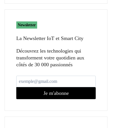
Newsletter
La Newsletter IoT et Smart City​
Découvrez les technologies qui
transforment votre quotidien aux
côtés de 30 000 passionnés
Je m'abonne