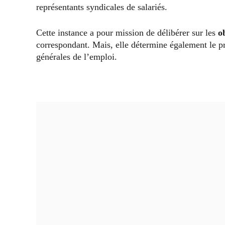
représentants syndicales de salariés.
Cette instance a pour mission de délibérer sur les
o
correspondant. Mais, elle détermine également le p
générales de l’emploi.