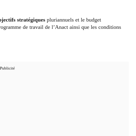
bjectifs stratégiques
pluriannuels et le budget
rogramme de travail de l’Anact ainsi que les conditions