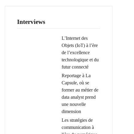
Interviews
L’Internet des
Objets (IoT) à l’ère
de l’excellence
technologique et du
futur connecté
Reportage à La
Capsule, où se
former au métier de
data analyst prend
une nouvelle
dimension
Les stratégies de
communication à