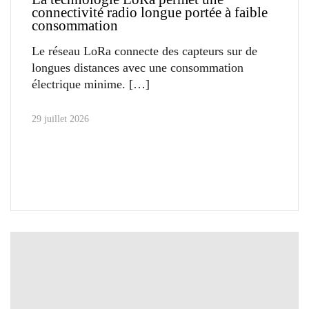
connectivité radio longue portée à faible
consommation
Le réseau LoRa connecte des capteurs sur de
longues distances avec une consommation
électrique minime.
29 juillet 2026