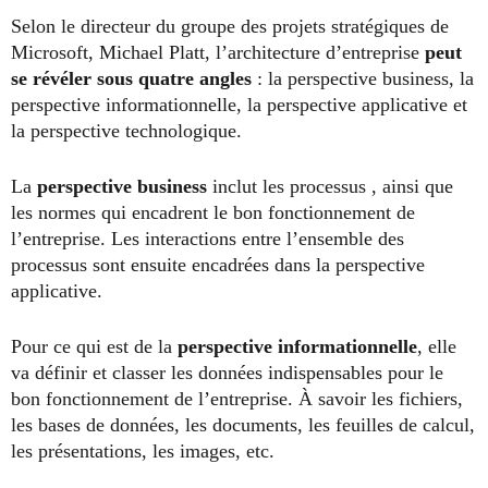
Selon le directeur du groupe des projets stratégiques de
Microsoft, Michael Platt, l’architecture d’entreprise
peut
se révéler sous quatre angles
: la perspective business, la
perspective informationnelle, la perspective applicative et
la perspective technologique.
La
perspective business
inclut les processus , ainsi que
les normes qui encadrent le bon fonctionnement de
l’entreprise. Les interactions entre l’ensemble des
processus sont ensuite encadrées dans la perspective
applicative.
Pour ce qui est de la
perspective informationnelle
, elle
va définir et classer les données indispensables pour le
bon fonctionnement de l’entreprise. À savoir les fichiers,
les bases de données, les documents, les feuilles de calcul,
les présentations, les images, etc.