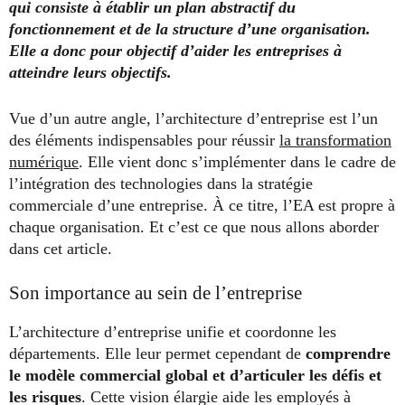
qui consiste à établir un plan abstractif du
fonctionnement et de la structure d’une organisation.
Elle a donc pour objectif d’aider les entreprises à
atteindre leurs objectifs.
Vue d’un autre angle, l’architecture d’entreprise est l’un
des éléments indispensables pour réussir
la transformation
numérique
. Elle vient donc s’implémenter dans le cadre de
l’intégration des technologies dans la stratégie
commerciale d’une entreprise. À ce titre, l’EA est propre à
chaque organisation. Et c’est ce que nous allons aborder
dans cet article.
Son importance au sein de l’entreprise
L’architecture d’entreprise unifie et coordonne les
départements. Elle leur permet cependant de
comprendre
le modèle commercial global et d’articuler les défis et
les risques
. Cette vision élargie aide les employés à