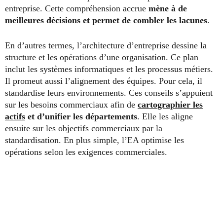
entreprise. Cette compréhension accrue
mène à de
meilleures décisions et permet de combler les lacunes
.
En d’autres termes, l’architecture d’entreprise dessine la
structure et les opérations d’une organisation. Ce plan
inclut les systèmes informatiques et les processus métiers.
Il promeut aussi l’alignement des équipes. Pour cela, il
standardise leurs environnements. Ces conseils s’appuient
sur les besoins commerciaux afin de
cartographier les
actifs
et d’unifier les départements
. Elle les aligne
ensuite sur les objectifs commerciaux par la
standardisation. En plus simple, l’EA optimise les
opérations selon les exigences commerciales.