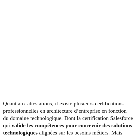
Quant aux attestations, il existe plusieurs certifications
professionnelles en architecture d’entreprise en fonction
du domaine technologique. Dont la certification Salesforce
qui
valide les compétences pour concevoir des solutions
technologiques
alignées sur les besoins métiers. Mais