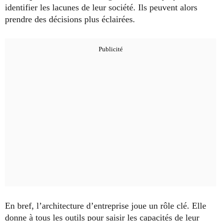
identifier les lacunes de leur société. Ils peuvent alors
prendre des décisions plus éclairées.
En bref, l’architecture d’entreprise joue un rôle clé. Elle
donne à tous les outils pour saisir les capacités de leur