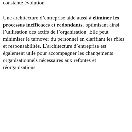
constante évolution.
Une architecture d’entreprise aide aussi à
éliminer les
processus inefficaces et redondants
, optimisant ainsi
l’utilisation des actifs de l’organisation. Elle peut
minimiser le turnover du personnel en clarifiant les rôles
et responsabilités. L’architecture d’entreprise est
également utile pour accompagner les changements
organisationnels nécessaires aux refontes et
réorganisations.