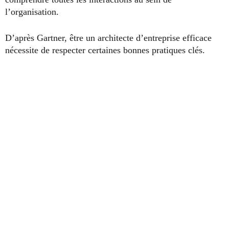
l’organisation.
D’après Gartner, être un architecte d’entreprise efficace
nécessite de respecter certaines bonnes pratiques clés.