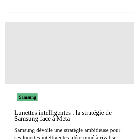
Samsung
Lunettes intelligentes : la stratégie de
Samsung face à Meta
Samsung dévoile une stratégie ambitieuse pour
ses lunettes intelligentes, déterminé à rivaliser