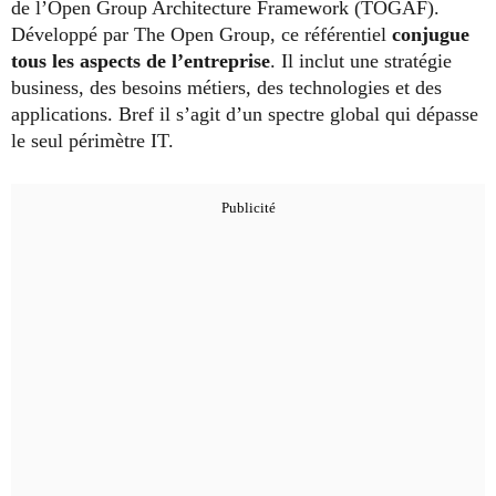
de l’Open Group Architecture Framework (TOGAF).
Développé par The Open Group, ce référentiel
conjugue
tous les aspects de l’entreprise
. Il inclut une stratégie
business, des besoins métiers, des technologies et des
applications. Bref il s’agit d’un spectre global qui dépasse
le seul périmètre IT.