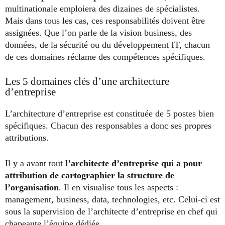
multinationale emploiera des dizaines de spécialistes.
Mais dans tous les cas, ces responsabilités doivent être
assignées. Que l’on parle de la vision business, des
données, de la sécurité ou du développement IT, chacun
de ces domaines réclame des compétences spécifiques.
Les 5 domaines clés d’une architecture
d’entreprise
L’architecture d’entreprise est constituée de 5 postes bien
spécifiques. Chacun des responsables a donc ses propres
attributions.
Il y a avant tout
l’architecte d’entreprise qui a pour
attribution de cartographier la structure de
l’organisation
. Il en visualise tous les aspects :
management, business, data, technologies, etc. Celui-ci est
sous la supervision de l’architecte d’entreprise en chef qui
chapeaute l’équipe dédiée.