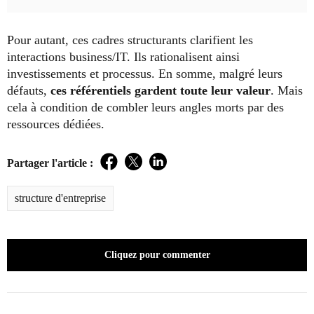
Pour autant, ces cadres structurants clarifient les
interactions business/IT. Ils rationalisent ainsi
investissements et processus. En somme, malgré leurs
défauts,
ces référentiels gardent toute leur valeur
. Mais
cela à condition de combler leurs angles morts par des
ressources dédiées.
Partager l'article :
Facebook
Twitter
LinkedIn
structure d'entreprise
Cliquez pour commenter