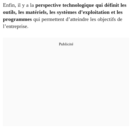
Enfin, il y a la
perspective technologique qui définit les
outils, les matériels, les systèmes d’exploitation et les
programmes
qui permettent d’atteindre les objectifs de
l’entreprise.