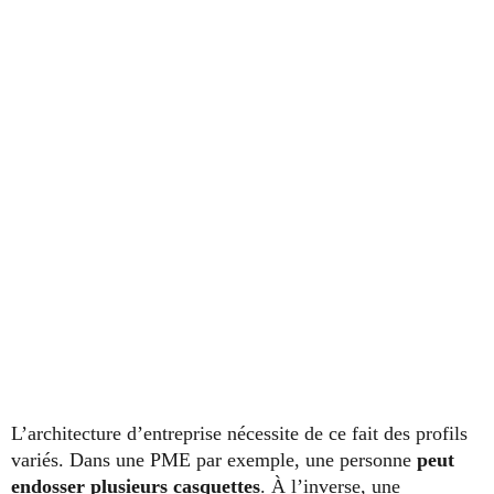
L’architecture d’entreprise nécessite de ce fait des profils
variés. Dans une PME par exemple, une personne
peut
endosser plusieurs casquettes
. À l’inverse, une