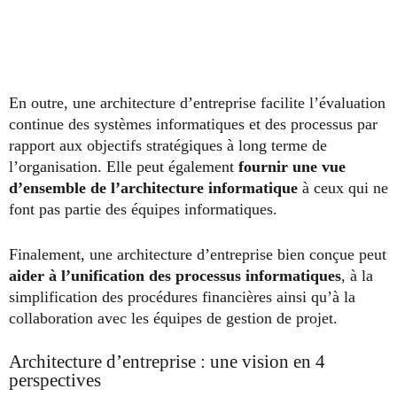
En outre, une architecture d’entreprise facilite l’évaluation
continue des systèmes informatiques et des processus par
rapport aux objectifs stratégiques à long terme de
l’organisation. Elle peut également
fournir une vue
d’ensemble de l’architecture informatique
à ceux qui ne
font pas partie des équipes informatiques.
Finalement, une architecture d’entreprise bien conçue peut
aider à l’unification des processus informatiques
, à la
simplification des procédures financières ainsi qu’à la
collaboration avec les équipes de gestion de projet.
Architecture d’entreprise : une vision en 4
perspectives