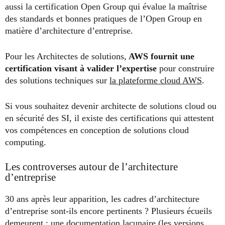
aussi la certification Open Group qui évalue la maîtrise
des standards et bonnes pratiques de l’Open Group en
matière d’architecture d’entreprise.
Pour les Architectes de solutions,
AWS fournit une
certification visant à valider l’expertise
pour construire
des solutions techniques sur
la plateforme cloud AWS
.
Si vous souhaitez devenir architecte de solutions cloud ou
en sécurité des SI, il existe des certifications qui attestent
vos compétences en conception de solutions cloud
computing.
Les controverses autour de l’architecture
d’entreprise
30 ans après leur apparition, les cadres d’architecture
d’entreprise sont-ils encore pertinents ? Plusieurs écueils
demeurent : une documentation lacunaire (les versions