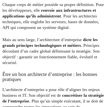
Chaque corps de métier possède sa propre définition. Pour
les développeurs, elle
renvoie aux infrastructures et
applications qu’ils administrent
. Pour les architectes
techniques, elle englobe les serveurs, bases de données,
API qui composent un système digital.
Mais au sens large, l’architecture d’entreprise
dicte les
grands principes technologiques et métiers
. Principes
découlant d’un cadre global définissant la stratégie. Son
objectif : garantir un fonctionnement fiable, évolutif et
sécurisé.
Être un bon architecte d’entreprise : les bonnes
pratiques
L’architecte d’entreprise a pour rôle d’aligner les enjeux
business et IT. Son objectif est de
concrétiser la stratégie
de l’entreprise
. Plus qu’un simple exécutant, il se doit de
comprendre toutes les interactions au sein de