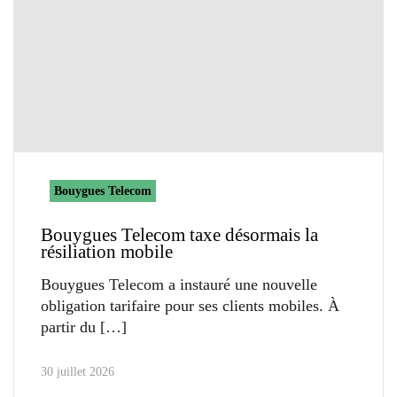
Bouygues Telecom
Bouygues Telecom taxe désormais la
résiliation mobile
Bouygues Telecom a instauré une nouvelle
obligation tarifaire pour ses clients mobiles. À
partir du
30 juillet 2026