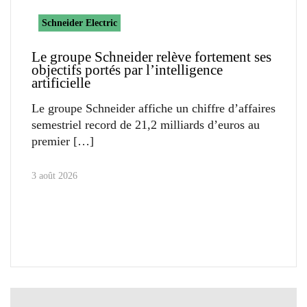
Schneider Electric
Le groupe Schneider relève fortement ses
objectifs portés par l’intelligence
artificielle
Le groupe Schneider affiche un chiffre d’affaires
semestriel record de 21,2 milliards d’euros au
premier
3 août 2026