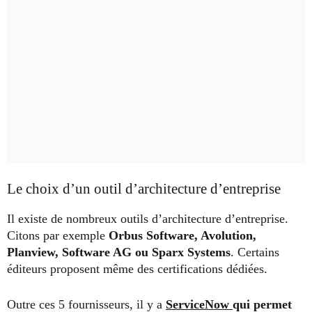
Le choix d’un outil d’architecture d’entreprise
Il existe de nombreux outils d’architecture d’entreprise.
Citons par exemple
Orbus Software, Avolution,
Planview, Software AG ou Sparx Systems
. Certains
éditeurs proposent même des certifications dédiées.
Outre ces 5 fournisseurs, il y a
ServiceNow
qui permet