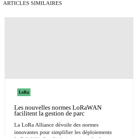
ARTICLES SIMILAIRES
LoRa
Les nouvelles normes LoRaWAN
facilitent la gestion de parc
La LoRa Alliance dévoile des normes
innovantes pour simplifier les déploiements