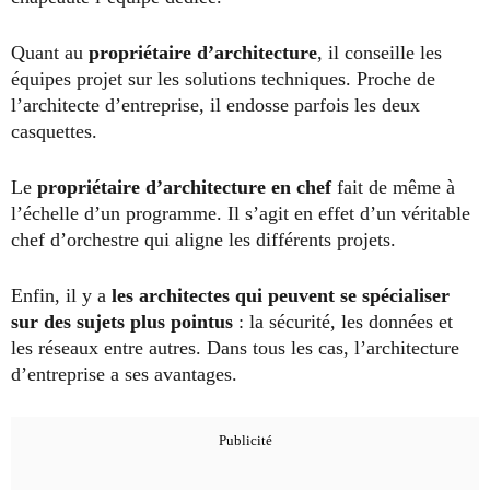
Quant au
propriétaire d’architecture
, il conseille les
équipes projet sur les solutions techniques. Proche de
l’architecte d’entreprise, il endosse parfois les deux
casquettes.
Le
propriétaire d’architecture en chef
fait de même à
l’échelle d’un programme. Il s’agit en effet d’un véritable
chef d’orchestre qui aligne les différents projets.
Enfin, il y a
les architectes qui peuvent se spécialiser
sur des sujets plus pointus
: la sécurité, les données et
les réseaux entre autres. Dans tous les cas, l’architecture
d’entreprise a ses avantages.