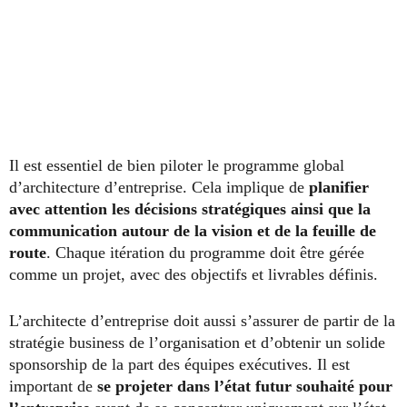
Il est essentiel de bien piloter le programme global
d’architecture d’entreprise. Cela implique de
planifier
avec attention les décisions stratégiques ainsi que la
communication autour de la vision et de la feuille de
route
. Chaque itération du programme doit être gérée
comme un projet, avec des objectifs et livrables définis.
L’architecte d’entreprise doit aussi s’assurer de partir de la
stratégie business de l’organisation et d’obtenir un solide
sponsorship de la part des équipes exécutives. Il est
important de
se projeter dans l’état futur souhaité pour