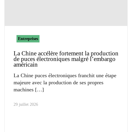
Entreprises
La Chine accélère fortement la production
de puces électroniques malgré l’embargo
américain
La Chine puces électroniques franchit une étape
majeure avec la production de ses propres
machines
29 juillet 2026