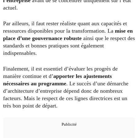
l’entreprise
avant de se concentrer uniquement sur l’état
actuel.
Par ailleurs, il faut rester réaliste quant aux capacités et
ressources disponibles pour la transformation. La
mise en
place d’une gouvernance robuste
ainsi que le respect des
standards et bonnes pratiques sont également
indispensables.
Finalement, il est essentiel d’évaluer les progrès de
manière continue et d’
apporter les ajustements
nécessaires au programme
. Le succès d’une démarche
d’architecture d’entreprise dépend donc de nombreux
facteurs. Mais le respect de ces lignes directrices est un
très bon point de départ.