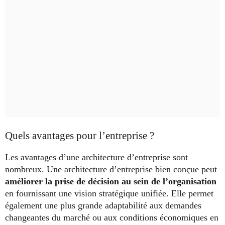
Quels avantages pour l’entreprise ?
Les avantages d’une architecture d’entreprise sont
nombreux. Une architecture d’entreprise bien conçue peut
améliorer la prise de décision au sein de l’organisation
en fournissant une vision stratégique unifiée. Elle permet
également une plus grande adaptabilité aux demandes
changeantes du marché ou aux conditions économiques en