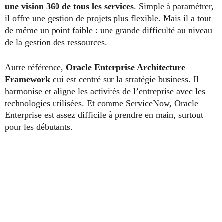
une vision 360 de tous les services
. Simple à paramétrer,
il offre une gestion de projets plus flexible. Mais il a tout
de même un point faible : une grande difficulté au niveau
de la gestion des ressources.
Autre référence,
Oracle Enterprise Architecture
Framework
qui est centré sur la stratégie business. Il
harmonise et aligne les activités de l’entreprise avec les
technologies utilisées. Et comme ServiceNow, Oracle
Enterprise est assez difficile à prendre en main, surtout
pour les débutants.