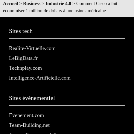
Accueil
>
Business
>
Industrie 4.0
>
Comment Cisco a fait
économiser 1 million de dollars à une usine américaine
Sites tech
Realite-Virtuelle.com
LeBigData.fr
Technplay.com
Intelligence-Artificielle.com
Sites événementiel
Evenement.com
Team-Building.net