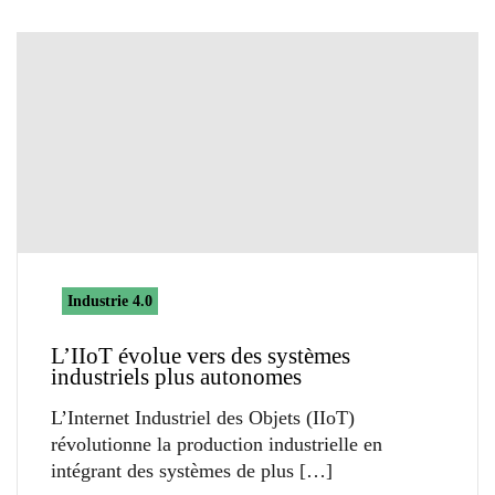
Industrie 4.0
L’IIoT évolue vers des systèmes
industriels plus autonomes
L’Internet Industriel des Objets (IIoT)
révolutionne la production industrielle en
intégrant des systèmes de plus