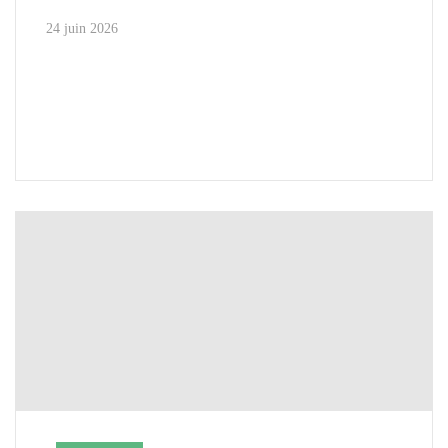
24 juin 2026