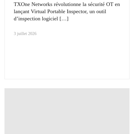
TXOne Networks révolutionne la sécurité OT en
lançant Virtual Portable Inspector, un outil
d’inspection logiciel
3 juillet 2026