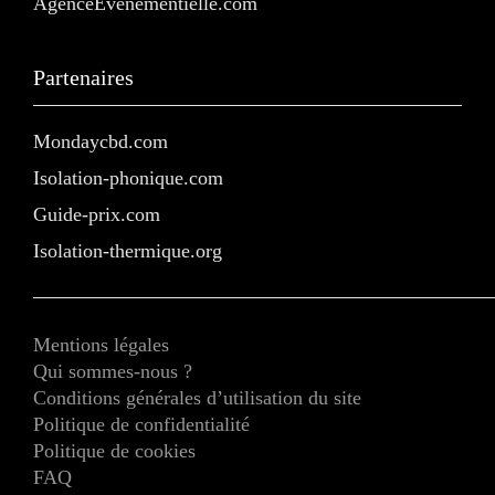
AgenceEvenementielle.com
Partenaires
Mondaycbd.com
Isolation-phonique.com
Guide-prix.com
Isolation-thermique.org
Mentions légales
Qui sommes-nous ?
Conditions générales d’utilisation du site
Politique de confidentialité
Politique de cookies
FAQ