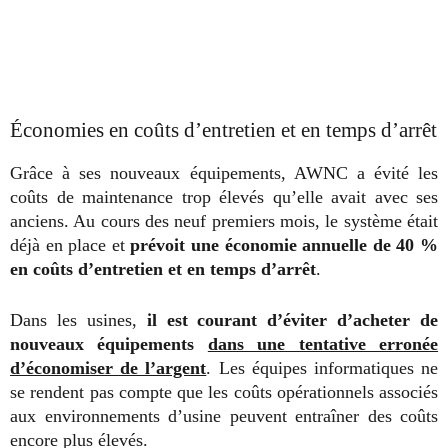
Économies en coûts d’entretien et en temps d’arrêt
Grâce à ses nouveaux équipements, AWNC a évité les
coûts de maintenance trop élevés qu’elle avait avec ses
anciens. Au cours des neuf premiers mois, le système était
déjà en place et
prévoit une économie annuelle de 40 %
en coûts d’entretien et en temps d’arrêt
.
Dans les usines,
il est courant d’éviter d’acheter de
nouveaux équipements
dans une tentative erronée
d’économiser de l’argent
. Les équipes informatiques ne
se rendent pas compte que les coûts opérationnels associés
aux environnements d’usine peuvent entraîner des coûts
encore plus élevés.