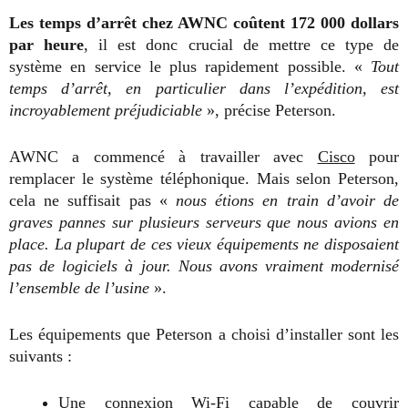
Les temps d’arrêt chez AWNC coûtent 172 000 dollars
par heure
, il est donc crucial de mettre ce type de
système en service le plus rapidement possible. «
Tout
temps d’arrêt, en particulier dans l’expédition, est
incroyablement préjudiciable
», précise Peterson.
AWNC a commencé à travailler avec
Cisco
pour
remplacer le système téléphonique. Mais selon Peterson,
cela ne suffisait pas «
nous étions en train d’avoir de
graves pannes sur plusieurs serveurs que nous avions en
place. La plupart de ces vieux équipements ne disposaient
pas de logiciels à jour. Nous avons vraiment modernisé
l’ensemble de l’usine
».
Les équipements que Peterson a choisi d’installer sont les
suivants :
Une connexion Wi-Fi capable de couvrir