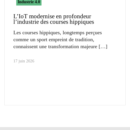
Industrie 4.0
L’IoT modernise en profondeur
l’industrie des courses hippiques
Les courses hippiques, longtemps perçues
comme un sport empreint de tradition,
connaissent une transformation majeure
17 juin 2026