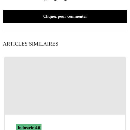
Cliquez pour commenter
ARTICLES SIMILAIRES
Industrie 4.0