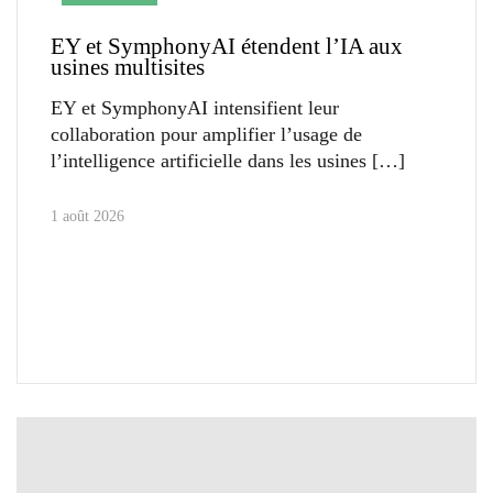
EY et SymphonyAI étendent l’IA aux
usines multisites
EY et SymphonyAI intensifient leur
collaboration pour amplifier l’usage de
l’intelligence artificielle dans les usines
1 août 2026