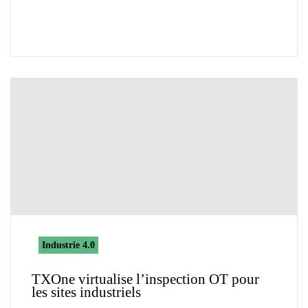
Industrie 4.0
TXOne virtualise l’inspection OT pour
les sites industriels