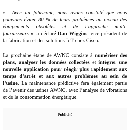
«
Avec un fabricant, nous avons constaté que nous
pouvions éviter 80 % de leurs problèmes au niveau des
équipements obsolètes et de l’approche multi-
fournisseurs
», a déclaré
Dan Wiggins
, vice-président de
la fabrication et des solutions IoT chez Cisco.
La prochaine étape de AWNC consiste à
numériser des
plans
,
analyser les données collectées
et
intégrer une
nouvelle application pour réagir plus rapidement aux
temps d’arrêt et aux autres problèmes au sein de
l’usine
. La maintenance prédictive fera également partie
de l’avenir des usines AWNC, avec l’analyse de vibrations
et de la consommation énergétique.