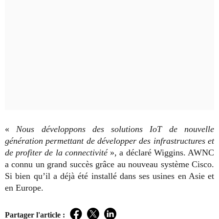
«
Nous développons des solutions IoT de nouvelle
génération permettant de développer des infrastructures et
de profiter de la connectivité
», a déclaré Wiggins.
AWNC
a connu un grand succès grâce au nouveau système Cisco.
Si bien qu’il a déjà été installé dans ses usines en Asie et
en Europe.
Partager l'article :
Facebook
Twitter
LinkedIn