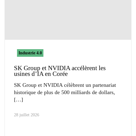
Industrie 4.0
SK Group et NVIDIA accélèrent les
usines d’IA en Corée
SK Group et NVIDIA célèbrent un partenariat
historique de plus de 500 milliards de dollars,
28 juillet 2026