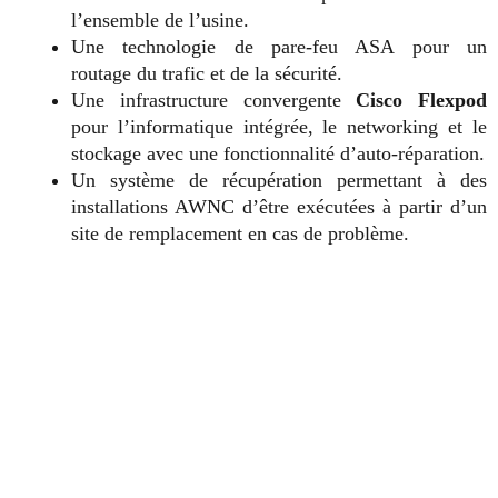
l’ensemble de l’usine.
Une technologie de pare-feu ASA pour un
routage du trafic et de la sécurité.
Une infrastructure convergente
Cisco Flexpod
pour l’informatique intégrée, le networking et le
stockage avec une fonctionnalité d’auto-réparation.
Un système de récupération permettant à des
installations AWNC d’être exécutées à partir d’un
site de remplacement en cas de problème.