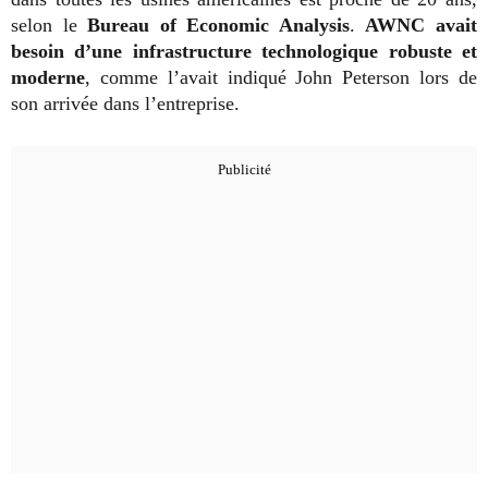
selon le
Bureau of Economic Analysis
.
AWNC avait
besoin d’une infrastructure technologique robuste et
moderne
, comme l’avait indiqué John Peterson lors de
son arrivée dans l’entreprise.