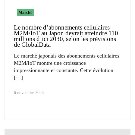
Marché
Le nombre d’abonnements cellulaires
M2M/IoT au Japon devrait atteindre 110
millions d’ici 2030, selon les prévisions
de GlobalData
Le marché japonais des abonnements cellulaires
M2M/IoT montre une croissance
impressionnante et constante. Cette évolution
6 novembre 2025