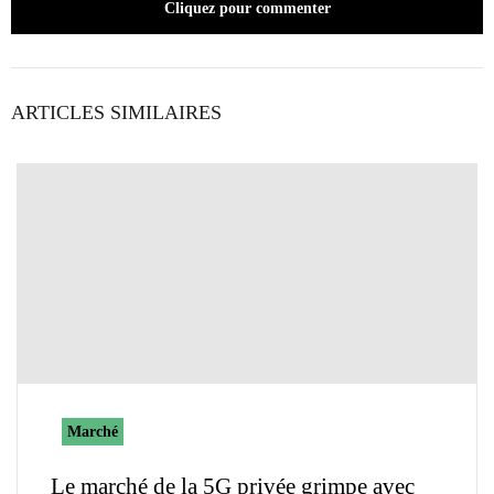
Cliquez pour commenter
ARTICLES SIMILAIRES
Marché
Le marché de la 5G privée grimpe avec