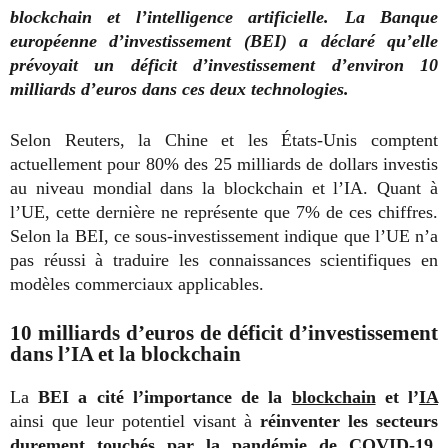
blockchain et l’intelligence artificielle. La Banque
européenne d’investissement (BEI) a déclaré qu’elle
prévoyait un déficit d’investissement d’environ 10
milliards d’euros dans ces deux technologies.
Selon Reuters, la Chine et les États-Unis comptent
actuellement pour 80% des 25 milliards de dollars investis
au niveau mondial dans la blockchain et l’IA. Quant à
l’UE, cette dernière ne représente que 7% de ces chiffres.
Selon la BEI, ce sous-investissement indique que l’UE n’a
pas réussi à traduire les connaissances scientifiques en
modèles commerciaux applicables.
10 milliards d’euros de déficit d’investissement
dans l’IA et la blockchain
La
BEI a cité l’importance de la
blockchain
et l’
IA
ainsi que leur potentiel visant à
réinventer les secteurs
durement touchés par la pandémie de COVID-19
.