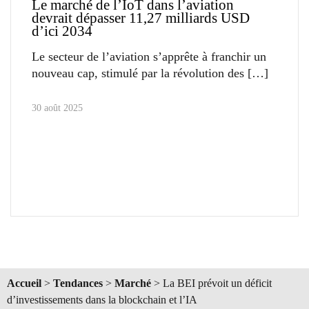
Le marché de l’IoT dans l’aviation
devrait dépasser 11,27 milliards USD
d’ici 2034
Le secteur de l’aviation s’apprête à franchir un
nouveau cap, stimulé par la révolution des
30 août 2025
Accueil
>
Tendances
>
Marché
>
La BEI prévoit un déficit
d’investissements dans la blockchain et l’IA