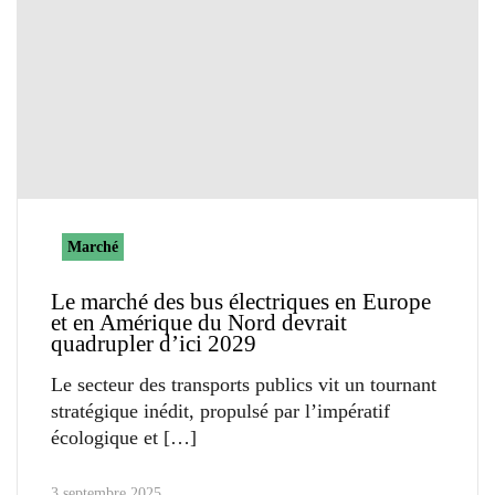
Marché
Le marché des bus électriques en Europe
et en Amérique du Nord devrait
quadrupler d’ici 2029
Le secteur des transports publics vit un tournant
stratégique inédit, propulsé par l’impératif
écologique et
3 septembre 2025