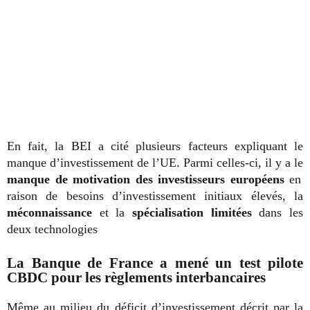
En fait, la BEI a cité plusieurs facteurs expliquant le
manque d’investissement de l’UE. Parmi celles-ci, il y a le
manque de motivation des investisseurs européens
en
raison de besoins d’investissement initiaux élevés, la
méconnaissance
et la
spécialisation limitées
dans les
deux technologies
La Banque de France a mené un test pilote
CBDC pour les règlements interbancaires
Même au milieu du déficit d’investissement décrit par la