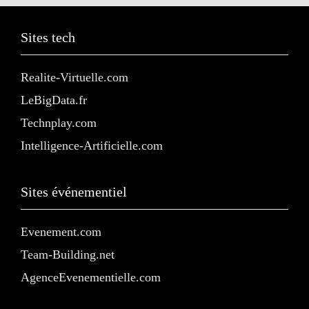
Sites tech
Realite-Virtuelle.com
LeBigData.fr
Technplay.com
Intelligence-Artificielle.com
Sites événementiel
Evenement.com
Team-Building.net
AgenceEvenementielle.com