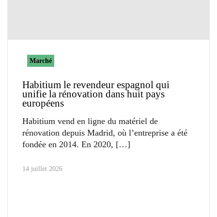
Marché
Habitium le revendeur espagnol qui
unifie la rénovation dans huit pays
européens
Habitium vend en ligne du matériel de
rénovation depuis Madrid, où l’entreprise a été
fondée en 2014. En 2020,
14 juillet 2026