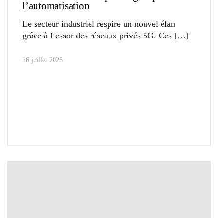
l’automatisation
Le secteur industriel respire un nouvel élan
grâce à l’essor des réseaux privés 5G. Ces
16 juillet 2026