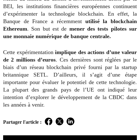
BEI, les institutions financières européennes continuent
d’expérimenter la technologie blockchain. En effet, la
Banque de France a récemment
utilisé la blockchain
Ethereum
. Son but est de
mener des tests pilotes sur
une monnaie numérique de banque centrale.
Cette expérimentation
implique des actions d’une valeur
de 2 millions d’euros
. Ces dernières sont
réglées par le
biais d’un réseau blockchain privé fourni par la startup
britannique SETL. D’ailleurs, il s’agit d’une étape
importante pour évaluer le potentiel de cette technologie.
La plupart des grands pays de l’UE ont indiqué leur
intention d’explorer le développement de la CBDC dans
les années à venir.
Partager l'article :
Facebook
Twitter
LinkedIn