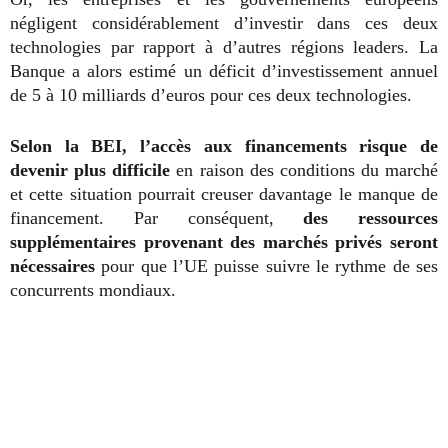
négligent considérablement d’investir dans ces deux
technologies par rapport à d’autres régions leaders. La
Banque a alors estimé un déficit d’investissement annuel
de 5 à 10 milliards d’euros pour ces deux technologies.
Selon la BEI, l’accès aux financements risque de
devenir plus difficile
en raison des conditions du marché
et cette situation pourrait creuser davantage le manque de
financement. Par conséquent,
des ressources
supplémentaires provenant des marchés privés seront
nécessaires
pour que l’UE puisse suivre le rythme de ses
concurrents mondiaux.