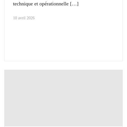
technique et opérationnelle
10 avril 2026