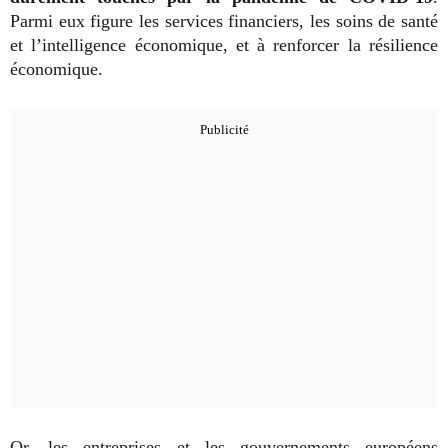
Parmi eux figure les services financiers, les soins de santé
et l’intelligence économique, et à renforcer la résilience
économique.
Or, les entreprises et les gouvernements européens