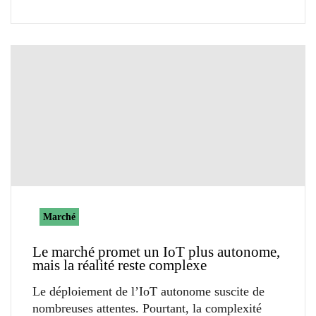
Marché
Le marché promet un IoT plus autonome,
mais la réalité reste complexe
Le déploiement de l’IoT autonome suscite de
nombreuses attentes. Pourtant, la complexité