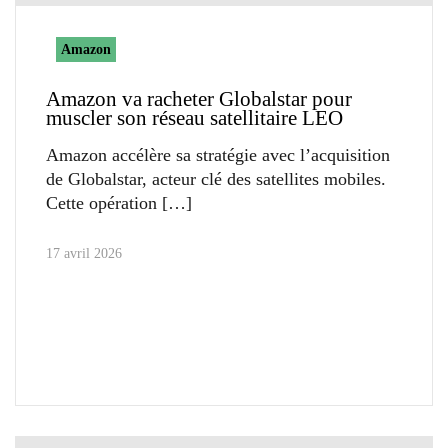
Amazon
Amazon va racheter Globalstar pour
muscler son réseau satellitaire LEO
Amazon accélère sa stratégie avec l’acquisition
de Globalstar, acteur clé des satellites mobiles.
Cette opération
17 avril 2026