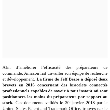
Afin d’améliorer l’efficacité des préparateurs de
commande, Amazon fait travailler son équipe de recherche
et développement.
La firme de Jeff Bezos a déposé deux
brevets en 2016 concernant des bracelets connectés
professionnels capables de savoir à tout instant où sont
positionnées les mains du préparateur par rapport au
stock.
Ces documents validés le 30 janvier 2018 par le
United States Patent and Trademark Office, trouvés par le