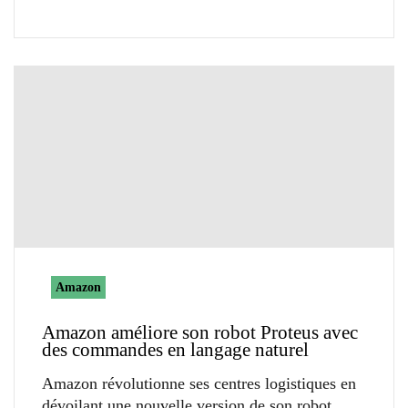
Amazon
Amazon améliore son robot Proteus avec
des commandes en langage naturel
Amazon révolutionne ses centres logistiques en
dévoilant une nouvelle version de son robot