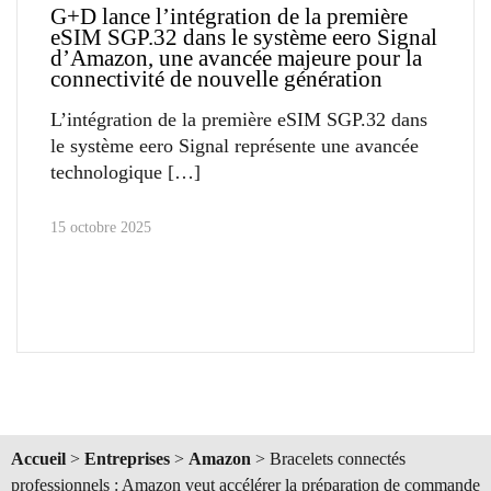
G+D lance l’intégration de la première
eSIM SGP.32 dans le système eero Signal
d’Amazon, une avancée majeure pour la
connectivité de nouvelle génération
L’intégration de la première eSIM SGP.32 dans
le système eero Signal représente une avancée
technologique
15 octobre 2025
Accueil
>
Entreprises
>
Amazon
>
Bracelets connectés
professionnels : Amazon veut accélérer la préparation de commande