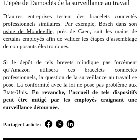
L’épée de Damoclès de la surveillance au travail
D’autres entreprises testent des bracelets connectés
professionnels similaires. Par exemple,
Bosch dans son
usine de Mondeville,
près de Caen, suit les mains de
certains employés afin de valider les étapes d’assemblage
de composants électroniques.
Si le dépôt de tels brevets n’indique pas forcément
qu’Amazon utilisera ces bracelets connectés
professionnels, la question de la surveillance au travail se
pose. La conformité avec la loi ne pose pas problème aux
États-Unis.
En revanche, l’accueil de tels dispositifs
peut être mitigé par les employés craignant une
surveillance détournée.
Partager l'article :
Facebook
Twitter
LinkedIn