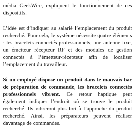
média GeekWire, expliquent le fonctionnement de ces
dispositifs.
L’idée est d’indiquer au salarié l’emplacement du produit
recherché. Pour cela, le système nécessite quatre éléments
: les bracelets connectés professionnels, une antenne fixe,
un émetteur récepteur RF et des modules de gestion
connectés à l’émetteur-récepteur afin de localiser
l’emplacement du travailleur.
Si un employé dispose un produit dans le mauvais bac
de préparation de commande, les bracelets connectés
professionnels vibrent.
Ce retour haptique peut
également indiquer l’endroit où se trouve le produit
recherché. Ils vibreront plus fort à l’approche du produit
recherché. Ainsi, les préparateurs peuvent réaliser
davantage de commandes.