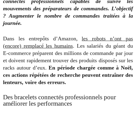
connectés professionnels capables de suivre les
mouvements des préparateurs de commandes. L’objectif
? Augmenter le nombre de commandes traitées à la
journée.
Dans les entrepôts d’Amazon,
les robots n’ont pas
(encore) remplacé les humains
. Les salariés du géant du
E-commerce préparent des millions de commande par jour
et doivent rapidement trouver des produits disposés sur les
racks autour d’eux.
En période chargée comme à Noël,
ces actions répétées de recherche peuvent entraîner des
lenteurs, voire des erreurs.
Des bracelets connectés professionnels pour
améliorer les performances