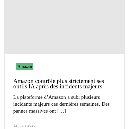
Amazon
Amazon contrôle plus strictement ses
outils IA après des incidents majeurs
La plateforme d’Amazon a subi plusieurs
incidents majeurs ces dernières semaines. Des
pannes massives ont
12 mars 2026