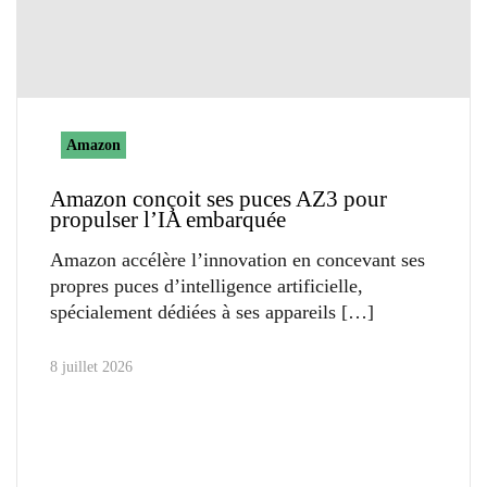
Amazon
Amazon conçoit ses puces AZ3 pour
propulser l’IA embarquée
Amazon accélère l’innovation en concevant ses
propres puces d’intelligence artificielle,
spécialement dédiées à ses appareils
8 juillet 2026