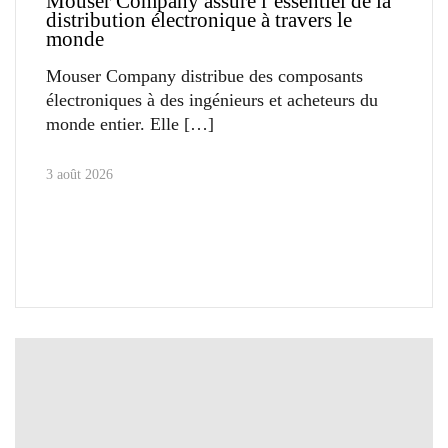
Mouser Company assure l’essentiel de la
distribution électronique à travers le
monde
Mouser Company distribue des composants
électroniques à des ingénieurs et acheteurs du
monde entier. Elle
3 août 2026