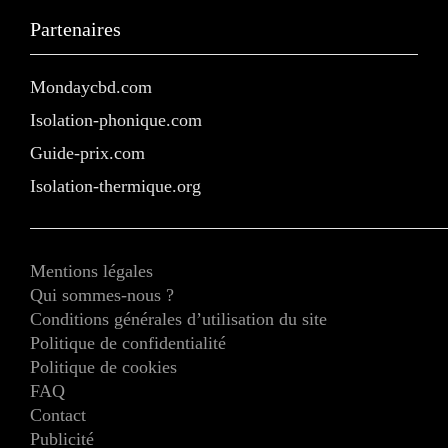
Partenaires
Mondaycbd.com
Isolation-phonique.com
Guide-prix.com
Isolation-thermique.org
Mentions légales
Qui sommes-nous ?
Conditions générales d’utilisation du site
Politique de confidentialité
Politique de cookies
FAQ
Contact
Publicité