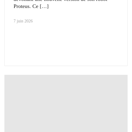
Proteus. Ce
7 juin 2026