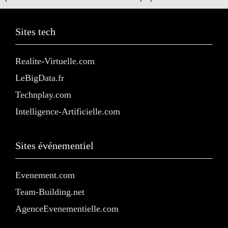
Sites tech
Realite-Virtuelle.com
LeBigData.fr
Technplay.com
Intelligence-Artificielle.com
Sites événementiel
Evenement.com
Team-Building.net
AgenceEvenementielle.com