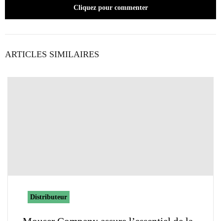
Cliquez pour commenter
ARTICLES SIMILAIRES
Distributeur