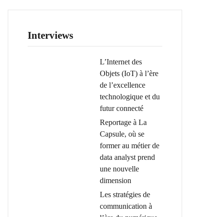
Interviews
L’Internet des
Objets (IoT) à l’ère
de l’excellence
technologique et du
futur connecté
Reportage à La
Capsule, où se
former au métier de
data analyst prend
une nouvelle
dimension
Les stratégies de
communication à