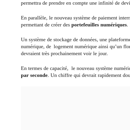
permettra de prendre en compte une infinité de devi
En parallèle, le nouveau système de paiement intern
permettant de créer des
portefeuilles numériques
.
Un système de stockage de données, une plateforme
numérique, de logement numérique ainsi qu’un flo
devraient très prochainement voir le jour.
En termes de capacité, le nouveau système numériqu
par seconde
. Un chiffre qui devrait rapidement dou