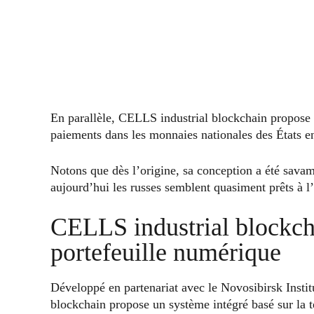
En parallèle, CELLS industrial blockchain propose
paiements dans les monnaies nationales des États e
Notons que dès l’origine, sa conception a été sava
aujourd’hui les russes semblent quasiment prêts à l
CELLS industrial blockchai
portefeuille numérique
Développé en partenariat avec le Novosibirsk Insti
blockchain propose un système intégré basé sur la 