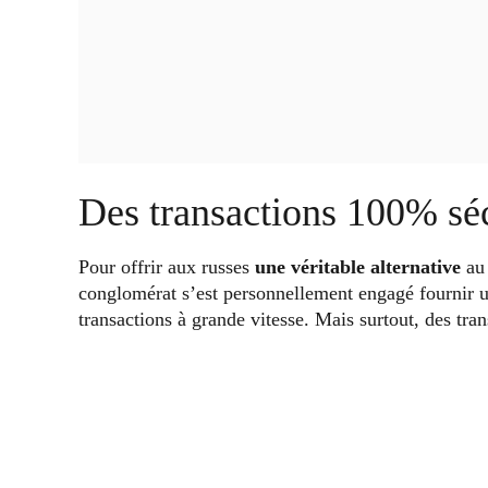
Des transactions 100% sé
Pour offrir aux russes
une véritable alternative
au 
conglomérat s’est personnellement engagé fournir 
transactions à grande vitesse. Mais surtout, des tran