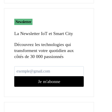
Newsletter
La Newsletter IoT et Smart City​
Découvrez les technologies qui
transforment votre quotidien aux
côtés de 30 000 passionnés
Je m'abonne