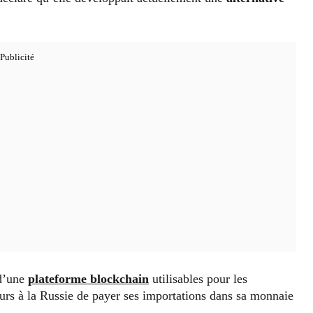
 d’une
plateforme blockchain
utilisables pour les
leurs à la Russie de payer ses importations dans sa monnaie