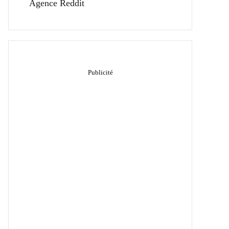
Agence Reddit