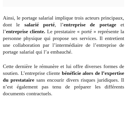
Ainsi, le portage salarial implique trois acteurs principaux,
dont le
salarié porté
, l’
entreprise de portage
et
l’
entreprise cliente.
Le prestataire « porté » représente la
personne physique qui propose ses services. Il entretient
une collaboration par l’intermédiaire de l’entreprise de
portage salarial qui l’a embauché.
Cette dernière le rémunère et lui offre diverses formes de
soutien. L’entreprise cliente
bénéficie alors de l’expertise
du prestataire
sans encourir divers risques juridiques. Il
n’est également pas tenu de préparer les différents
documents contractuels.