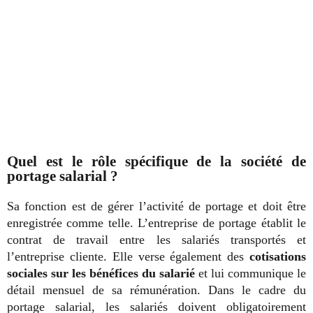
Quel est le rôle spécifique de la société de
portage salarial ?
Sa fonction est de gérer l’activité de portage et doit être
enregistrée comme telle. L’entreprise de portage établit le
contrat de travail entre les salariés transportés et
l’entreprise cliente. Elle verse également des
cotisations
sociales sur les bénéfices du salarié
et lui communique le
détail mensuel de sa rémunération. Dans le cadre du
portage salarial, les salariés doivent obligatoirement