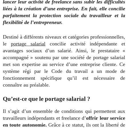
lancer leur activité de freelance sans subir les difficultés
liées à la création d’une entreprise. En fait, elle concilie
parfaitement la protection sociale du travailleur et la
flexibilité de l’entrepreneur.
Destiné à différents niveaux et catégories professionnelles,
le
portage salarial
concilie activité indépendante et
avantages sociaux d’un salarié. Ainsi, le prestataire «
accompagné » soutenu par une société de portage salarial
met son expertise au service d’une entreprise cliente. Ce
système régi par le Code du travail a un mode de
fonctionnement spécifique qu’il est nécessaire de
connaître au préalable.
Qu’est-ce que le portage salarial ?
Il s’agit d’un ensemble de conditions qui permettent aux
travailleurs indépendants et freelance d’
offrir leur service
en toute autonomie.
Grâce à ce statut, ils ont la liberté de