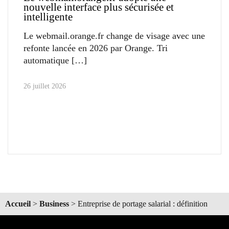
nouvelle interface plus sécurisée et
intelligente
Le webmail.orange.fr change de visage avec une
refonte lancée en 2026 par Orange. Tri
automatique
26 juillet 2026
Accueil
>
Business
>
Entreprise de portage salarial : définition