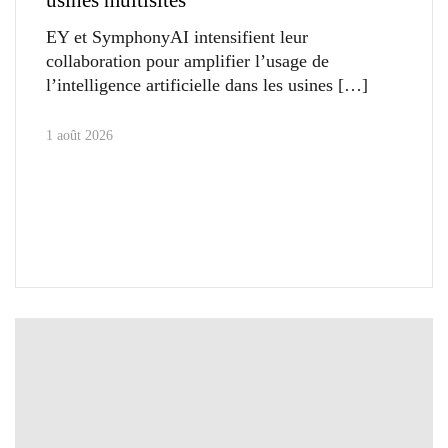
EY et SymphonyAI intensifient leur
collaboration pour amplifier l’usage de
l’intelligence artificielle dans les usines
1 août 2026