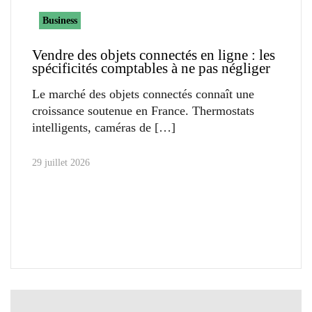
Business
Vendre des objets connectés en ligne : les
spécificités comptables à ne pas négliger
Le marché des objets connectés connaît une
croissance soutenue en France. Thermostats
intelligents, caméras de
29 juillet 2026