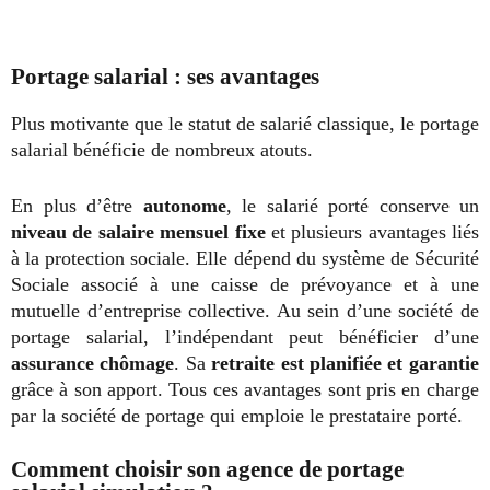
Portage salarial : ses avantages
Plus motivante que le statut de salarié classique, le portage
salarial bénéficie de nombreux atouts.
En plus d’être
autonome
, le salarié porté conserve un
niveau de salaire mensuel fixe
et plusieurs avantages liés
à la protection sociale. Elle dépend du système de Sécurité
Sociale associé à une caisse de prévoyance et à une
mutuelle d’entreprise collective. Au sein d’une société de
portage salarial, l’indépendant peut bénéficier d’une
assurance chômage
. Sa
retraite est planifiée et garantie
grâce à son apport. Tous ces avantages sont pris en charge
par la société de portage qui emploie le prestataire porté.
Comment choisir son agence de portage