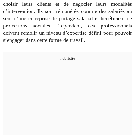
choisir leurs clients et de négocier leurs modalités
d’intervention. Ils sont rémunérés comme des salariés au
sein d’une entreprise de portage salarial et bénéficient de
protections sociales. Cependant, ces professionnels
doivent remplir un niveau d’expertise défini pour pouvoir
s’engager dans cette forme de travail.