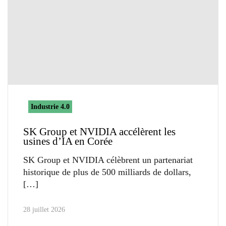
Industrie 4.0
SK Group et NVIDIA accélèrent les
usines d’IA en Corée
SK Group et NVIDIA célèbrent un partenariat
historique de plus de 500 milliards de dollars,
28 juillet 2026