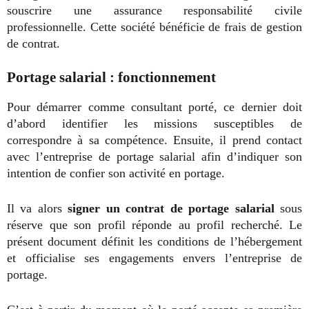
souscrire une assurance responsabilité civile
professionnelle. Cette société bénéficie de frais de gestion
de contrat.
Portage salarial : fonctionnement
Pour démarrer comme consultant porté, ce dernier doit
d’abord identifier les missions susceptibles de
correspondre à sa compétence. Ensuite, il prend contact
avec l’entreprise de portage salarial afin d’indiquer son
intention de confier son activité en portage.
Il va alors
signer un contrat de portage salarial
sous
réserve que son profil réponde au profil recherché. Le
présent document définit les conditions de l’hébergement
et officialise ses engagements envers l’entreprise de
portage.