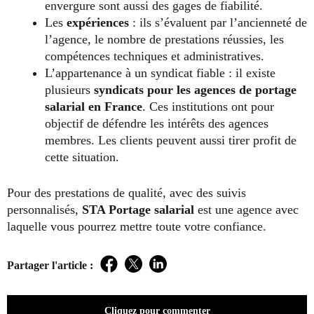
envergure sont aussi des gages de fiabilité.
Les
expériences
: ils s’évaluent par l’ancienneté de
l’agence, le nombre de prestations réussies, les
compétences techniques et administratives.
L’appartenance à un syndicat fiable : il existe
plusieurs
syndicats pour les agences de portage
salarial en France
. Ces institutions ont pour
objectif de défendre les intérêts des agences
membres. Les clients peuvent aussi tirer profit de
cette situation.
Pour des prestations de qualité, avec des suivis
personnalisés,
STA Portage salarial
est une agence avec
laquelle vous pourrez mettre toute votre confiance.
Partager l'article :
Facebook
Twitter
LinkedIn
Cliquez pour commenter