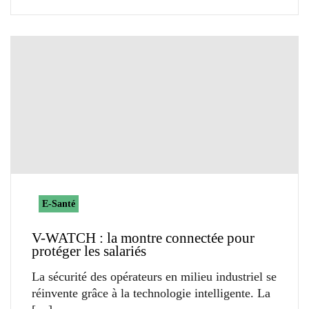
E-Santé
V-WATCH : la montre connectée pour
protéger les salariés
La sécurité des opérateurs en milieu industriel se
réinvente grâce à la technologie intelligente. La