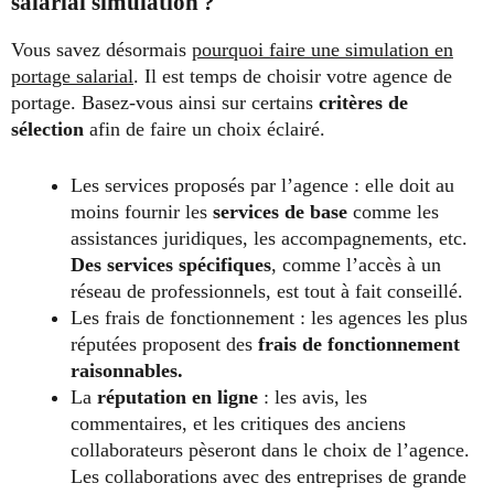
salarial simulation ?
Vous savez désormais
pourquoi faire une simulation en
portage salarial
. Il est temps de choisir votre agence de
portage. Basez-vous ainsi sur certains
critères de
sélection
afin de faire un choix éclairé.
Les services proposés par l’agence : elle doit au
moins fournir les
services de base
comme les
assistances juridiques, les accompagnements, etc.
Des services spécifiques
, comme l’accès à un
réseau de professionnels, est tout à fait conseillé.
Les frais de fonctionnement : les agences les plus
réputées proposent des
frais de fonctionnement
raisonnables.
La
réputation en ligne
: les avis, les
commentaires, et les critiques des anciens
collaborateurs pèseront dans le choix de l’agence.
Les collaborations avec des entreprises de grande