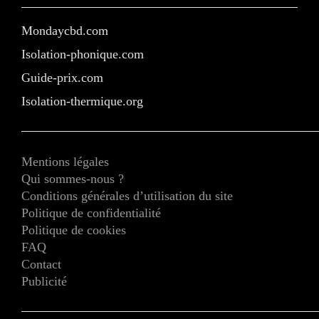
Mondaycbd.com
Isolation-phonique.com
Guide-prix.com
Isolation-thermique.org
Mentions légales
Qui sommes-nous ?
Conditions générales d’utilisation du site
Politique de confidentialité
Politique de cookies
FAQ
Contact
Publicité