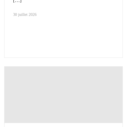
30 juillet 2026