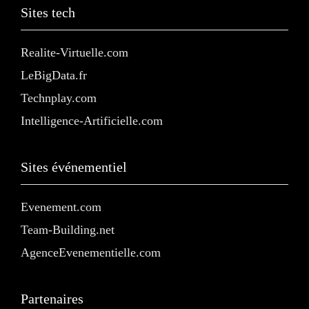
Sites tech
Realite-Virtuelle.com
LeBigData.fr
Technplay.com
Intelligence-Artificielle.com
Sites événementiel
Evenement.com
Team-Building.net
AgenceEvenementielle.com
Partenaires