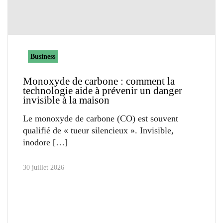
Business
Monoxyde de carbone : comment la
technologie aide à prévenir un danger
invisible à la maison
Le monoxyde de carbone (CO) est souvent
qualifié de « tueur silencieux ». Invisible,
inodore
30 juillet 2026