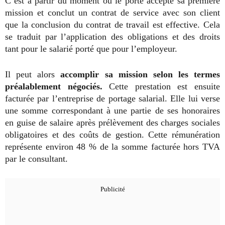
C’est à partir du moment où le porté accepte sa première
mission et conclut un contrat de service avec son client
que la conclusion du contrat de travail est effective. Cela
se traduit par l’application des obligations et des droits
tant pour le salarié porté que pour l’employeur.
Il peut alors
accomplir sa mission selon les termes
préalablement négociés.
Cette prestation est ensuite
facturée par l’entreprise de portage salarial. Elle lui verse
une somme correspondant à une partie de ses honoraires
en guise de salaire après prélèvement des charges sociales
obligatoires et des coûts de gestion. Cette rémunération
représente environ 48 % de la somme facturée hors TVA
par le consultant.