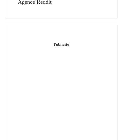
Agence Reddit