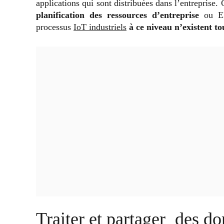
applications qui sont distribuées dans l’entreprise.
planification des ressources d’entreprise
ou E
processus
IoT industriels
à ce niveau n’existent t
Traiter et partager des d