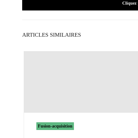
Cliquez
ARTICLES SIMILAIRES
Fusion-acquisition