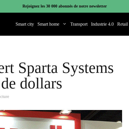
Rejoignez les 30 000 abonnés de notre newsletter
Smart city
Smart home
Transport
Industrie 4.0
Retail
rt Sparta Systems
 de dollars
ecture