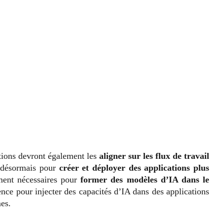
ations devront également les
aligner sur les flux de travail
t désormais pour
créer et déployer des applications plus
ment nécessaires pour
former des modèles d’IA dans le
ence pour injecter des capacités d’IA dans des applications
es.