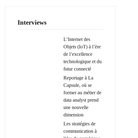
Interviews
L’Internet des
Objets (IoT) à l’ère
de l’excellence
technologique et du
futur connecté
Reportage à La
Capsule, où se
former au métier de
data analyst prend
une nouvelle
dimension
Les stratégies de
communication à