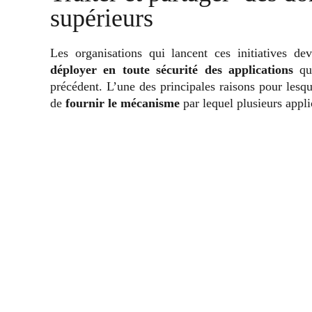
supérieurs
Les organisations qui lancent ces initiatives de
déployer en toute sécurité des applications
qu
précédent. L’une des principales raisons pour lesque
de
fournir le mécanisme
par lequel plusieurs appl