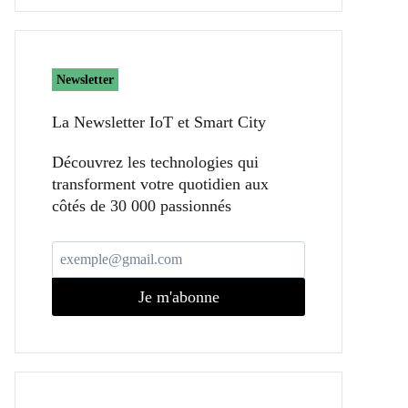
Newsletter
La Newsletter IoT et Smart City​
Découvrez les technologies qui
transforment votre quotidien aux
côtés de 30 000 passionnés
Je m'abonne