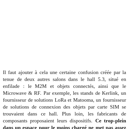
Il faut ajouter à cela une certaine confusion créée par la
tenue de deux autres salons dans le hall 5.3, situé en
enfilade : le M2M et objets connectés, ainsi que le
Microwave & RF. Par exemple, les stands de Kerlink, un
fournisseur de solutions LoRa et Matooma, un fournisseur
de solutions de connexion des objets par carte SIM se
trouvaient dans ce hall. Plus loin, les fabricants de
composants proposaient leurs dispositifs.
Ce trop-plein
dans un espace pour le moins chargé ne met pas assez