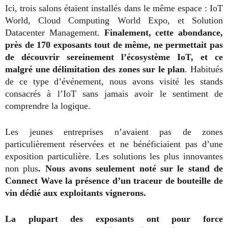
Ici, trois salons étaient installés dans le même espace : IoT
World, Cloud Computing World Expo, et Solution
Datacenter Management.
Finalement, cette abondance,
près de 170 exposants tout de même, ne permettait pas
de découvrir sereinement l’écosystème IoT, et ce
malgré une délimitation des zones sur le plan
. Habitués
de ce type d’événement, nous avons visité les stands
consacrés à l’IoT sans jamais avoir le sentiment de
comprendre la logique.
Les jeunes entreprises n’avaient pas de zones
particulièrement réservées et ne bénéficiaient pas d’une
exposition particulière. Les solutions les plus innovantes
non plus
. Nous avons seulement noté sur le stand de
Connect Wave la présence d’un traceur de bouteille de
vin dédié aux exploitants vignerons.
La plupart des exposants ont pour force