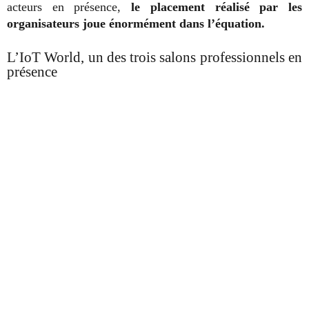
acteurs en présence,
le placement réalisé par les
organisateurs joue énormément dans l’équation.
L’IoT World, un des trois salons professionnels en
présence