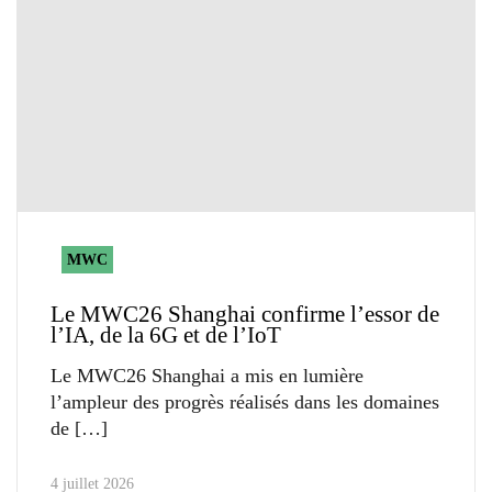
MWC
Le MWC26 Shanghai confirme l’essor de
l’IA, de la 6G et de l’IoT
Le MWC26 Shanghai a mis en lumière
l’ampleur des progrès réalisés dans les domaines
de
4 juillet 2026