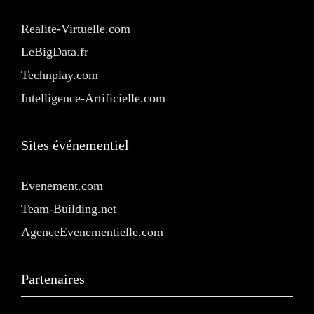
Realite-Virtuelle.com
LeBigData.fr
Technplay.com
Intelligence-Artificielle.com
Sites événementiel
Evenement.com
Team-Building.net
AgenceEvenementielle.com
Partenaires