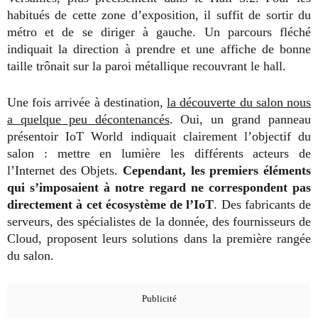
habitués de cette zone d’exposition, il suffit de sortir du
métro et de se diriger à gauche. Un parcours fléché
indiquait la direction à prendre et une affiche de bonne
taille trônait sur la paroi métallique recouvrant le hall.
Une fois arrivée à destination,
la découverte du salon nous
a quelque peu décontenancés
. Oui, un grand panneau
présentoir IoT World indiquait clairement l’objectif du
salon : mettre en lumière les différents acteurs de
l’Internet des Objets.
Cependant, les premiers éléments
qui s’imposaient à notre regard ne correspondent pas
directement à cet écosystème de l’IoT
. Des fabricants de
serveurs, des spécialistes de la donnée, des fournisseurs de
Cloud, proposent leurs solutions dans la première rangée
du salon.