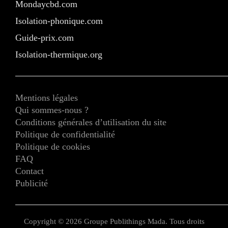
Mondaycbd.com
Isolation-phonique.com
Guide-prix.com
Isolation-thermique.org
Mentions légales
Qui sommes-nous ?
Conditions générales d’utilisation du site
Politique de confidentialité
Politique de cookies
FAQ
Contact
Publicité
Copyright © 2026 Groupe Publithings Mada. Tous droits