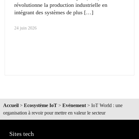
révolutionne la production industrielle en
intégrant des systèmes de plus
24 juin 2026
Accueil
>
Ecosystème IoT
>
Evénement
>
IoT World : une
organisation à revoir pour mettre en valeur le secteur
Sites tech