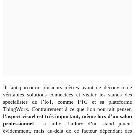
Il faut parcourir plusieurs mètres avant de découvrir de
véritables solutions connectées et visiter les stands
des
spécialistes de l’IoT
, comme PTC et sa plateforme
ThingWorx. Contrairement à ce que l’on pourrait penser,
l’aspect visuel est très important, même lors d’un salon
professionnel
. La taille, l’allure d’un stand jouent
évidemment, mais au-delà de ce facteur dépendant des