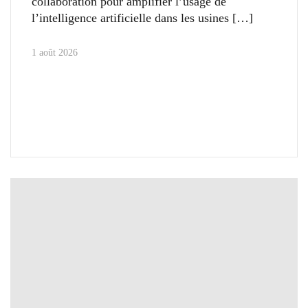
collaboration pour amplifier l’usage de
l’intelligence artificielle dans les usines
1 août 2026