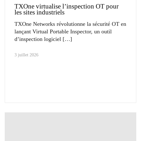
TXOne virtualise l’inspection OT pour
les sites industriels
TXOne Networks révolutionne la sécurité OT en
lançant Virtual Portable Inspector, un outil
d’inspection logiciel
3 juillet 2026