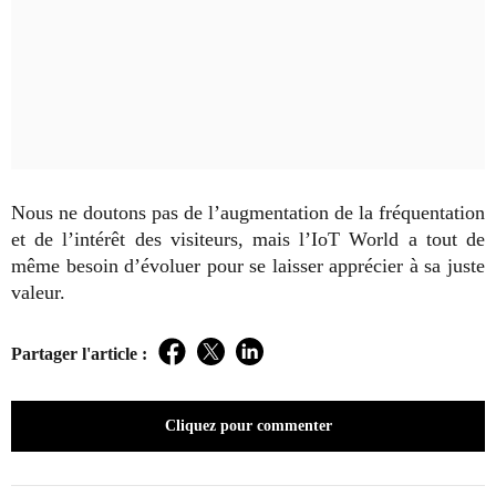
Nous ne doutons pas de l’augmentation de la fréquentation
et de l’intérêt des visiteurs, mais l’IoT World a tout de
même besoin d’évoluer pour se laisser apprécier à sa juste
valeur.
Partager l'article :
Facebook
Twitter
LinkedIn
Cliquez pour commenter