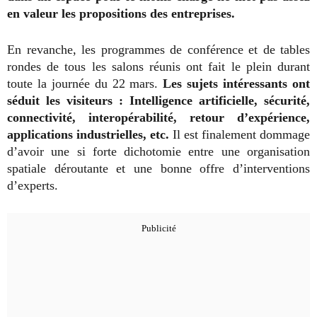
en valeur les propositions des entreprises.
En revanche, les programmes de conférence et de tables
rondes de tous les salons réunis ont fait le plein durant
toute la journée du 22 mars.
Les sujets intéressants ont
séduit les visiteurs : Intelligence artificielle, sécurité,
connectivité, interopérabilité, retour d’expérience,
applications industrielles, etc.
Il est finalement dommage
d’avoir une si forte dichotomie entre une organisation
spatiale déroutante et une bonne offre d’interventions
d’experts.