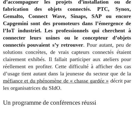
d’accompagner les projets d’installation ou de
fabrication des objets connectés. PTC, Synox,
Gemalto, Connect Wave, Sinaps, SAP ou encore
Capgemini sont des promoteurs dans l’émergence de
l’IoT industriel. Les professionnels qui cherchent à
connecter leurs usines ou le concepteur d’objets
connectés pouvaient s’y retrouver
. Pour autant, peu de
solutions concrètes, de vrais capteurs connectés étaient
clairement exhibés. Il fallait participer aux ateliers pour
réellement en profiter. Cette difficulté à afficher des cas
d’usage tient autant dans la jeunesse du secteur que de la
méfiance et du phénomène de « chasse gardée »
décrit par
les organisatrices du SIdO.
Un programme de conférences réussi