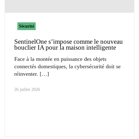
Sécurité
SentinelOne s’impose comme le nouveau
bouclier IA pour la maison intelligente
Face à la montée en puissance des objets
connectés domestiques, la cybersécurité doit se
réinventer.
26 juillet 2026