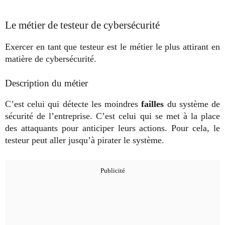
Le métier de testeur de cybersécurité
Exercer en tant que testeur est le métier le plus attirant en
matière de cybersécurité.
Description du métier
C’est celui qui détecte les moindres
failles
du système de
sécurité de l’entreprise. C’est celui qui se met à la place
des attaquants pour anticiper leurs actions. Pour cela, le
testeur peut aller jusqu’à pirater le système.