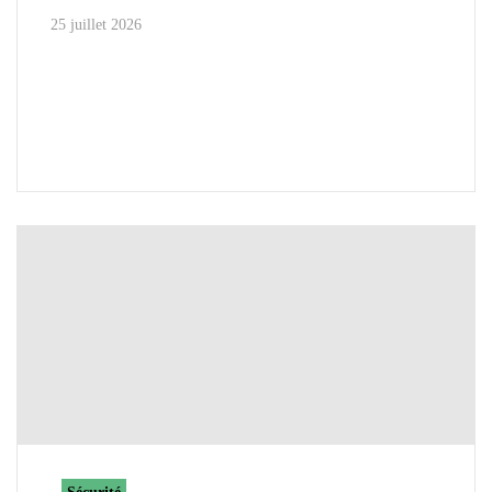
25 juillet 2026