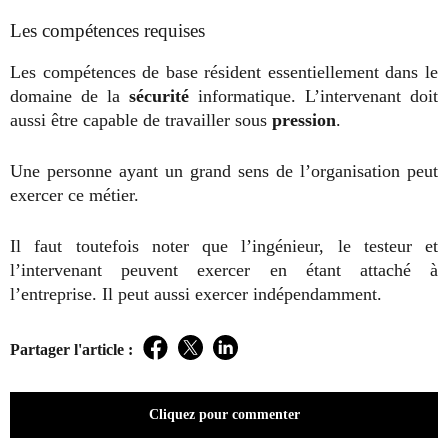
Les compétences requises
Les compétences de base résident essentiellement dans le
domaine de la
sécurité
informatique. L’intervenant doit
aussi être capable de travailler sous
pression
.
Une personne ayant un grand sens de l’organisation peut
exercer ce métier.
Il faut toutefois noter que l’ingénieur, le testeur et
l’intervenant peuvent exercer en étant attaché à
l’entreprise. Il peut aussi exercer indépendamment.
Partager l'article :
Facebook
Twitter
LinkedIn
Cliquez pour commenter