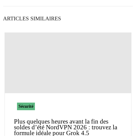
ARTICLES SIMILAIRES
Sécurité
Plus quelques heures avant la fin des
soldes d’été NordVPN 2026 : trouvez la
formule idéale pour Grok 4.5