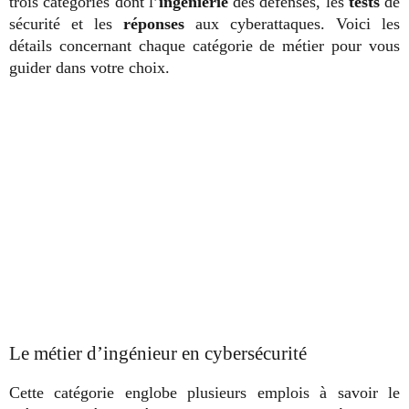
trois catégories dont l’
ingénierie
des défenses, les
tests
de
sécurité et les
réponses
aux cyberattaques. Voici les
détails concernant chaque catégorie de métier pour vous
guider dans votre choix.
Le métier d’ingénieur en cybersécurité
Cette catégorie englobe plusieurs emplois à savoir le