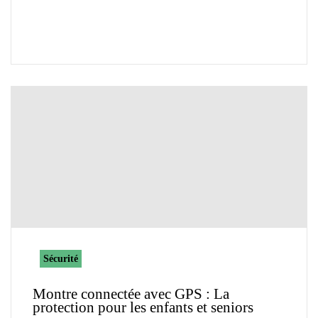
Sécurité
Montre connectée avec GPS : La
protection pour les enfants et seniors