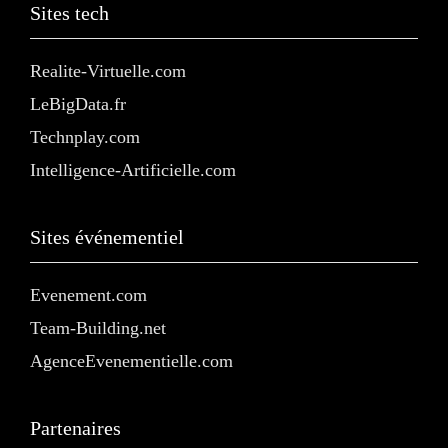
Sites tech
Realite-Virtuelle.com
LeBigData.fr
Technplay.com
Intelligence-Artificielle.com
Sites événementiel
Evenement.com
Team-Building.net
AgenceEvenementielle.com
Partenaires