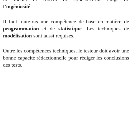
l’
ingéniosité
.
Il faut toutefois une compétence de base en matière de
programmation
et de
statistique
. Les techniques de
modélisation
sont aussi requises.
Outre les compétences techniques, le testeur doit avoir une
bonne capacité rédactionnelle pour rédiger les conclusions
des tests.