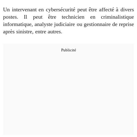
Un intervenant en cybersécurité peut être affecté à divers
postes. Il peut être technicien en criminalistique
informatique, analyste judiciaire ou gestionnaire de reprise
après sinistre, entre autres.