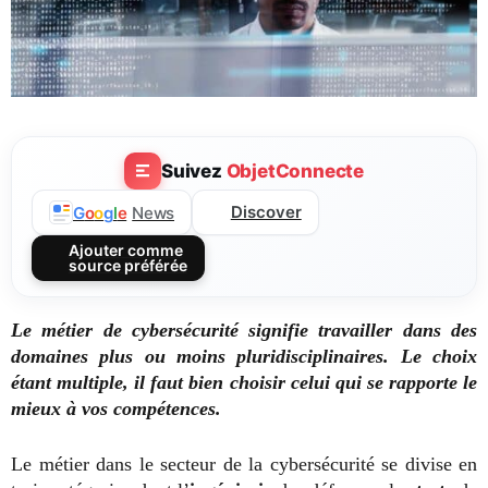
Suivez
ObjetConnecte
Discover
G
o
o
g
l
e
News
Ajouter comme
source préférée
Le métier de cybersécurité signifie travailler dans des
domaines plus ou moins pluridisciplinaires. Le choix
étant multiple, il faut bien choisir celui qui se rapporte le
mieux à vos compétences.
Le métier dans le secteur de la cybersécurité se divise en