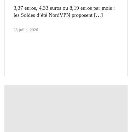
3,37 euros, 4,33 euros ou 8,19 euros par mois :
les Soldes d’été NordVPN proposent
28 juillet 2026