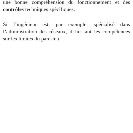
une bonne compréhension du fonctionnement et des
contrôles
techniques spécifiques.
Si l’ingénieur est, par exemple, spécialisé dans
l’administration des réseaux, il lui faut les compétences
sur les limites du pare-feu.