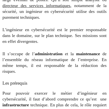
directeur des services informatiques
, notamment de la
sécurité, un ingénieur en cybersécurité utilise des outils
purement techniques.
L’ingénieur en cybersécurité est le premier responsable
dans le domaine, sur le plan technique. Ses missions sont
en effet divergentes.
Il s’occupe de l’
administration
et la
maintenance
de
l’ensemble du réseau informatique de l’entreprise. En
même temps, il est responsable de la réduction des
risques.
Les prérequis
Pour pouvoir exercer le métier d’ingénieur en
cybersécurité, il faut d’abord comprendre ce qu’est une
infrastructure
technique. En plus de cela, le rôle requiert