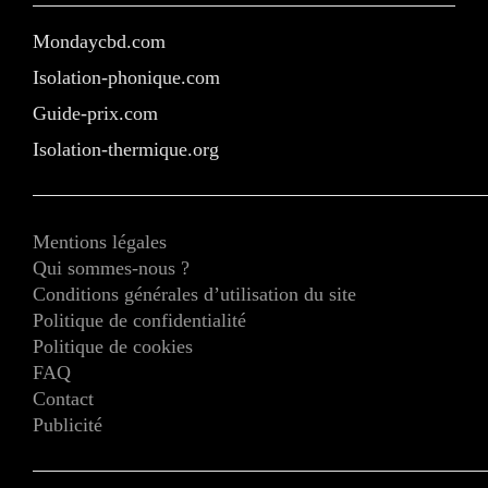
Mondaycbd.com
Isolation-phonique.com
Guide-prix.com
Isolation-thermique.org
Mentions légales
Qui sommes-nous ?
Conditions générales d’utilisation du site
Politique de confidentialité
Politique de cookies
FAQ
Contact
Publicité