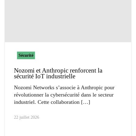
Sécurité
Nozomi et Anthropic renforcent la
sécurité IoT industrielle
Nozomi Networks s’associe à Anthropic pour
révolutionner la cybersécurité dans le secteur
industriel. Cette collaboration
22 juillet 2026