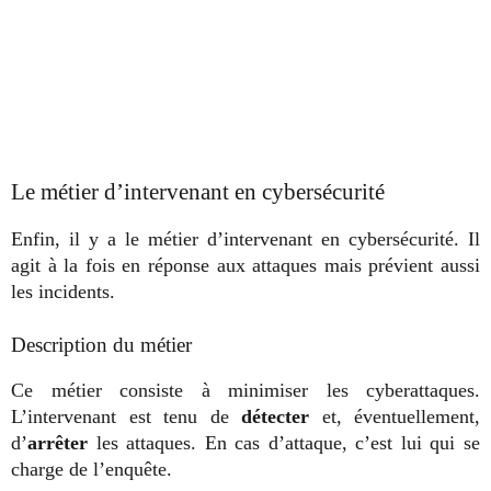
Le métier d’intervenant en cybersécurité
Enfin, il y a le métier d’intervenant en cybersécurité. Il
agit à la fois en réponse aux attaques mais prévient aussi
les incidents.
Description du métier
Ce métier consiste à minimiser les cyberattaques.
L’intervenant est tenu de
détecter
et, éventuellement,
d’
arrêter
les attaques. En cas d’attaque, c’est lui qui se
charge de l’enquête.