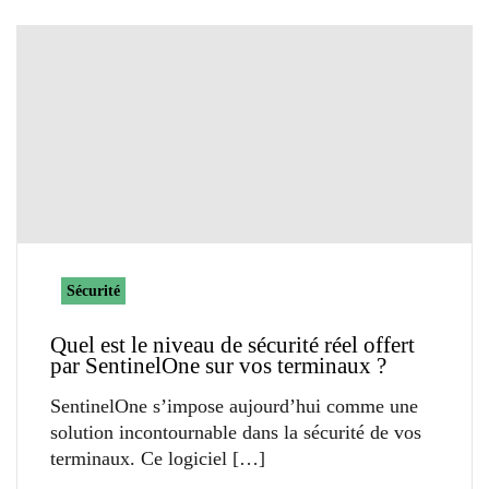
Sécurité
Quel est le niveau de sécurité réel offert
par SentinelOne sur vos terminaux ?
SentinelOne s’impose aujourd’hui comme une
solution incontournable dans la sécurité de vos
terminaux. Ce logiciel