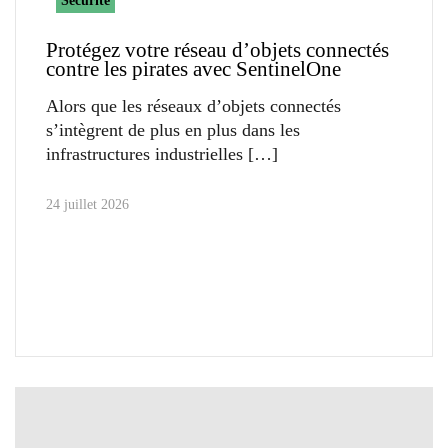
Sécurité
Protégez votre réseau d’objets connectés
contre les pirates avec SentinelOne
Alors que les réseaux d’objets connectés
s’intègrent de plus en plus dans les
infrastructures industrielles
24 juillet 2026