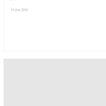
10 juin 2026