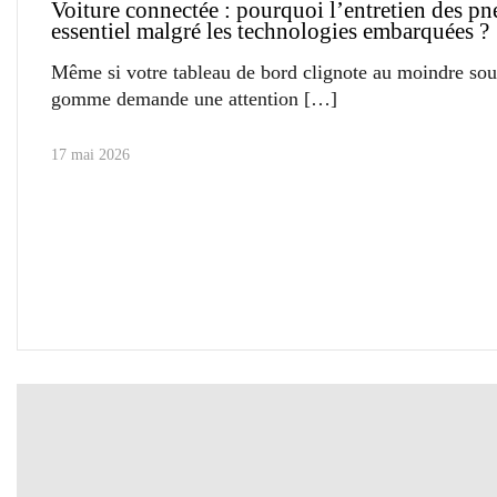
Voiture connectée : pourquoi l’entretien des pn
essentiel malgré les technologies embarquées ?
Même si votre tableau de bord clignote au moindre souc
gomme demande une attention
17 mai 2026