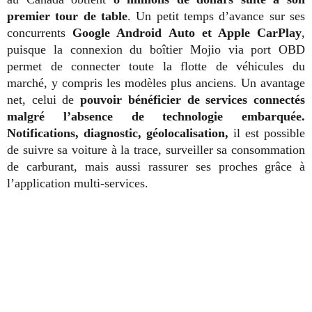
premier tour de table
. Un petit temps d’avance sur ses
concurrents
Google Android Auto et Apple CarPlay
,
puisque la connexion du boîtier Mojio via port OBD
permet de connecter toute la flotte de véhicules du
marché, y compris les modèles plus anciens. Un avantage
net, celui de
pouvoir bénéficier de services connectés
malgré l’absence de technologie embarquée.
Notifications, diagnostic, géolocalisation,
il est possible
de suivre sa voiture à la trace, surveiller sa consommation
de carburant, mais aussi rassurer ses proches grâce à
l’application multi-services.