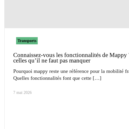
Transports
Connaissez-vous les fonctionnalités de Mappy 
celles qu’il ne faut pas manquer
Pourquoi mappy reste une référence pour la mobilité fr
Quelles fonctionnalités font que cette
7 mai 2026