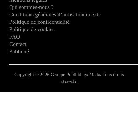
Qui sommes-nous ?
Conditions générales d’utilisation du site
Politique de confidentialité
Politique de cookies
FAQ
Contact
Publicité
Copyright © 2026 Groupe Publithings Mada. Tous droits
réservés.