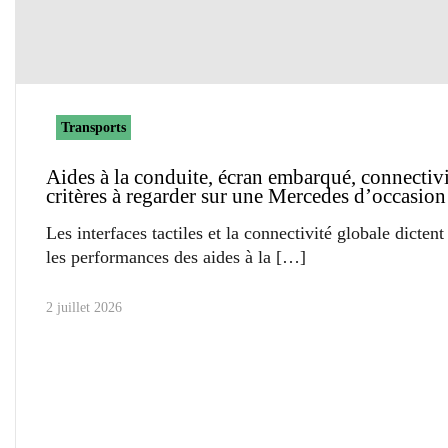
Transports
Aides à la conduite, écran embarqué, connectivit
critères à regarder sur une Mercedes d’occasion
Les interfaces tactiles et la connectivité globale dicten
les performances des aides à la
2 juillet 2026