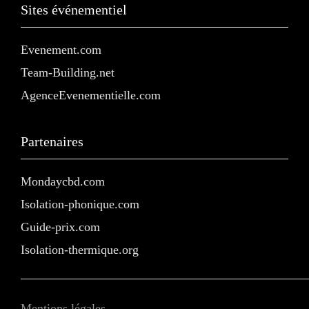
Sites événementiel
Evenement.com
Team-Building.net
AgenceEvenementielle.com
Partenaires
Mondaycbd.com
Isolation-phonique.com
Guide-prix.com
Isolation-thermique.org
Mentions légales