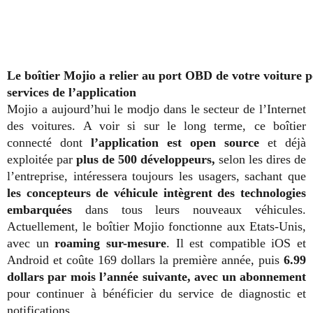
Le boîtier Mojio a relier au port OBD de votre voiture p
services de l’application
Mojio a aujourd’hui le modjo dans le secteur de l’Internet
des voitures. A voir si sur le long terme, ce boîtier
connecté dont
l’application est open source
et déjà
exploitée par
plus de 500 développeurs,
selon les dires de
l’entreprise, intéressera toujours les usagers, sachant que
les concepteurs de véhicule intègrent des technologies
embarquées
dans tous leurs nouveaux véhicules.
Actuellement, le boîtier Mojio fonctionne aux Etats-Unis,
avec un
roaming sur-mesure
. Il est compatible iOS et
Android et coûte 169 dollars la première année, puis
6.99
dollars par mois l’année suivante, avec un abonnement
pour continuer à bénéficier du service de diagnostic et
notifications.