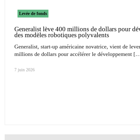
Levée de fonds
Generalist lève 400 millions de dollars pour d
des modèles robotiques polyvalents
Generalist, start-up américaine novatrice, vient de leve
millions de dollars pour accélérer le développement
7 juin 2026