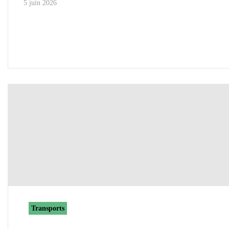
5 juin 2026
Transports