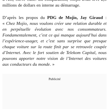
millions de dollars en interne au démarrage.
D’après les propos du
PDG de Mojio, Jay Giraud
:
«
Chez Mojio, nous voulons créer une relation durable et
en perpétuelle évolution avec nos consommateurs.
Fondamentalement, c’est ce qui manque aujourd’hui dans
l’expérience-usager, et c’est sans surprise que presque
chaque voiture sur la route finit par se retrouvée coupée
d’Internet
.
Avec le fort soutien de Telekom Capital, nous
pouvons apporter notre vision de l’Internet des voitures
aux conducteurs du monde
. »