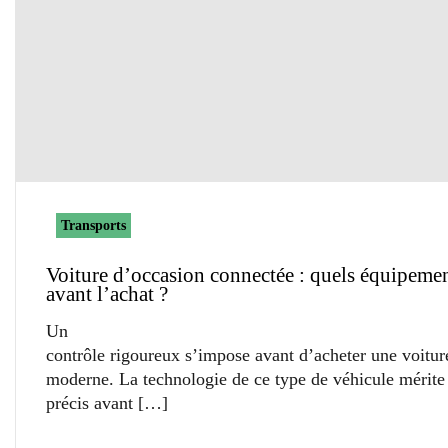
Transports
Voiture d’occasion connectée : quels équipemen
avant l’achat ?
Un
contrôle rigoureux s’impose avant d’acheter une voitur
moderne. La technologie de ce type de véhicule mérite
précis avant