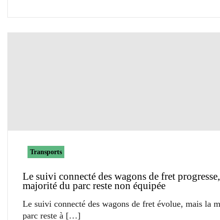
Transports
Le suivi connecté des wagons de fret progresse,
majorité du parc reste non équipée
Le suivi connecté des wagons de fret évolue, mais la m
parc reste à