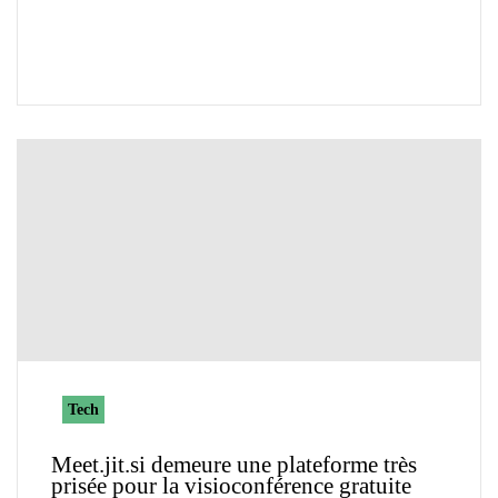
Tech
Meet.jit.si demeure une plateforme très
prisée pour la visioconférence gratuite