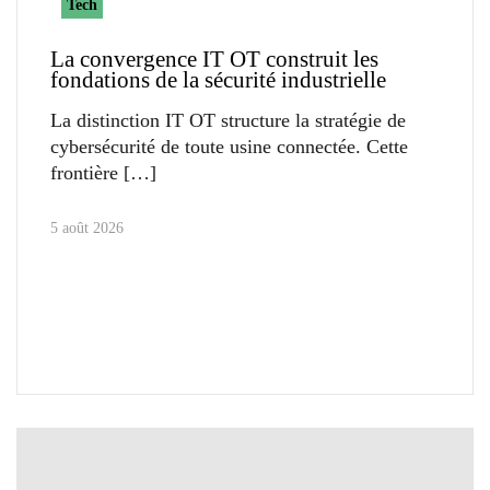
Tech
La convergence IT OT construit les
fondations de la sécurité industrielle
La distinction IT OT structure la stratégie de
cybersécurité de toute usine connectée. Cette
frontière
5 août 2026