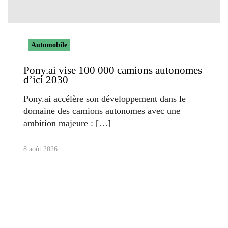
Automobile
Pony.ai vise 100 000 camions autonomes
d’ici 2030
Pony.ai accélère son développement dans le
domaine des camions autonomes avec une
ambition majeure :
8 août 2026