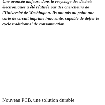
Une avancée majeure dans le recyclage des déchets
électroniques a été réalisée par des chercheurs de
l’Université de Washington. Ils ont mis au point une
carte de circuit imprimé innovante, capable de défier le
cycle traditionnel de consommation.
Nouveau PCB, une solution durable