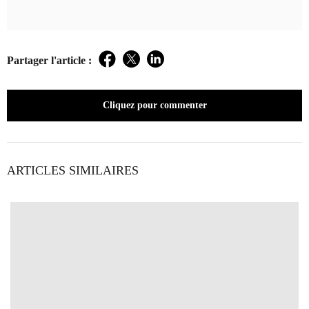
Partager l'article :
Facebook
Twitter
LinkedIn
Cliquez pour commenter
ARTICLES SIMILAIRES