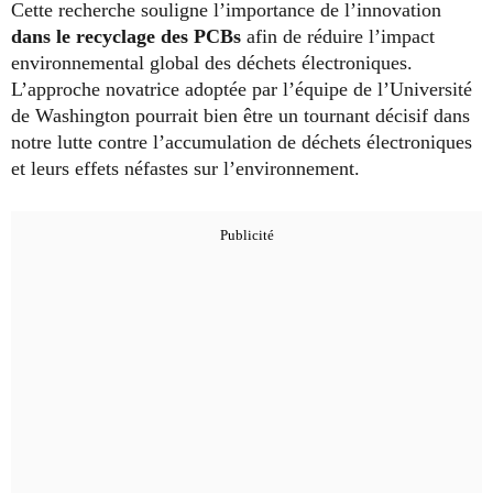
Cette recherche souligne l’importance de l’innovation
dans le recyclage des PCBs
afin de réduire l’impact
environnemental global des déchets électroniques.
L’approche novatrice adoptée par l’équipe de l’Université
de Washington pourrait bien être un tournant décisif dans
notre lutte contre l’accumulation de déchets électroniques
et leurs effets néfastes sur l’environnement.