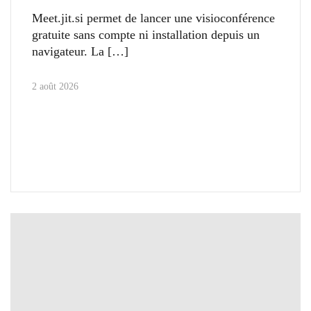
Meet.jit.si permet de lancer une visioconférence
gratuite sans compte ni installation depuis un
navigateur. La
2 août 2026