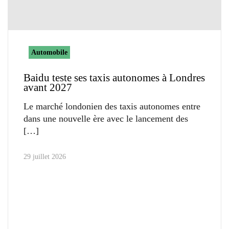
Automobile
Baidu teste ses taxis autonomes à Londres
avant 2027
Le marché londonien des taxis autonomes entre
dans une nouvelle ère avec le lancement des
29 juillet 2026