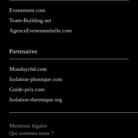
Evenement.com
Team-Building.net
AgenceEvenementielle.com
Partenaires
Mondaycbd.com
Isolation-phonique.com
Guide-prix.com
Isolation-thermique.org
Mentions légales
Qui sommes-nous ?