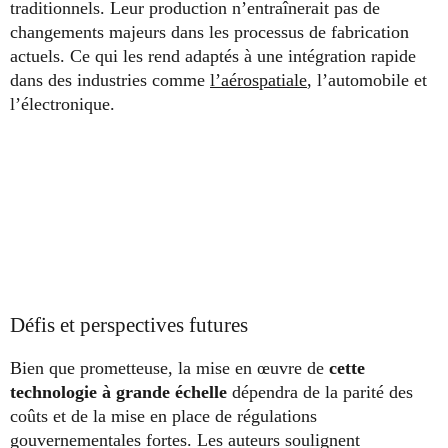
traditionnels. Leur production n’entraînerait pas de
changements majeurs dans les processus de fabrication
actuels. Ce qui les rend adaptés à une intégration rapide
dans des industries comme
l’aérospatiale
, l’automobile et
l’électronique.
Défis et perspectives futures
Bien que prometteuse, la mise en œuvre de
cette
technologie à grande échelle
dépendra de la parité des
coûts et de la mise en place de régulations
gouvernementales fortes. Les auteurs soulignent