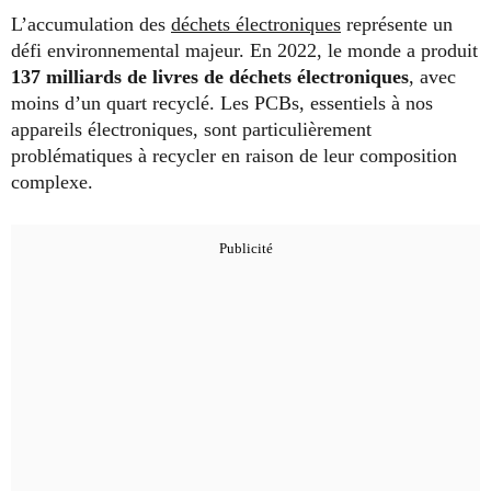
L’accumulation des
déchets électroniques
représente un
défi environnemental majeur. En 2022, le monde a produit
137 milliards de livres de déchets électroniques
, avec
moins d’un quart recyclé. Les PCBs, essentiels à nos
appareils électroniques, sont particulièrement
problématiques à recycler en raison de leur composition
complexe.