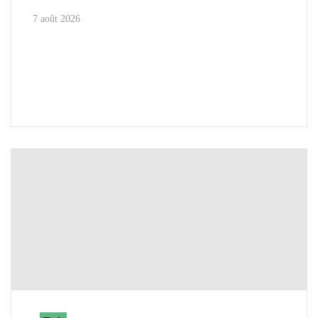
7 août 2026