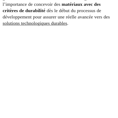
l’importance de concevoir des
matériaux avec des
critères de durabilité
dès le début du processus de
développement pour assurer une réelle avancée vers des
solutions technologiques durables
.