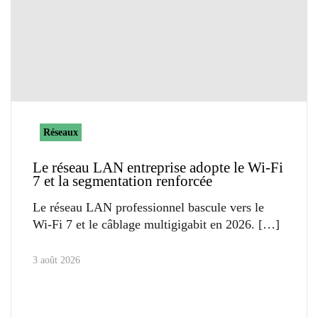
Réseaux
Le réseau LAN entreprise adopte le Wi-Fi
7 et la segmentation renforcée
Le réseau LAN professionnel bascule vers le
Wi-Fi 7 et le câblage multigigabit en 2026.
3 août 2026