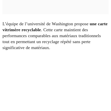
L’équipe de l’université de Washington propose
une carte
vitrimère recyclable
. Cette carte maintient des
performances comparables aux matériaux traditionnels
tout en permettant un recyclage répété sans perte
significative de matériaux.