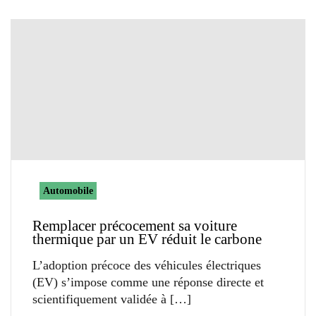
Automobile
Remplacer précocement sa voiture
thermique par un EV réduit le carbone
L’adoption précoce des véhicules électriques
(EV) s’impose comme une réponse directe et
scientifiquement validée à