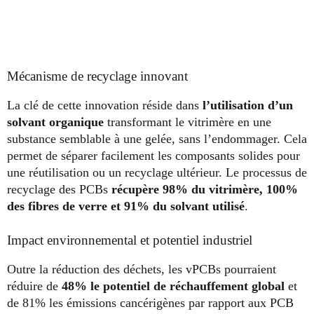
Mécanisme de recyclage innovant
La clé de cette innovation réside dans
l’utilisation d’un
solvant organique
transformant le vitrimère en une
substance semblable à une gelée, sans l’endommager. Cela
permet de séparer facilement les composants solides pour
une réutilisation ou un recyclage ultérieur. Le processus de
recyclage des PCBs
récupère 98% du vitrimère, 100%
des fibres de verre et 91% du solvant utilisé
.
Impact environnemental et potentiel industriel
Outre la réduction des déchets, les vPCBs pourraient
réduire de
48% le potentiel de réchauffement global
et
de 81% les émissions cancérigènes par rapport aux PCB