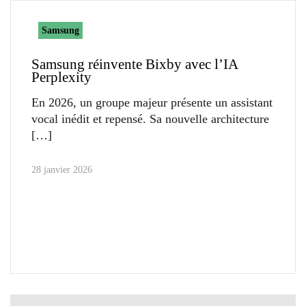
Samsung
Samsung réinvente Bixby avec l’IA
Perplexity
En 2026, un groupe majeur présente un assistant
vocal inédit et repensé. Sa nouvelle architecture
28 janvier 2026