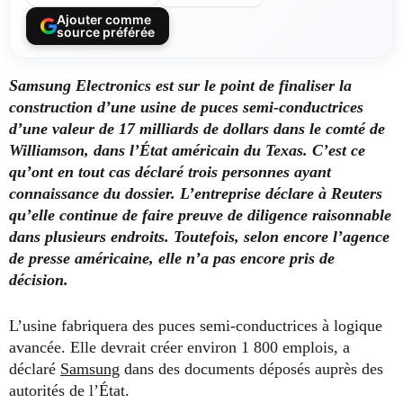
Ajouter comme
source préférée
Samsung Electronics est sur le point de finaliser la
construction d’une usine de puces semi-conductrices
d’une valeur de 17 milliards de dollars dans le comté de
Williamson, dans l’État américain du Texas. C’est ce
qu’ont en tout cas déclaré trois personnes ayant
connaissance du dossier. L’entreprise déclare à Reuters
qu’elle continue de faire preuve de diligence raisonnable
dans plusieurs endroits. Toutefois, selon encore l’agence
de presse américaine, elle n’a pas encore pris de
décision.
L’usine fabriquera des puces semi-conductrices à logique
avancée. Elle devrait créer environ 1 800 emplois, a
déclaré
Samsung
dans des documents déposés auprès des
autorités de l’État.