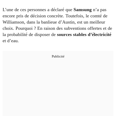
L’une de ces personnes a déclaré que
Samsung
n’a pas
encore pris de décision concrète. Toutefois, le comté de
Williamson, dans la banlieue d’Austin, est un meilleur
choix. Pourquoi ? En raison des subventions offertes et de
la probabilité de disposer de
sources stables d’électricité
et d’eau.