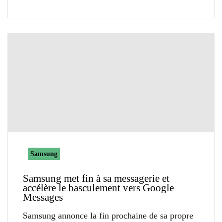
Samsung
Samsung met fin à sa messagerie et
accélère le basculement vers Google
Messages
Samsung annonce la fin prochaine de sa propre