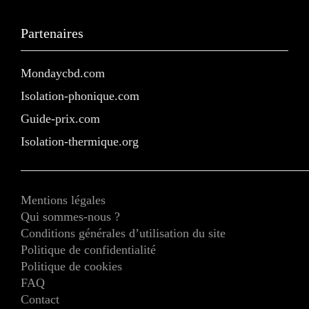
Partenaires
Mondaycbd.com
Isolation-phonique.com
Guide-prix.com
Isolation-thermique.org
Mentions légales
Qui sommes-nous ?
Conditions générales d’utilisation du site
Politique de confidentialité
Politique de cookies
FAQ
Contact