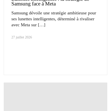
Samsung face à Meta
Samsung dévoile une stratégie ambitieuse pour
ses lunettes intelligentes, déterminé à rivaliser
avec Meta sur
27 juillet 2026