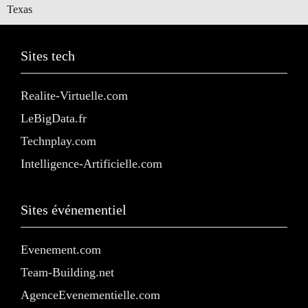
Texas
Sites tech
Realite-Virtuelle.com
LeBigData.fr
Technplay.com
Intelligence-Artificielle.com
Sites événementiel
Evenement.com
Team-Building.net
AgenceEvenementielle.com