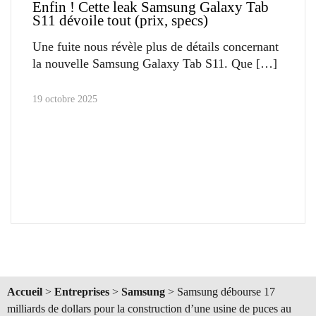
Enfin ! Cette leak Samsung Galaxy Tab
S11 dévoile tout (prix, specs)
Une fuite nous révèle plus de détails concernant
la nouvelle Samsung Galaxy Tab S11. Que
19 octobre 2025
Accueil
>
Entreprises
>
Samsung
>
Samsung débourse 17
milliards de dollars pour la construction d’une usine de puces au