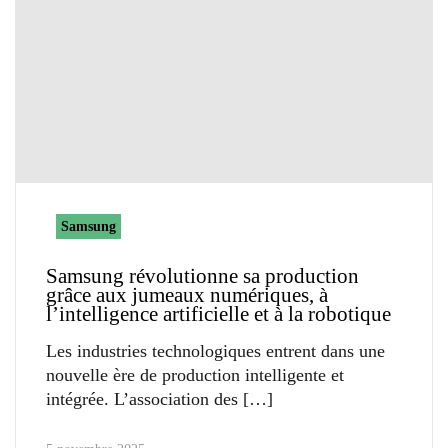
Samsung
Samsung révolutionne sa production
grâce aux jumeaux numériques, à
l’intelligence artificielle et à la robotique
Les industries technologiques entrent dans une
nouvelle ère de production intelligente et
intégrée. L’association des