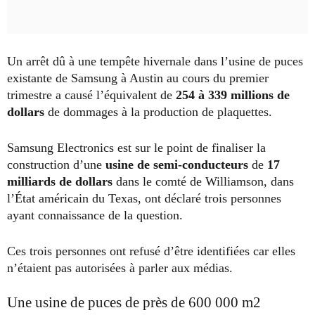
Un arrêt dû à une tempête hivernale dans l’usine de puces
existante de Samsung à Austin au cours du premier
trimestre a causé l’équivalent de
254 à 339 millions de
dollars
de dommages à la production de plaquettes.
Samsung Electronics est sur le point de finaliser la
construction d’une
usine de semi-conducteurs
de
17
milliards de dollars
dans le comté de Williamson, dans
l’État américain du Texas, ont déclaré trois personnes
ayant connaissance de la question.
Ces trois personnes ont refusé d’être identifiées car elles
n’étaient pas autorisées à parler aux médias.
Une usine de puces de près de 600 000 m2