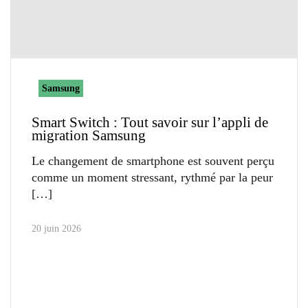
Samsung
Smart Switch : Tout savoir sur l’appli de
migration Samsung
Le changement de smartphone est souvent perçu
comme un moment stressant, rythmé par la peur
20 juin 2026