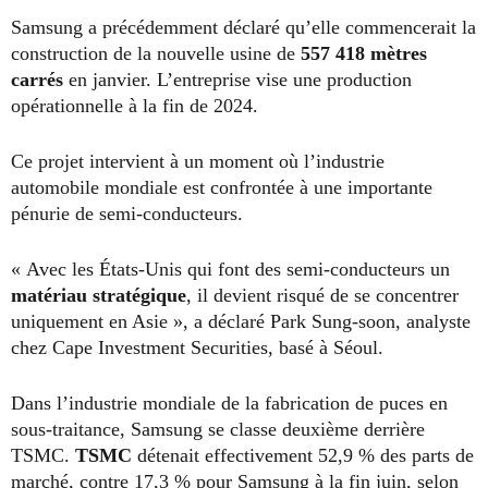
Samsung a précédemment déclaré qu’elle commencerait la
construction de la nouvelle usine de
557 418 mètres
carrés
en janvier. L’entreprise vise une production
opérationnelle à la fin de 2024.
Ce projet intervient à un moment où l’industrie
automobile mondiale est confrontée à une importante
pénurie de semi-conducteurs.
« Avec les États-Unis qui font des semi-conducteurs un
matériau stratégique
, il devient risqué de se concentrer
uniquement en Asie », a déclaré Park Sung-soon, analyste
chez Cape Investment Securities, basé à Séoul.
Dans l’industrie mondiale de la fabrication de puces en
sous-traitance, Samsung se classe deuxième derrière
TSMC.
TSMC
détenait effectivement 52,9 % des parts de
marché, contre 17,3 % pour Samsung à la fin juin, selon