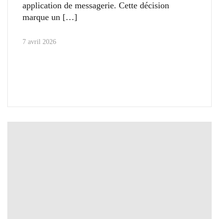
application de messagerie. Cette décision
marque un
7 avril 2026