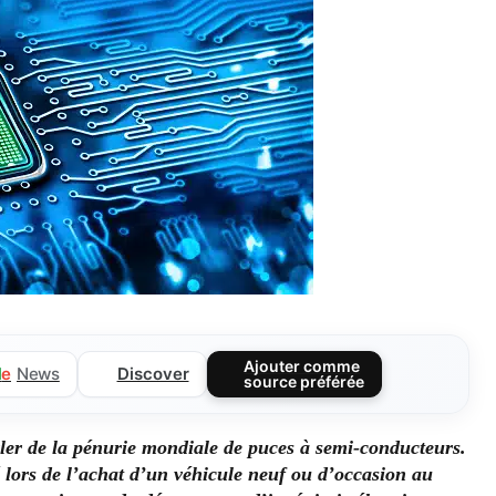
Ajouter comme
Discover
l
e
News
source préférée
rler de la pénurie mondiale de puces à semi-conducteurs.
 lors de l’achat d’un véhicule neuf ou d’occasion au