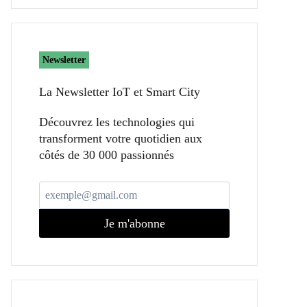
Newsletter
La Newsletter IoT et Smart City​
Découvrez les technologies qui
transforment votre quotidien aux
côtés de 30 000 passionnés
Je m'abonne