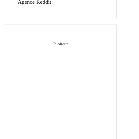
Agence Reddit