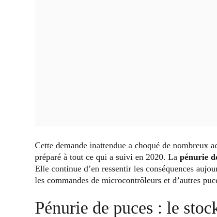
Cette demande inattendue a choqué de nombreux acte
préparé à tout ce qui a suivi en 2020. La
pénurie d
Elle continue d’en ressentir les conséquences aujour
les commandes de microcontrôleurs et d’autres puc
Pénurie de puces : le stoc