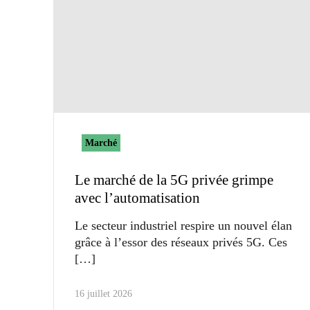
Marché
Le marché de la 5G privée grimpe
avec l’automatisation
Le secteur industriel respire un nouvel élan
grâce à l’essor des réseaux privés 5G. Ces
16 juillet 2026