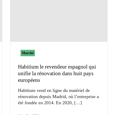
Marché
Habitium le revendeur espagnol qui
unifie la rénovation dans huit pays
européens
Habitium vend en ligne du matériel de
rénovation depuis Madrid, où l’entreprise a
été fondée en 2014. En 2020,