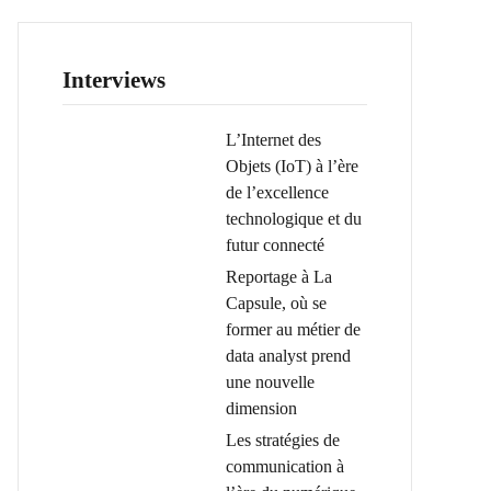
Interviews
L’Internet des
Objets (IoT) à l’ère
de l’excellence
technologique et du
futur connecté
Reportage à La
Capsule, où se
former au métier de
data analyst prend
une nouvelle
dimension
Les stratégies de
communication à