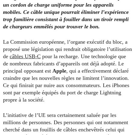
un cordon de charge uniforme pour les appareils
mobiles. Ce câble unique pourrait éliminer l’expérience
trop familière consistant à fouiller dans un tiroir rempli
de chargeurs emmêlés pour trouver le bon.
La Commission européenne, l’organe exécutif du bloc, a
proposé une législation qui rendrait obligatoire l’utilisation
de
câbles USB-C
pour la recharge. Une technologie que
de nombreux fabricants d’appareils ont déjà adopté. Le
principal opposant est
Apple
, qui a effectivement déclaré
craindre que les nouvelles règles ne limitent l’innovation.
Ce qui finirait par nuire aux consommateurs. Les iPhones
sont par exemple équipés du port de charge Lightning
propre à la société.
L’initiative de l’UE sera certainement saluée par les
millions de personnes. Des personnes qui ont notamment
cherché dans un fouillis de câbles enchevêtrés celui qui