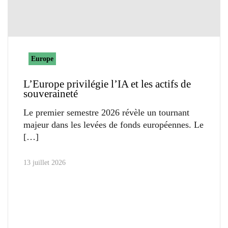
Europe
L’Europe privilégie l’IA et les actifs de
souveraineté
Le premier semestre 2026 révèle un tournant
majeur dans les levées de fonds européennes. Le
13 juillet 2026