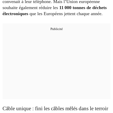
convenait à leur téléphone. Mais l’Union européenne
souhaite également réduire les
11 000 tonnes de déchets
électroniques
que les Européens jettent chaque année.
Câble unique : fini les câbles mêlés dans le terroir