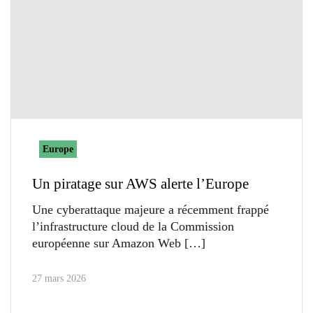
Europe
Un piratage sur AWS alerte l’Europe
Une cyberattaque majeure a récemment frappé
l’infrastructure cloud de la Commission
européenne sur Amazon Web
27 mars 2026