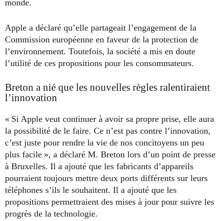
monde.
Apple a déclaré qu’elle partageait l’engagement de la
Commission européenne en faveur de la protection de
l’environnement. Toutefois, la société a mis en doute
l’utilité de ces propositions pour les consommateurs.
Breton a nié que les nouvelles règles ralentiraient
l’innovation
« Si Apple veut continuer à avoir sa propre prise, elle aura
la possibilité de le faire. Ce n’est pas contre l’innovation,
c’est juste pour rendre la vie de nos concitoyens un peu
plus facile », a déclaré M. Breton lors d’un point de presse
à Bruxelles. Il a ajouté que les fabricants d’appareils
pourraient toujours mettre deux ports différents sur leurs
téléphones s’ils le souhaitent. Il a ajouté que les
propositions permettraient des mises à jour pour suivre les
progrès de la technologie.