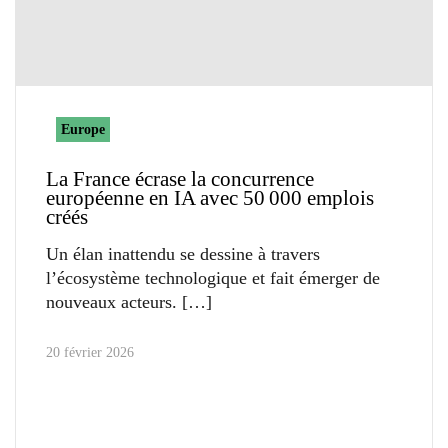
Europe
La France écrase la concurrence
européenne en IA avec 50 000 emplois
créés
Un élan inattendu se dessine à travers
l’écosystème technologique et fait émerger de
nouveaux acteurs.
20 février 2026