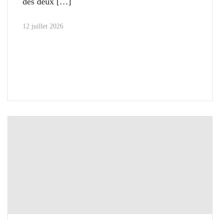
des deux
12 juillet 2026