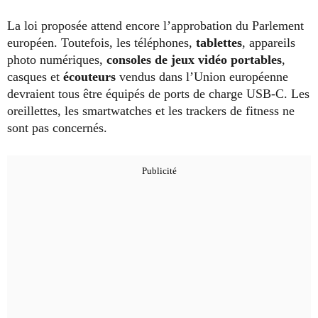
La loi proposée attend encore l’approbation du Parlement
européen. Toutefois, les téléphones,
tablettes
, appareils
photo numériques,
consoles de jeux vidéo portables
,
casques et
écouteurs
vendus dans l’Union européenne
devraient tous être équipés de ports de charge USB-C. Les
oreillettes, les smartwatches et les trackers de fitness ne
sont pas concernés.