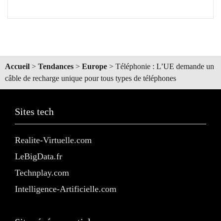
Accueil
>
Tendances
>
Europe
>
Téléphonie : L’UE demande un
câble de recharge unique pour tous types de téléphones
Sites tech
Realite-Virtuelle.com
LeBigData.fr
Technplay.com
Intelligence-Artificielle.com