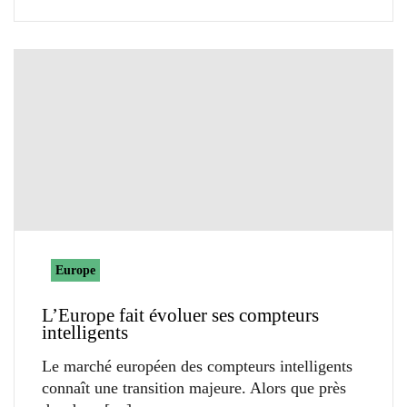
Europe
L’Europe fait évoluer ses compteurs
intelligents
Le marché européen des compteurs intelligents
connaît une transition majeure. Alors que près