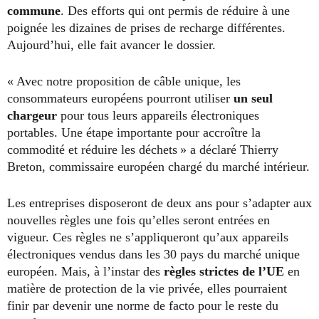
commune
. Des efforts qui ont permis de réduire à une
poignée les dizaines de prises de recharge différentes.
Aujourd’hui, elle fait avancer le dossier.
« Avec notre proposition de câble unique, les
consommateurs européens pourront utiliser
un seul
chargeur
pour tous leurs appareils électroniques
portables. Une étape importante pour accroître la
commodité et réduire les déchets » a déclaré Thierry
Breton, commissaire européen chargé du marché intérieur.
Les entreprises disposeront de deux ans pour s’adapter aux
nouvelles règles une fois qu’elles seront entrées en
vigueur. Ces règles ne s’appliqueront qu’aux appareils
électroniques vendus dans les 30 pays du marché unique
européen. Mais, à l’instar des
règles strictes de l’UE
en
matière de protection de la vie privée, elles pourraient
finir par devenir une norme de facto pour le reste du