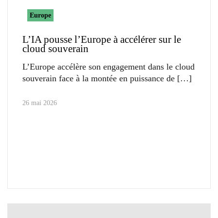
Europe
L’IA pousse l’Europe à accélérer sur le
cloud souverain
L’Europe accélère son engagement dans le cloud
souverain face à la montée en puissance de
26 mai 2026