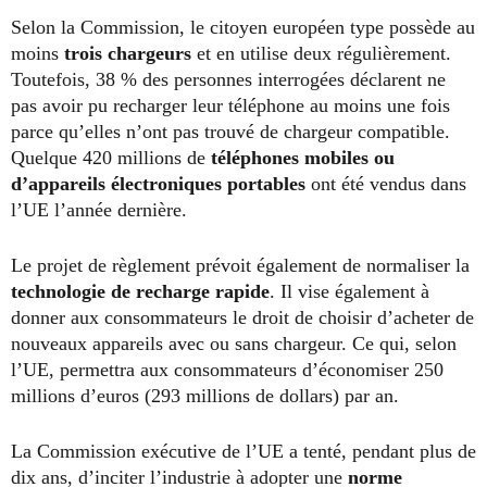
Selon la Commission, le citoyen européen type possède au
moins
trois chargeurs
et en utilise deux régulièrement.
Toutefois, 38 % des personnes interrogées déclarent ne
pas avoir pu recharger leur téléphone au moins une fois
parce qu’elles n’ont pas trouvé de chargeur compatible.
Quelque 420 millions de
téléphones mobiles ou
d’appareils électroniques portables
ont été vendus dans
l’UE l’année dernière.
Le projet de règlement prévoit également de normaliser la
technologie de recharge rapide
. Il vise également à
donner aux consommateurs le droit de choisir d’acheter de
nouveaux appareils avec ou sans chargeur. Ce qui, selon
l’UE, permettra aux consommateurs d’économiser 250
millions d’euros (293 millions de dollars) par an.
La Commission exécutive de l’UE a tenté, pendant plus de
dix ans, d’inciter l’industrie à adopter une
norme