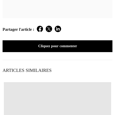
Partager l'article :
Facebook
Twitter
LinkedIn
Cliquez pour commenter
ARTICLES SIMILAIRES