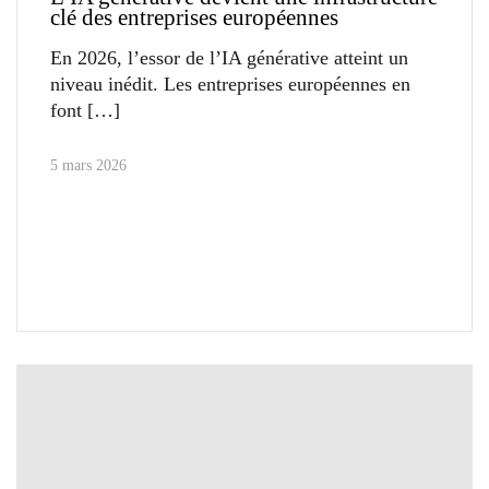
clé des entreprises européennes
En 2026, l’essor de l’IA générative atteint un
niveau inédit. Les entreprises européennes en
font
5 mars 2026