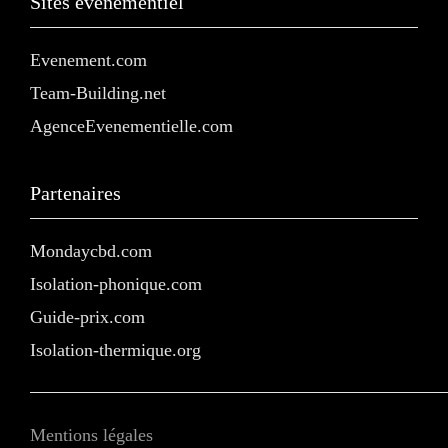
Sites événementiel
Evenement.com
Team-Building.net
AgenceEvenementielle.com
Partenaires
Mondaycbd.com
Isolation-phonique.com
Guide-prix.com
Isolation-thermique.org
Mentions légales