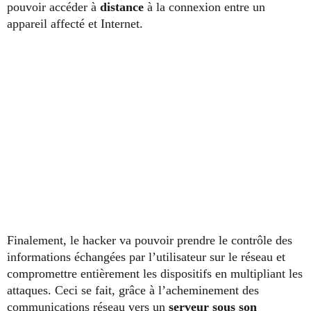
pouvoir accéder à
distance
à la connexion entre un
appareil affecté et Internet.
Finalement, le hacker va pouvoir prendre le contrôle des
informations échangées par l’utilisateur sur le réseau et
compromettre entièrement les dispositifs en multipliant les
attaques. Ceci se fait, grâce à l’acheminement des
communications réseau vers un
serveur sous son