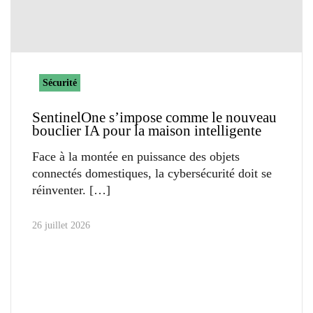
Sécurité
SentinelOne s’impose comme le nouveau
bouclier IA pour la maison intelligente
Face à la montée en puissance des objets
connectés domestiques, la cybersécurité doit se
réinventer.
26 juillet 2026