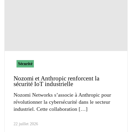
Sécurité
Nozomi et Anthropic renforcent la
sécurité IoT industrielle
Nozomi Networks s’associe à Anthropic pour
révolutionner la cybersécurité dans le secteur
industriel. Cette collaboration
22 juillet 2026