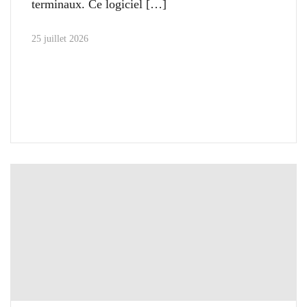
terminaux. Ce logiciel
25 juillet 2026