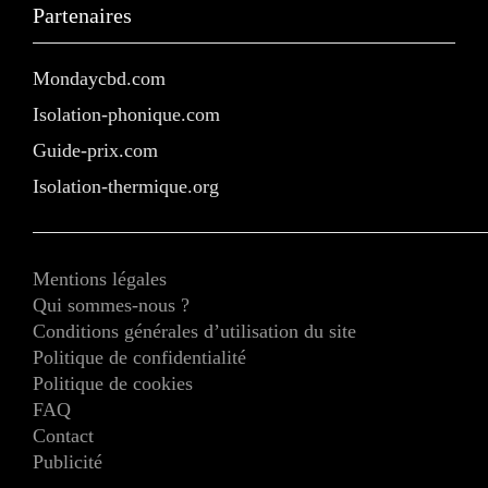
Partenaires
Mondaycbd.com
Isolation-phonique.com
Guide-prix.com
Isolation-thermique.org
Mentions légales
Qui sommes-nous ?
Conditions générales d’utilisation du site
Politique de confidentialité
Politique de cookies
FAQ
Contact
Publicité