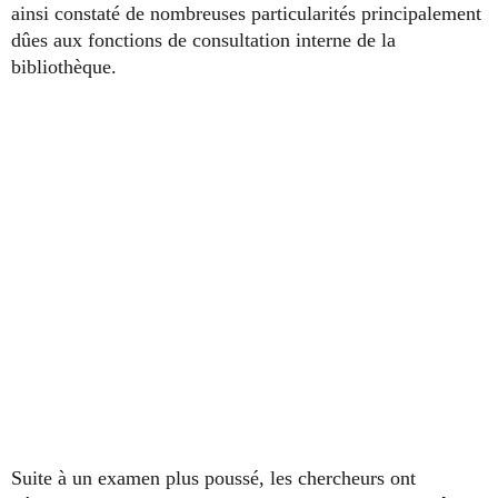
ainsi constaté de nombreuses particularités principalement
dûes aux fonctions de consultation interne de la
bibliothèque.
Suite à un examen plus poussé, les chercheurs ont