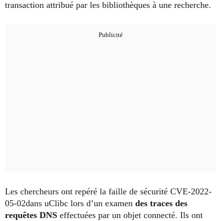
transaction attribué par les bibliothèques à une recherche.
Les chercheurs ont repéré la faille de sécurité CVE-2022-
05-02dans uClibc lors d’un examen
des traces des
requêtes DNS
effectuées par un objet connecté. Ils ont