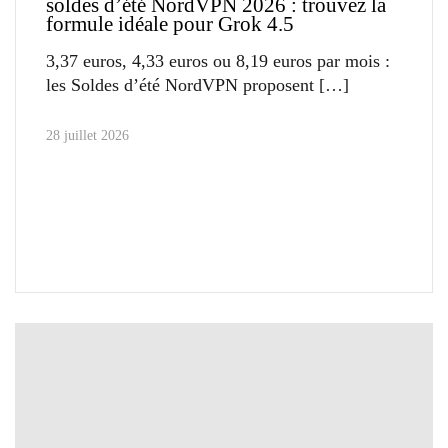
soldes d’été NordVPN 2026 : trouvez la
formule idéale pour Grok 4.5
3,37 euros, 4,33 euros ou 8,19 euros par mois :
les Soldes d’été NordVPN proposent
28 juillet 2026