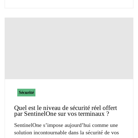
Sécurité
Quel est le niveau de sécurité réel offert
par SentinelOne sur vos terminaux ?
SentinelOne s’impose aujourd’hui comme une
solution incontournable dans la sécurité de vos