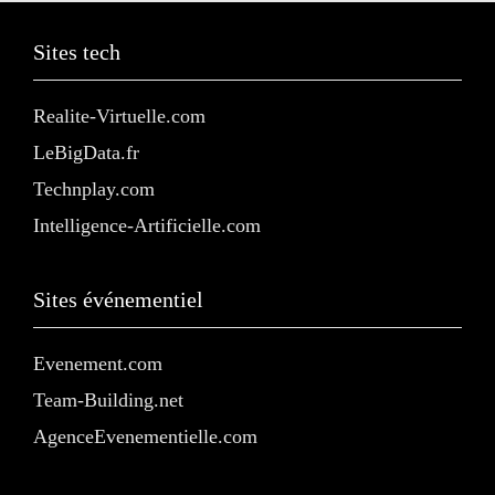
Sites tech
Realite-Virtuelle.com
LeBigData.fr
Technplay.com
Intelligence-Artificielle.com
Sites événementiel
Evenement.com
Team-Building.net
AgenceEvenementielle.com