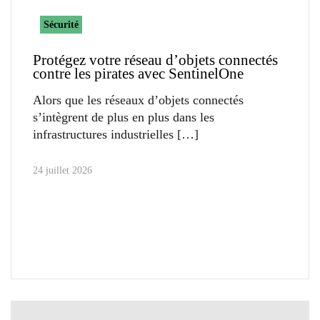
Sécurité
Protégez votre réseau d’objets connectés
contre les pirates avec SentinelOne
Alors que les réseaux d’objets connectés
s’intègrent de plus en plus dans les
infrastructures industrielles
24 juillet 2026