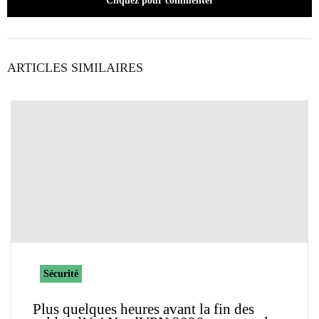
Cliquez pour commenter
ARTICLES SIMILAIRES
Sécurité
Plus quelques heures avant la fin des