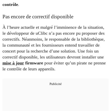
contrôle
.
Pas encore de correctif disponible
À l’heure actuelle et malgré l’imminence de la situation,
le développeur de uClibc n’a pas encore pu proposer des
correctifs. Néanmoins, le responsable de la bibliothèque,
la communauté et les fournisseurs entend travailler de
concert pour la recherche d’une solution. Une fois un
correctif disponible, les utilisateurs devront installer une
mise à jour
firmware
pour éviter qu’un pirate ne prenne
le contrôle de leurs appareils.