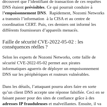
découvert que l’identifiant de transaction de ces requêtes
DNS étaient
prévisibles
. Ce qui pourrait conduire à
l
’empoisonnement DNS
. Rapidement, Nozomi Networks
a transmis l’information à la CISA et au centre de
coordination CERT. Puis, ces derniers ont informé les
différents fournisseurs d’appareils menacés.
Faille de sécurité CVE-2022-05-02 : les
conséquences réelles ?
Selon les experts de Nozomi Networks, cette faille de
sécurité CVE-2022-05-02 permet aux pirates
informatiques aguerris de déployer un empoisonnement
DNS sur les périphériques et routeurs vulnérables.
Dans les détails, l’attaquant pourra alors faire en sorte
qu’un client DNS accepte une réponse falsifiée. Ceci en se
faisant passer pour des sites de confiance grâce à des
adresses IP frauduleuses
et malveillantes. Ensuite, il va