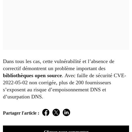
Dans tous les cas, cette vulnérabilité et l’absence de
correctif démontrent un problème important des
bibliothèques open source
. Avec faille de sécurité CVE-
2022-05-02 non corrigée, plus de 200 fournisseurs
s’exposent au risque d’empoisonnement DNS et
d’usurpation DNS.
Partager l'article :
Facebook
Twitter
LinkedIn