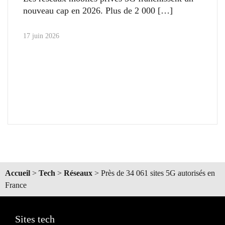
nouveau cap en 2026. Plus de 2 000
17 juin 2026
Accueil
>
Tech
>
Réseaux
>
Près de 34 061 sites 5G autorisés en
France
Sites tech