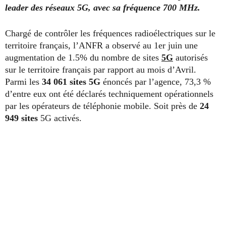
leader des réseaux 5G, avec sa fréquence 700 MHz.
Chargé de contrôler les fréquences radioélectriques sur le
territoire français, l’ANFR a observé au 1er juin une
augmentation de 1.5% du nombre de sites
5G
autorisés
sur le territoire français par rapport au mois d’Avril.
Parmi les
34 061 sites 5G
énoncés par l’agence, 73,3 %
d’entre eux ont été déclarés techniquement opérationnels
par les opérateurs de téléphonie mobile. Soit près de
24
949 sites
5G activés.