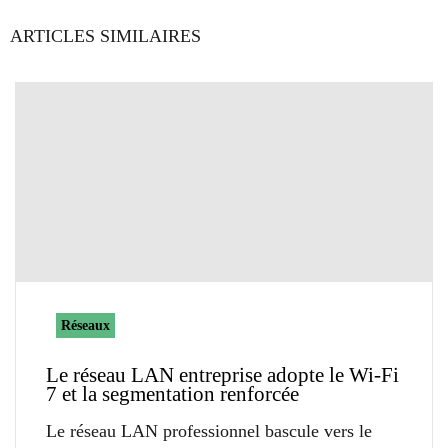
ARTICLES SIMILAIRES
Réseaux
Le réseau LAN entreprise adopte le Wi-Fi
7 et la segmentation renforcée
Le réseau LAN professionnel bascule vers le