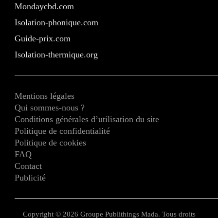
Mondaycbd.com
Isolation-phonique.com
Guide-prix.com
Isolation-thermique.org
Mentions légales
Qui sommes-nous ?
Conditions générales d’utilisation du site
Politique de confidentialité
Politique de cookies
FAQ
Contact
Publicité
Copyright © 2026 Groupe Publithings Mada. Tous droits