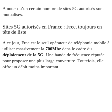
A noter qu’un certain nombre de sites 5G autorisés sont
mutualisés.
Sites 5G autorisés en France : Free, toujours en
tête de liste
A ce jour, Free est le seul opérateur de téléphonie mobile à
utiliser massivement la
700Mhz
dans le cadre du
déploiement de la 5G
. Une bande de fréquence réputée
pour proposer une plus large couverture. Toutefois, elle
offre un débit moins important.