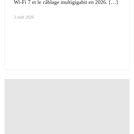
Wi-Fi 7 et le câblage multigigabit en 2026.
3 août 2026