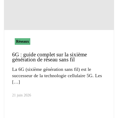
Réseaux
6G : guide complet sur la sixième
génération de réseau sans fil
La 6G (sixième génération sans fil) est le
successeur de la technologie cellulaire 5G. Les
21 juin 2026