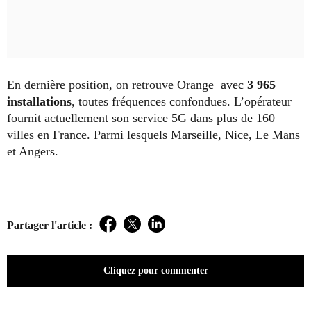
En dernière position, on retrouve Orange avec
3 965
installations
, toutes fréquences confondues. L’opérateur
fournit actuellement son service 5G dans plus de 160
villes en France. Parmi lesquels Marseille, Nice, Le Mans
et Angers.
Partager l'article :
Facebook
Twitter
LinkedIn
Cliquez pour commenter