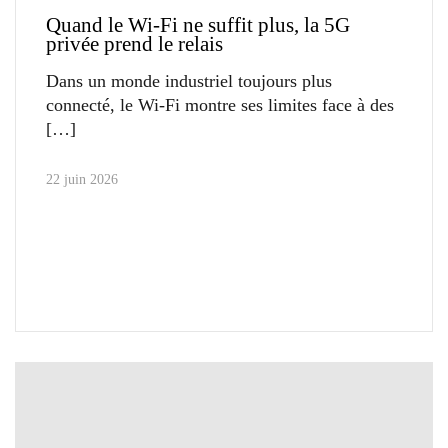
Quand le Wi-Fi ne suffit plus, la 5G
privée prend le relais
Dans un monde industriel toujours plus
connecté, le Wi-Fi montre ses limites face à des
22 juin 2026