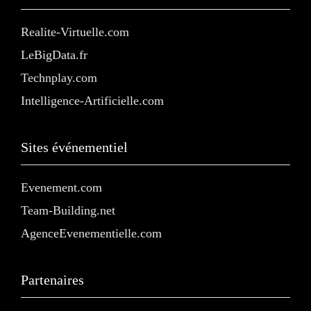
Realite-Virtuelle.com
LeBigData.fr
Technplay.com
Intelligence-Artificielle.com
Sites événementiel
Evenement.com
Team-Building.net
AgenceEvenementielle.com
Partenaires