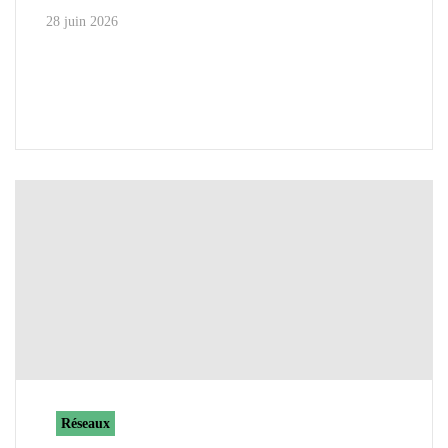
28 juin 2026
Réseaux