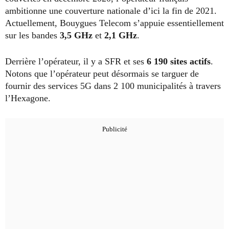
ambitionne une couverture nationale d’ici la fin de 2021.
Actuellement, Bouygues Telecom s’appuie essentiellement
sur les bandes
3,5 GHz
et
2,1 GHz
.
Derrière l’opérateur, il y a SFR et ses
6 190 sites actifs
.
Notons que l’opérateur peut désormais se targuer de
fournir des services 5G dans 2 100 municipalités à travers
l’Hexagone.