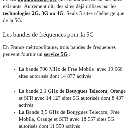
existants. Autrement dit, des sites déjà utilisés par les
technologies 2G, 3G ou 4G
. Seuls 5 sites n’héberge que
de la 5G.
Les bandes de fréquences pour la 5G
En France métropolitaine, trois bandes de fréquences
peuvent fournir un
service 5G
:
La bande 700 MHz de Free Mobile avec 19 660
sites autorisés dont 14 877 activés
La bande 2,1 GHz de
Bouygues Telecom
, Orange
et SFR avec 14 127 sites 5G autorisés dont 8 497
activés
La Bande 3,5 GHz de Bouygues Telecom, Free
Mobile, Orange et SFR avec 18 557 sites 5G
autorisés dont 11 550 activés