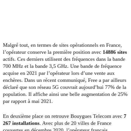
Malgré tout, en termes de sites opérationnels en France,
l’opérateur conserve la première position avec
14886 sites
actifs. Ces derniers utilisent des fréquences dans la bande
700 MHz et la bande 3,5 GHz. Une bande de fréquence
acquise en 2021 par l’opérateur lors d’une vente aux
enchères. Dans un récent communiqué, Free a par ailleurs
déclaré que son réseau 5G couvrait aujourd’hui 77% de la
population. Il affiche ainsi une belle augmentation de 25%
par rapport à mai 2021.
En deuxième place on retrouve Bouygues Telecom avec
7
267 installations
. Avec plus de 20 villes de France
couvertes en décembre 2020, l’opérateur français