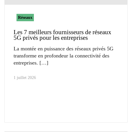
Réseaux
Les 7 meilleurs fournisseurs de réseaux
5G privés pour les entreprises
La montée en puissance des réseaux privés 5G
transforme en profondeur la connectivité des
entreprises.
1 juillet 2026