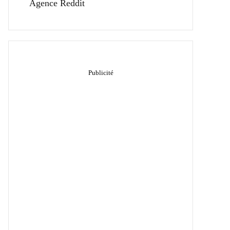
Agence Reddit