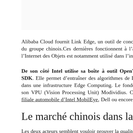
Alibaba Cloud fournit Link Edge, un outil de conc
du groupe chinois.Ces dernières fonctionnent à l
l’Internet des Objets est notamment utilisé dans l’i
De son côté Intel utilise sa boîte à outil O
SDK
. Elle permet d’entraîner des algorithmes de
dans une infrastructure Edge Computing. Le fond
son VPU (Vision Processing Unit) Modividius. C
filiale automobile d’Intel MobilEye
, Dell ou encor
Le marché chinois dans la
Les deux acteurs semblent vouloir prouver la qualité