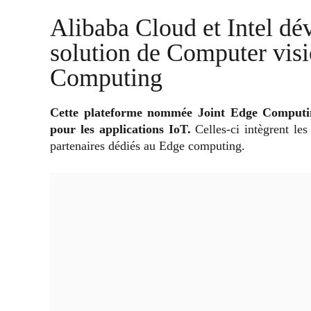
Alibaba Cloud et Intel d
solution de Computer vis
Computing
Cette plateforme nommée Joint Edge Computin
pour les applications IoT.
Celles-ci intègrent les
partenaires dédiés au Edge computing.