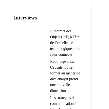
Interviews
L’Internet des
Objets (IoT) à l’ère
de l’excellence
technologique et du
futur connecté
Reportage à La
Capsule, où se
former au métier de
data analyst prend
une nouvelle
dimension
Les stratégies de
communication à