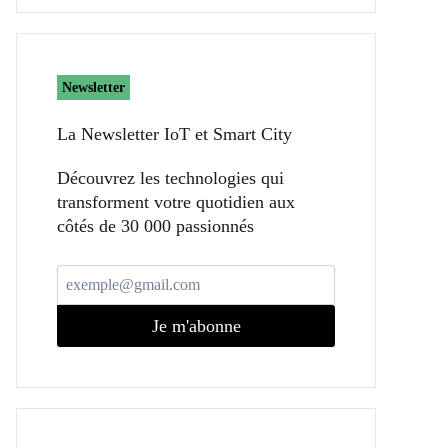
Newsletter
La Newsletter IoT et Smart City​
Découvrez les technologies qui
transforment votre quotidien aux
côtés de 30 000 passionnés
Je m'abonne