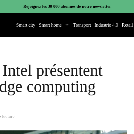
Rejoignez les 30 000 abonnés de notre newsletter
Smart city
Smart home
Transport
Industrie 4.0
Retail
Intel présentent
Edge computing
 lecture