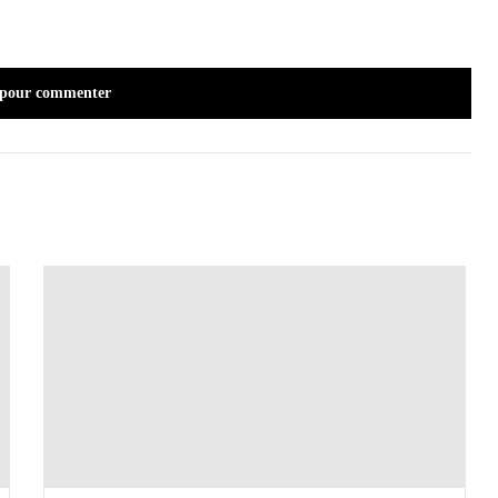
 pour commenter