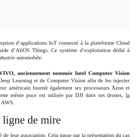
eption d’applications IoT connecté à la plateforme Cloud
’aide d’AliOS Things. Ce système d’exploitation dédié à
ndustrie automobile.
penVIVO, anciennement nommée Intel Computer Vision
 Deep Learning et de Computer Vision afin de les injecter
eur américain fournit également ses processeurs Xeon et
ette même puce est utilisée par DJI dans ses drones,
la
e AWS.
 ligne de mire
 de leur association. Cela passe par la présentation du cas