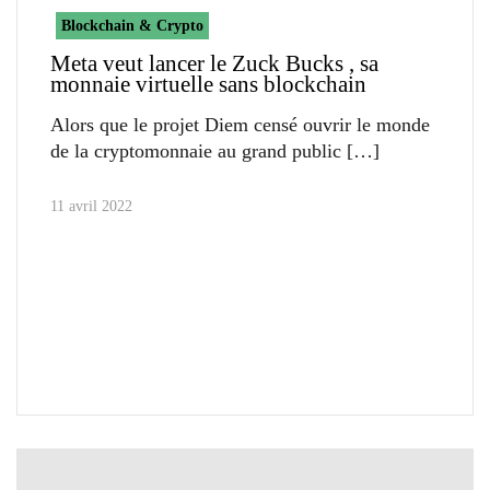
Blockchain & Crypto
Meta veut lancer le Zuck Bucks , sa
monnaie virtuelle sans blockchain
Alors que le projet Diem censé ouvrir le monde
de la cryptomonnaie au grand public
11 avril 2022