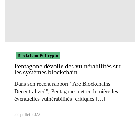
Blockchain & Crypto
Pentagone dévoile des vulnérabilités sur
les systèmes blockchain
Dans son récent rapport “Are Blockchains
Decentralized”, Pentagone met en lumière les
éventuelles vulnérabilités critiques
22 juillet 2022