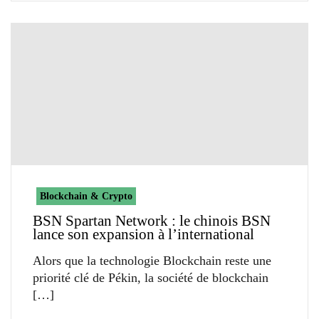
Blockchain & Crypto
BSN Spartan Network : le chinois BSN
lance son expansion à l’international
Alors que la technologie Blockchain reste une
priorité clé de Pékin, la société de blockchain