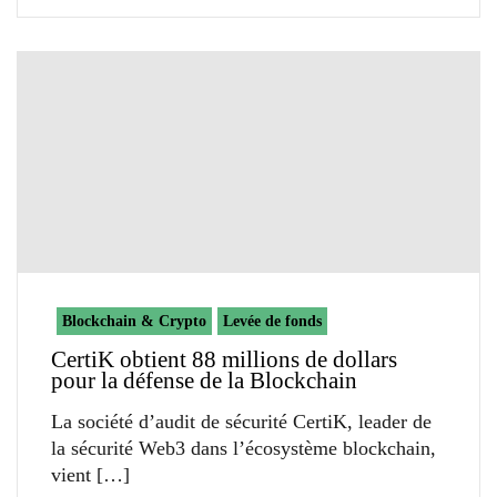
Blockchain & Crypto
Levée de fonds
CertiK obtient 88 millions de dollars
pour la défense de la Blockchain
La société d’audit de sécurité CertiK, leader de
la sécurité Web3 dans l’écosystème blockchain,
vient