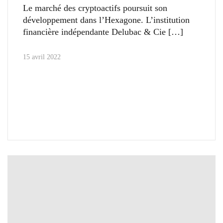
Le marché des cryptoactifs poursuit son
développement dans l’Hexagone. L’institution
financière indépendante Delubac & Cie
15 avril 2022