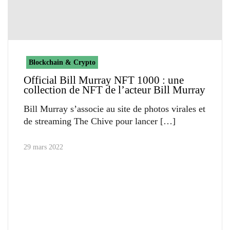
Blockchain & Crypto
Official Bill Murray NFT 1000 : une
collection de NFT de l’acteur Bill Murray
Bill Murray s’associe au site de photos virales et
de streaming The Chive pour lancer
29 mars 2022