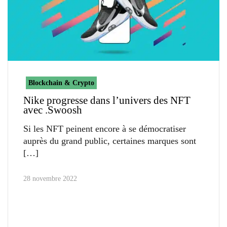
Blockchain & Crypto
Nike progresse dans l’univers des NFT
avec .Swoosh
Si les NFT peinent encore à se démocratiser
auprès du grand public, certaines marques sont
28 novembre 2022