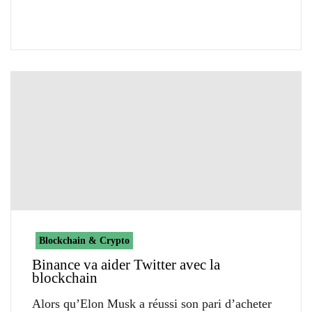
Blockchain & Crypto
Binance va aider Twitter avec la
blockchain
Alors qu’Elon Musk a réussi son pari d’acheter