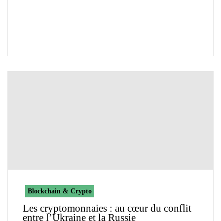
Blockchain & Crypto
Les cryptomonnaies : au cœur du conflit
entre l’Ukraine et la Russie