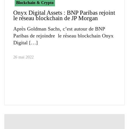
Blockchain & Crypto
Onyx Digital Assets : BNP Paribas rejoint
le réseau blockchain de JP Morgan
Après Goldman Sachs, c’est autour de BNP
Paribas de rejoindre le réseau blockchain Onyx
Digital
26 mai 2022