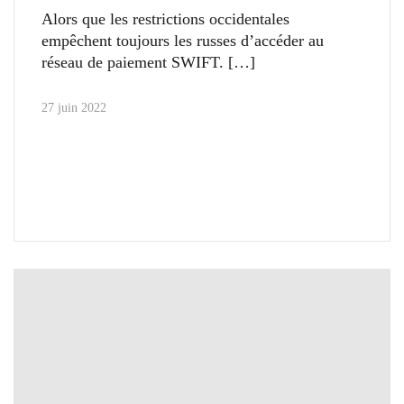
Alors que les restrictions occidentales
empêchent toujours les russes d’accéder au
réseau de paiement SWIFT.
27 juin 2022