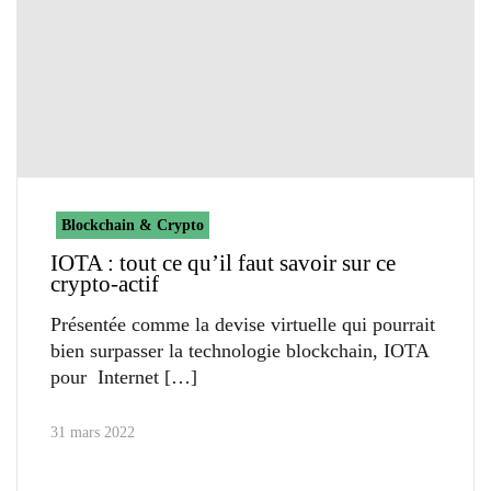
Blockchain & Crypto
IOTA : tout ce qu’il faut savoir sur ce
crypto-actif
Présentée comme la devise virtuelle qui pourrait
bien surpasser la technologie blockchain, IOTA
pour Internet
31 mars 2022