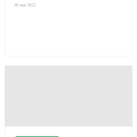
30 mai 2022