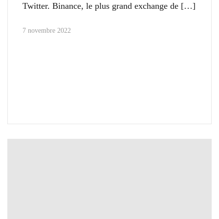
Twitter. Binance, le plus grand exchange de
7 novembre 2022