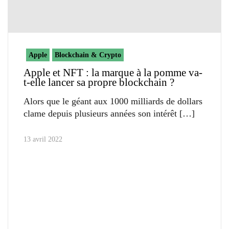
Apple
Blockchain & Crypto
Apple et NFT : la marque à la pomme va-
t-elle lancer sa propre blockchain ?
Alors que le géant aux 1000 milliards de dollars
clame depuis plusieurs années son intérêt
13 avril 2022