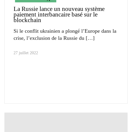
La Russie lance un nouveau système
paiement interbancaire basé sur le
blockchain
Si le conflit ukrainien a plongé l’Europe dans la
crise, l’exclusion de la Russie du
27 juillet 2022