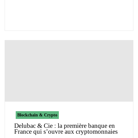
Blockchain & Crypto
Delubac & Cie : la première banque en
France qui s’ouvre aux cryptomonnaies