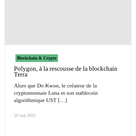
Blockchain & Crypto
Polygon, à la rescousse de la blockchain
Terra
Alors que Do Kwon, le créateur de la
cryptomonnaie Luna et son stablecoin
algorithmique UST
20 mai 2022