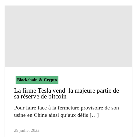
Blockchain & Crypto
La firme Tesla vend la majeure partie de
sa réserve de bitcoin
Pour faire face à la fermeture provisoire de son
usine en Chine ainsi qu’aux défis
29 juillet 2022