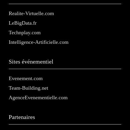
Realite-Virtuelle.com
LeBigData.fr
Technplay.com
Intelligence-Artificielle.com
Sites événementiel
Evenement.com
Team-Building.net
AgenceEvenementielle.com
Partenaires