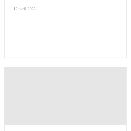
12 avril 2022