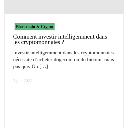
Blockchain & Crypto
Comment investir intelligemment dans
les cryptomonnaies ?
Investir intelligemment dans les cryptomonnaies
nécessite d’acheter dogecoin ou du bitcoin, mais
pas que. On
1 juin 2022