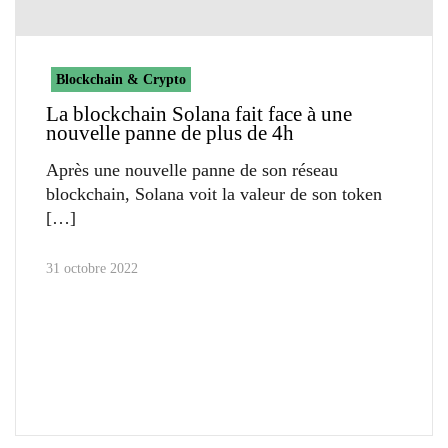
Blockchain & Crypto
La blockchain Solana fait face à une
nouvelle panne de plus de 4h
Après une nouvelle panne de son réseau
blockchain, Solana voit la valeur de son token
31 octobre 2022