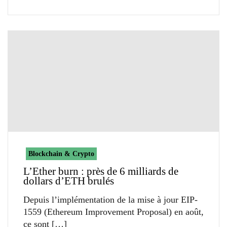
Blockchain & Crypto
L’Ether burn : près de 6 milliards de
dollars d’ETH brulés
Depuis l’implémentation de la mise à jour EIP-
1559 (Ethereum Improvement Proposal) en août,
ce sont