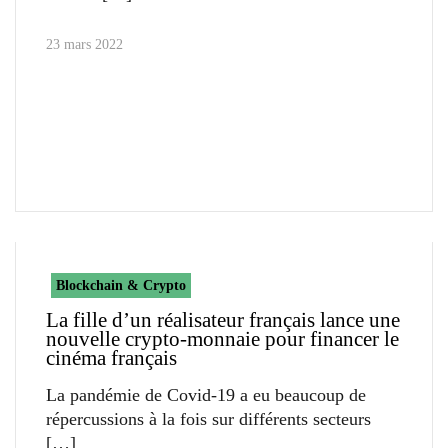
23 mars 2022
Blockchain & Crypto
La fille d’un réalisateur français lance une
nouvelle crypto-monnaie pour financer le
cinéma français
La pandémie de Covid-19 a eu beaucoup de
répercussions à la fois sur différents secteurs