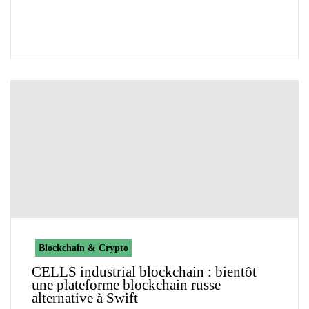
Blockchain & Crypto
CELLS industrial blockchain : bientôt
une plateforme blockchain russe
alternative à Swift