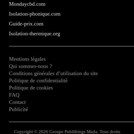
Mondaycbd.com
Isolation-phonique.com
Guide-prix.com
Isolation-thermique.org
Mentions légales
Qui sommes-nous ?
Conditions générales d’utilisation du site
Politique de confidentialité
Politique de cookies
FAQ
Contact
Publicité
Copyright © 2026 Groupe Publithings Mada. Tous droits