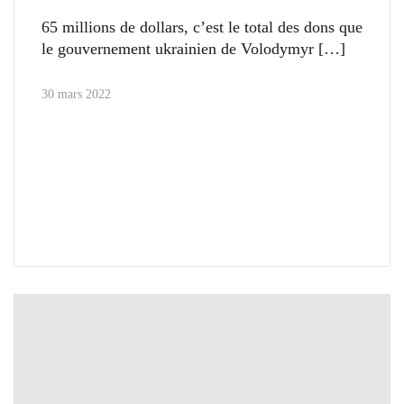
65 millions de dollars, c’est le total des dons que
le gouvernement ukrainien de Volodymyr
30 mars 2022