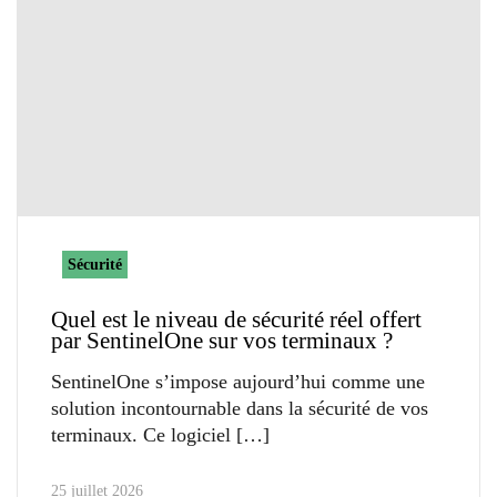
Sécurité
Quel est le niveau de sécurité réel offert
par SentinelOne sur vos terminaux ?
SentinelOne s’impose aujourd’hui comme une
solution incontournable dans la sécurité de vos
terminaux. Ce logiciel
25 juillet 2026