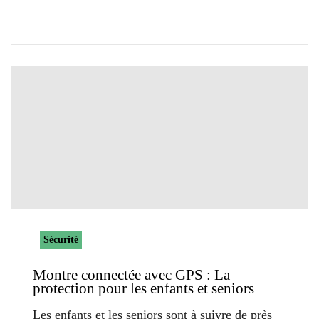
Sécurité
Montre connectée avec GPS : La
protection pour les enfants et seniors
Les enfants et les seniors sont à suivre de près