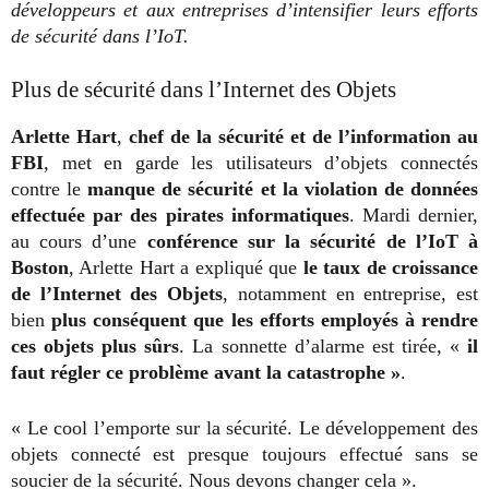
développeurs et aux entreprises d’intensifier leurs efforts
de sécurité dans l’IoT.
Plus de sécurité dans l’Internet des Objets
Arlette Hart
,
chef de la sécurité et de l’information au
FBI
, met en garde les utilisateurs d’objets connectés
contre le
manque de sécurité et la violation de données
effectuée par des pirates informatiques
. Mardi dernier,
au cours d’une
conférence sur la sécurité de l’IoT à
Boston
, Arlette Hart a expliqué que
le taux de croissance
de l’Internet des Objets
, notamment en entreprise, est
bien
plus conséquent que les efforts employés à rendre
ces objets plus sûrs
. La sonnette d’alarme est tirée, «
il
faut régler ce problème avant la catastrophe »
.
« Le cool l’emporte sur la sécurité. Le développement des
objets connecté est presque toujours effectué sans se
soucier de la sécurité. Nous devons changer cela ».