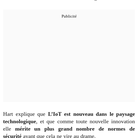
Hart explique que
L’IoT est nouveau dans le paysage
technologique
, et que comme toute nouvelle innovation
elle
mérite un plus grand nombre de normes de
sécurité
avant que cela ne vire au drame.