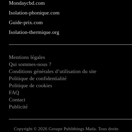
Mondaycbd.com
Isolation-phonique.com
Guide-prix.com
Isolation-thermique.org
Mentions légales
Qui sommes-nous ?
Conditions générales d’utilisation du site
Politique de confidentialité
Politique de cookies
FAQ
Contact
Publicité
Copyright © 2026 Groupe Publithings Mada. Tous droits