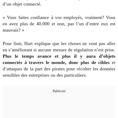
d’un objet connecté.
« Vous faites confiance à vos employés, vraiment? Vous
en avez plus de 40.000 et non, pas l’un d’entre eux est
mauvais? »
Pour finir, Hart explique que les choses ne vont pas aller
en s’améliorant si aucune mesure de régulation n’est prise.
Plus le temps avance et plus il y aura d’objets
connectés à travers le monde, donc plus de cibles
et
d’attaques de la part des pirates pour récolter les données
sensibles des entreprises ou des particuliers.