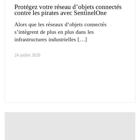
Protégez votre réseau d’objets connectés
contre les pirates avec SentinelOne
Alors que les réseaux d’objets connectés
s’intègrent de plus en plus dans les
infrastructures industrielles
24 juillet 2026