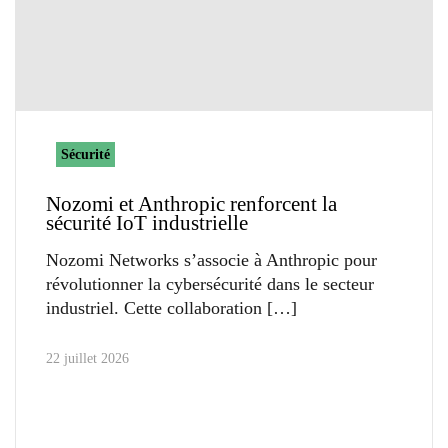
Sécurité
Nozomi et Anthropic renforcent la
sécurité IoT industrielle
Nozomi Networks s’associe à Anthropic pour
révolutionner la cybersécurité dans le secteur
industriel. Cette collaboration
22 juillet 2026