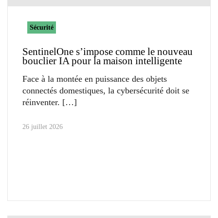
Sécurité
SentinelOne s’impose comme le nouveau
bouclier IA pour la maison intelligente
Face à la montée en puissance des objets
connectés domestiques, la cybersécurité doit se
réinventer.
26 juillet 2026