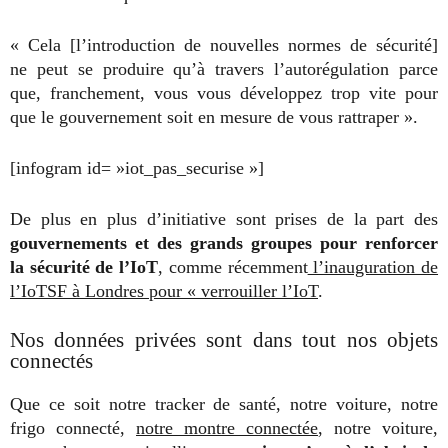
« Cela [l’introduction de nouvelles normes de sécurité]
ne peut se produire qu’à travers l’autorégulation parce
que, franchement, vous vous développez trop vite pour
que le gouvernement soit en mesure de vous rattraper ».
[infogram id= »iot_pas_securise »]
De plus en plus d’initiative sont prises de la part des
gouvernements et des grands groupes pour renforcer
la sécurité de l’IoT
, comme récemment
l’inauguration de
l’IoTSF à Londres pour « verrouiller l’IoT
.
Nos données privées sont dans tout nos objets
connectés
Que ce soit notre tracker de santé, notre voiture, notre
frigo connecté,
notre montre connectée
, notre voiture,