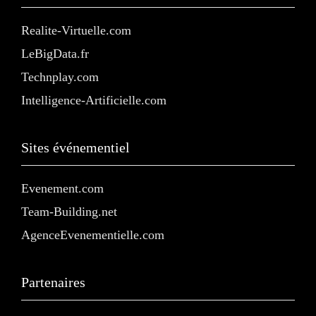
Realite-Virtuelle.com
LeBigData.fr
Technplay.com
Intelligence-Artificielle.com
Sites événementiel
Evenement.com
Team-Building.net
AgenceEvenementielle.com
Partenaires