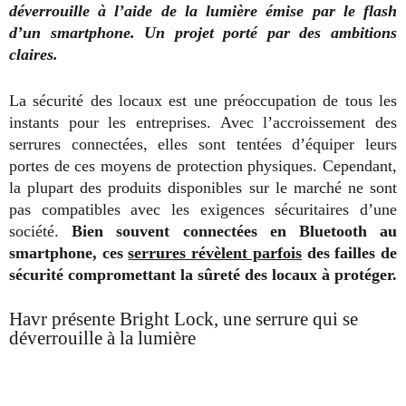
déverrouille à l’aide de la lumière émise par le flash
d’un smartphone. Un projet porté par des ambitions
claires.
La sécurité des locaux est une préoccupation de tous les
instants pour les entreprises. Avec l’accroissement des
serrures connectées, elles sont tentées d’équiper leurs
portes de ces moyens de protection physiques. Cependant,
la plupart des produits disponibles sur le marché ne sont
pas compatibles avec les exigences sécuritaires d’une
société.
Bien souvent connectées en Bluetooth au
smartphone, ces
serrures révèlent parfois
des failles de
sécurité compromettant la sûreté des locaux à protéger.
Havr présente Bright Lock, une serrure qui se
déverrouille à la lumière