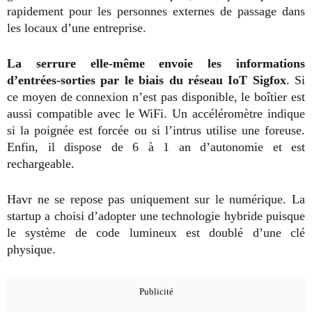
rapidement pour les personnes externes de passage dans
les locaux d’une entreprise.
La serrure elle-même envoie les informations
d’entrées-sorties par le biais du réseau IoT Sigfox
. Si
ce moyen de connexion n’est pas disponible, le boîtier est
aussi compatible avec le WiFi. Un accéléromètre indique
si la poignée est forcée ou si l’intrus utilise une foreuse.
Enfin, il dispose de 6 à 1 an d’autonomie et est
rechargeable.
Havr ne se repose pas uniquement sur le numérique. La
startup a choisi d’adopter une technologie hybride puisque
le système de code lumineux est doublé d’une clé
physique.