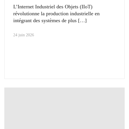
L’Internet Industriel des Objets (IIoT)
révolutionne la production industrielle en
intégrant des systèmes de plus
24 juin 2026