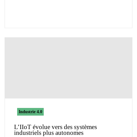
Industrie 4.0
L’IIoT évolue vers des systèmes
industriels plus autonomes