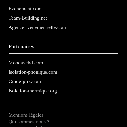
Evenement.com
Team-Building.net
AgenceEvenementielle.com
Partenaires
Mondaycbd.com
Isolation-phonique.com
Guide-prix.com
Isolation-thermique.org
Mentions légales
Qui sommes-nous ?