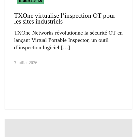
Industrie 4.0
TXOne virtualise l’inspection OT pour
les sites industriels
TXOne Networks révolutionne la sécurité OT en
lançant Virtual Portable Inspector, un outil
d’inspection logiciel
3 juillet 2026