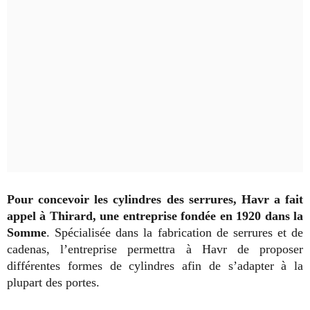
Pour concevoir les cylindres des serrures, Havr a fait
appel à Thirard, une entreprise fondée en 1920 dans la
Somme
. Spécialisée dans la fabrication de serrures et de
cadenas, l’entreprise permettra à Havr de proposer
différentes formes de cylindres afin de s’adapter à la
plupart des portes.