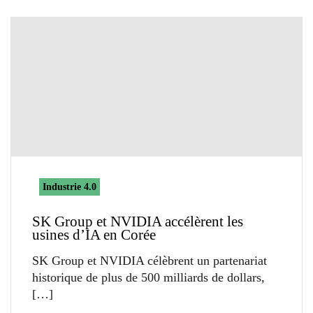
Industrie 4.0
SK Group et NVIDIA accélèrent les
usines d’IA en Corée
SK Group et NVIDIA célèbrent un partenariat
historique de plus de 500 milliards de dollars,