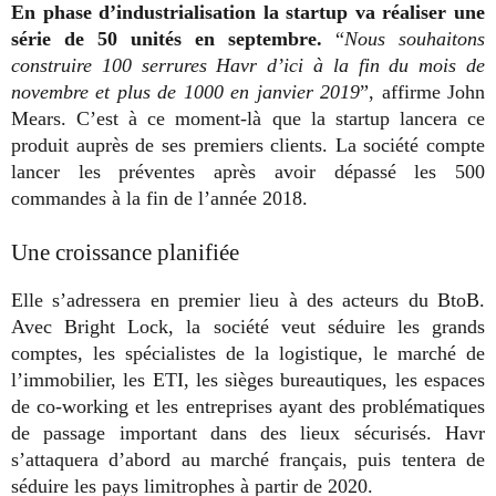
En phase d’industrialisation la startup va réaliser une
série de 50 unités en septembre.
“
Nous souhaitons
construire 100 serrures Havr d’ici à la fin du mois de
novembre et plus de 1000 en janvier 2019
”, affirme John
Mears. C’est à ce moment-là que la startup lancera ce
produit auprès de ses premiers clients. La société compte
lancer les préventes après avoir dépassé les 500
commandes à la fin de l’année 2018.
Une croissance planifiée
Elle s’adressera en premier lieu à des acteurs du BtoB.
Avec Bright Lock, la société veut séduire les grands
comptes, les spécialistes de la logistique, le marché de
l’immobilier, les ETI, les sièges bureautiques, les espaces
de co-working et les entreprises ayant des problématiques
de passage important dans des lieux sécurisés. Havr
s’attaquera d’abord au marché français, puis tentera de
séduire les pays limitrophes à partir de 2020.