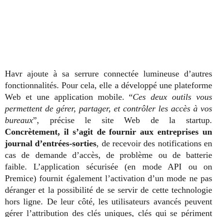
Havr ajoute à sa serrure connectée lumineuse d’autres
fonctionnalités. Pour cela, elle a développé une plateforme
Web et une application mobile. “
Ces deux outils vous
permettent de gérer, partager, et contrôler les accès à vos
bureaux
”, précise le site Web de la startup.
Concrètement, il s’agit de fournir aux entreprises un
journal d’entrées-sorties
, de recevoir des notifications en
cas de demande d’accès, de problème ou de batterie
faible. L’application sécurisée (en mode API ou on
Premice) fournit également l’activation d’un mode ne pas
déranger et la possibilité de se servir de cette technologie
hors ligne. De leur côté, les utilisateurs avancés peuvent
gérer l’attribution des clés uniques, clés qui se périment