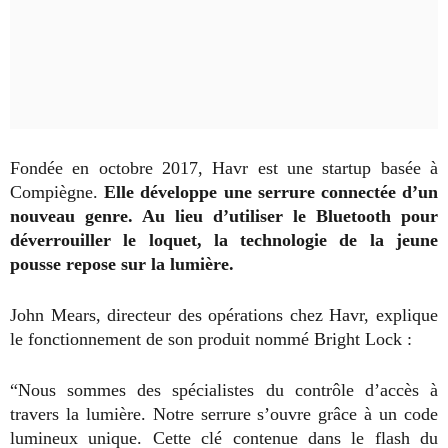
Fondée en octobre 2017, Havr est une startup basée à
Compiègne.
Elle développe une serrure connectée d’un
nouveau genre. Au lieu d’utiliser le Bluetooth pour
déverrouiller le loquet, la technologie de la jeune
pousse repose sur la lumière.
John Mears, directeur des opérations chez Havr, explique
le fonctionnement de son produit nommé Bright Lock :
“Nous sommes des spécialistes du contrôle d’accès à
travers la lumière. Notre serrure s’ouvre grâce à un code
lumineux unique. Cette clé contenue dans le flash du