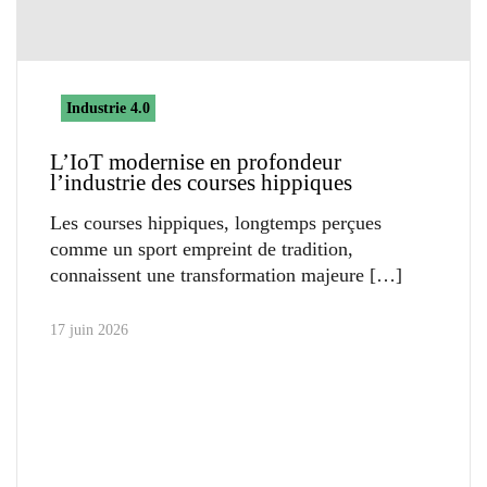
Industrie 4.0
L’IoT modernise en profondeur
l’industrie des courses hippiques
Les courses hippiques, longtemps perçues
comme un sport empreint de tradition,
connaissent une transformation majeure
17 juin 2026