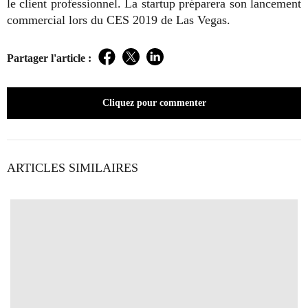
le client professionnel. La startup préparera son lancement
commercial lors du CES 2019 de Las Vegas.
Partager l'article :
Facebook
Twitter
LinkedIn
Cliquez pour commenter
ARTICLES SIMILAIRES