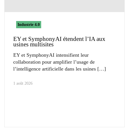
Industrie 4.0
EY et SymphonyAI étendent l’IA aux
usines multisites
EY et SymphonyAI intensifient leur
collaboration pour amplifier l’usage de
l’intelligence artificielle dans les usines
1 août 2026