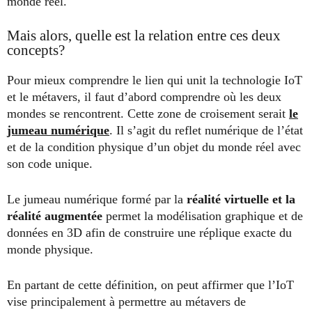
monde réel.
Mais alors, quelle est la relation entre ces deux
concepts?
Pour mieux comprendre le lien qui unit la technologie IoT
et le métavers, il faut d’abord comprendre où les deux
mondes se rencontrent. Cette zone de croisement serait
le
jumeau numérique
. Il s’agit du reflet numérique de l’état
et de la condition physique d’un objet du monde réel avec
son code unique.
Le jumeau numérique formé par la
réalité virtuelle et la
réalité augmentée
permet la modélisation graphique et de
données en 3D afin de construire une réplique exacte du
monde physique.
En partant de cette définition, on peut affirmer que l’IoT
vise principalement à permettre au métavers de