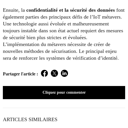
Ensuite, la
confidentialité et la sécurité des données
font
également parties des principaux défis de l’IoT métavers.
Une technologie aussi évoluée et malheureusement
toujours instable dans son état actuel requiert des mesures
de sécurité bien plus strictes et évoluées.
L’implémentation du métavers nécessite de créer de
nouvelles méthodes de sécurisation. Le principal enjeu
sera de renforcer les systèmes de vérification d’identité.
Partager l'article :
Facebook
Twitter
LinkedIn
Cliquez pour commenter
ARTICLES SIMILAIRES