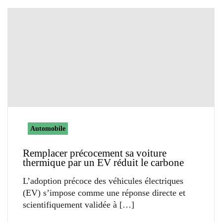
Automobile
Remplacer précocement sa voiture
thermique par un EV réduit le carbone
L’adoption précoce des véhicules électriques
(EV) s’impose comme une réponse directe et
scientifiquement validée à