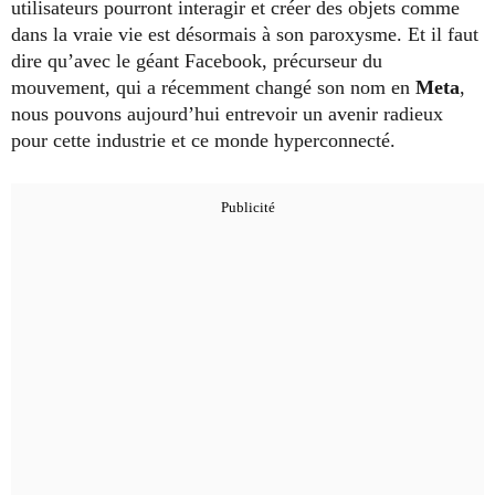
utilisateurs pourront interagir et créer des objets comme
dans la vraie vie est désormais à son paroxysme. Et il faut
dire qu’avec le géant Facebook, précurseur du
mouvement, qui a récemment changé son nom en
Meta
,
nous pouvons aujourd’hui entrevoir un avenir radieux
pour cette industrie et ce monde hyperconnecté.