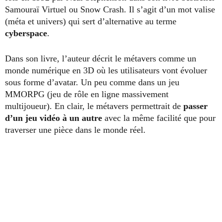
Samouraï Virtuel ou Snow Crash. Il s’agit d’un mot valise
(méta et univers) qui sert d’alternative au terme
cyberspace
.
Dans son livre, l’auteur décrit le métavers comme un
monde numérique en 3D où les utilisateurs vont évoluer
sous forme d’avatar. Un peu comme dans un jeu
MMORPG (jeu de rôle en ligne massivement
multijoueur). En clair, le métavers permettrait de
passer
d’un jeu vidéo à un autre
avec la même facilité que pour
traverser une pièce dans le monde réel.