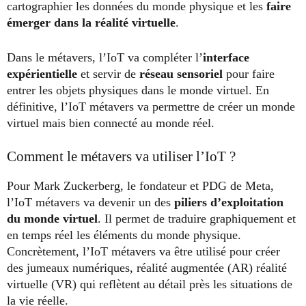
cartographier les données du monde physique et les
faire
émerger dans la réalité virtuelle
.
Dans le métavers, l’IoT va compléter l’
interface
expérientielle
et servir de
réseau sensoriel
pour faire
entrer les objets physiques dans le monde virtuel. En
définitive, l’IoT métavers va permettre de créer un monde
virtuel mais bien connecté au monde réel.
Comment le métavers va utiliser l’IoT ?
Pour Mark Zuckerberg, le fondateur et PDG de Meta,
l’IoT métavers va devenir un des
piliers d’exploitation
du monde virtuel
. Il permet de traduire graphiquement et
en temps réel les éléments du monde physique.
Concrètement, l’IoT métavers va être utilisé pour créer
des jumeaux numériques, réalité augmentée (AR) réalité
virtuelle (VR) qui reflètent au détail près les situations de
la vie réelle.