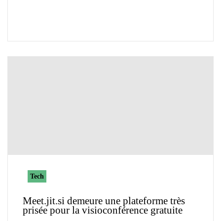
Tech
Meet.jit.si demeure une plateforme très
prisée pour la visioconférence gratuite