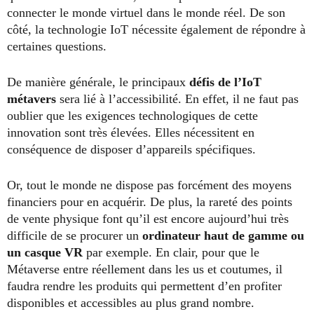
connecter le monde virtuel dans le monde réel. De son
côté, la technologie IoT nécessite également de répondre à
certaines questions.
De manière générale, le principaux
défis de l’IoT
métavers
sera lié à l’accessibilité. En effet, il ne faut pas
oublier que les exigences technologiques de cette
innovation sont très élevées. Elles nécessitent en
conséquence de disposer d’appareils spécifiques.
Or, tout le monde ne dispose pas forcément des moyens
financiers pour en acquérir. De plus, la rareté des points
de vente physique font qu’il est encore aujourd’hui très
difficile de se procurer un
ordinateur haut de gamme ou
un casque VR
par exemple. En clair, pour que le
Métaverse entre réellement dans les us et coutumes, il
faudra rendre les produits qui permettent d’en profiter
disponibles et accessibles au plus grand nombre.