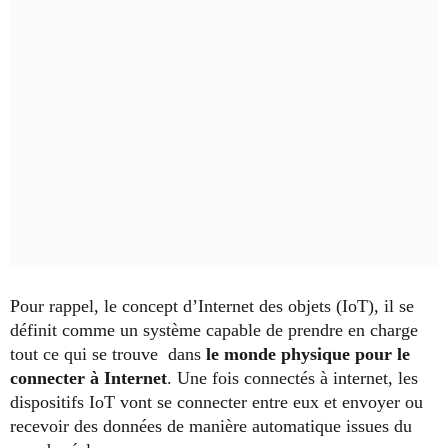
Pour rappel, le concept d’Internet des objets (IoT), il se
définit comme un système capable de prendre en charge
tout ce qui se trouve dans
le monde physique pour le
connecter à Internet
. Une fois connectés à internet, les
dispositifs IoT vont se connecter entre eux et envoyer ou
recevoir des données de manière automatique issues du