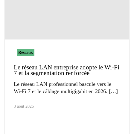
Réseaux
Le réseau LAN entreprise adopte le Wi-Fi
7 et la segmentation renforcée
Le réseau LAN professionnel bascule vers le
Wi-Fi 7 et le câblage multigigabit en 2026.
3 août 2026