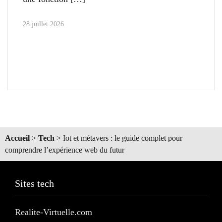
28 juillet 2026
Accueil
>
Tech
>
Iot et métavers : le guide complet pour
comprendre l’expérience web du futur
Sites tech
Realite-Virtuelle.com