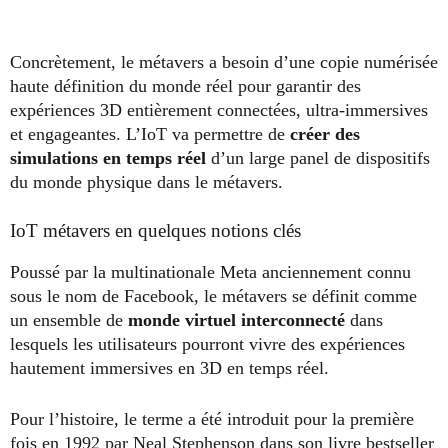
Concrètement, le métavers a besoin d’une copie numérisée
haute définition du monde réel pour garantir des
expériences 3D entièrement connectées, ultra-immersives
et engageantes. L’IoT va permettre de
créer des
simulations en temps réel
d’un large panel de dispositifs
du monde physique dans le métavers.
IoT métavers en quelques notions clés
Poussé par la multinationale Meta anciennement connu
sous le nom de Facebook, le métavers se définit comme
un ensemble de
monde virtuel interconnecté
dans
lesquels les utilisateurs pourront vivre des expériences
hautement immersives en 3D en temps réel.
Pour l’histoire, le terme a été introduit pour la première
fois en 1992 par Neal Stephenson dans son livre bestseller