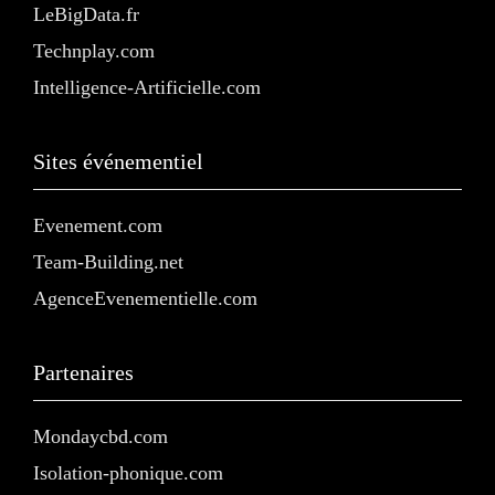
LeBigData.fr
Technplay.com
Intelligence-Artificielle.com
Sites événementiel
Evenement.com
Team-Building.net
AgenceEvenementielle.com
Partenaires
Mondaycbd.com
Isolation-phonique.com