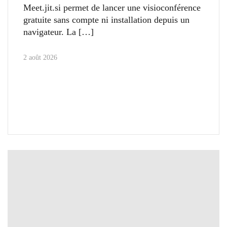
Meet.jit.si permet de lancer une visioconférence
gratuite sans compte ni installation depuis un
navigateur. La
2 août 2026