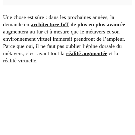
Une chose est sûre : dans les prochaines années, la
demande en
architecture IoT
de plus en plus avancée
augmentera au fur et à mesure que le métavers et son
environnement virtuel immersif prendront de l’ampleur.
Parce que oui, il ne faut pas oublier l’épine dorsale du
métavers, c’est avant tout la
réalité augmentée
et la
réalité virtuelle.