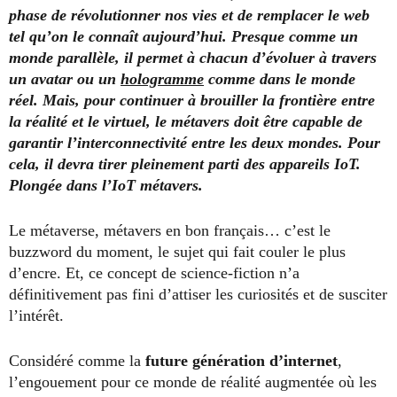
phase de révolutionner nos vies et de remplacer le web
tel qu’on le connaît aujourd’hui. Presque comme un
monde parallèle, il permet à chacun d’évoluer à travers
un avatar ou un
hologramme
comme dans le monde
réel. Mais, pour continuer à brouiller la frontière entre
la réalité et le virtuel, le métavers doit être capable de
garantir l’interconnectivité entre les deux mondes. Pour
cela, il devra tirer pleinement parti des appareils IoT.
Plongée dans l’IoT métavers.
Le métaverse, métavers en bon français… c’est le
buzzword du moment, le sujet qui fait couler le plus
d’encre. Et, ce concept de science-fiction n’a
définitivement pas fini d’attiser les curiosités et de susciter
l’intérêt.
Considéré comme la
future génération d’internet
,
l’engouement pour ce monde de réalité augmentée où les