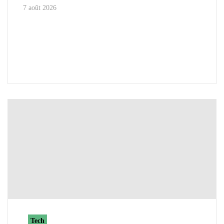
7 août 2026
Tech