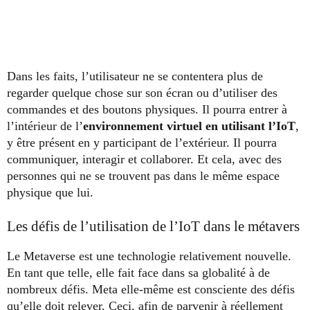
Dans les faits, l’utilisateur ne se contentera plus de
regarder quelque chose sur son écran ou d’utiliser des
commandes et des boutons physiques. Il pourra entrer à
l’intérieur de l’
environnement virtuel en utilisant l’IoT
,
y être présent en y participant de l’extérieur. Il pourra
communiquer, interagir et collaborer. Et cela, avec des
personnes qui ne se trouvent pas dans le même espace
physique que lui.
Les défis de l’utilisation de l’IoT dans le métavers
Le Metaverse est une technologie relativement nouvelle.
En tant que telle, elle fait face dans sa globalité à de
nombreux défis. Meta elle-même est consciente des défis
qu’elle doit relever. Ceci, afin de parvenir à réellement