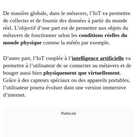
De manière globale, dans le métavers, l’IoT va permettre
de collecter et de fournir des données à partir du monde
réel. L’objectif d’une part est de permettre aux objets du
métavers de fonctionner selon les
conditions réelles du
monde physique
comme la météo par exemple.
D’autre part, l’IoT couplée à l’
intelligence artificielle
va
permettre à l’utilisateur de se connecter au métavers et de
bouger aussi bien
physiquement que virtuellement
.
Grâce à des capteurs spéciaux ou des appareils portables,
l’utilisateur pourra évoluer dans une version immersive
d’internet.