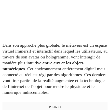
Dans son approche plus globale, le métavers est un espace
virtuel immersif et interactif dans lequel les utilisateurs, au
travers de son avatar ou hologramme, vont interagir de
manière plus intuitive
entre eux et les objets
numériques
. Cet environnement entièrement digital mais
connecté au réel est régi par des algorithmes. Ces derniers
vont tirer partie de la réalité augmentée et la technologie
de l’internet de l’objet pour rendre le physique et le
numérique indiscemables.