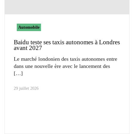
Automobile
Baidu teste ses taxis autonomes à Londres
avant 2027
Le marché londonien des taxis autonomes entre
dans une nouvelle ère avec le lancement des
29 juillet 2026