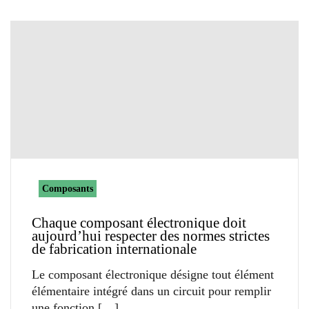
Composants
Chaque composant électronique doit
aujourd’hui respecter des normes strictes
de fabrication internationale
Le composant électronique désigne tout élément
élémentaire intégré dans un circuit pour remplir
une fonction