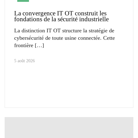
La convergence IT OT construit les
fondations de la sécurité industrielle
La distinction IT OT structure la stratégie de
cybersécurité de toute usine connectée. Cette
frontière
5 août 2026