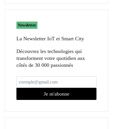
Newsletter
La Newsletter IoT et Smart City​
Découvrez les technologies qui
transforment votre quotidien aux
côtés de 30 000 passionnés
Je m'abonne