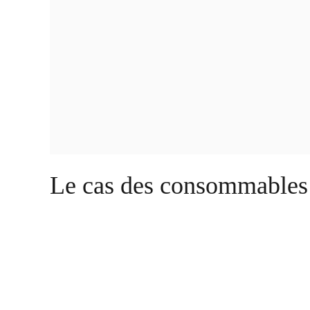
Le cas des consommables