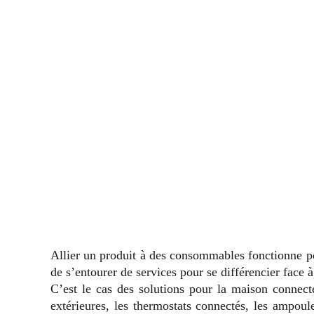
Allier un produit à des consommables fonctionne po
de s’entourer de services pour se différencier face
C’est le cas des solutions pour la maison connecté
extérieures, les thermostats connectés, les ampoule