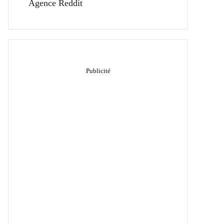
Agence Reddit