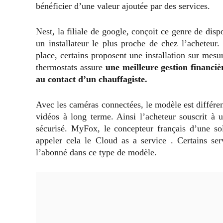
bénéficier d’une valeur ajoutée par des services.
Nest, la filiale de google, conçoit ce genre de dis
un installateur le plus proche de chez l’acheteur.
place, certains proposent une installation sur mesu
thermostats assure
une meilleure gestion financiè
au contact d’un chauffagiste.
Avec les caméras connectées, le modèle est différen
vidéos à long terme. Ainsi l’acheteur souscrit à
sécurisé. MyFox, le concepteur français d’une s
appeler cela le Cloud as a service . Certains se
l’abonné dans ce type de modèle.