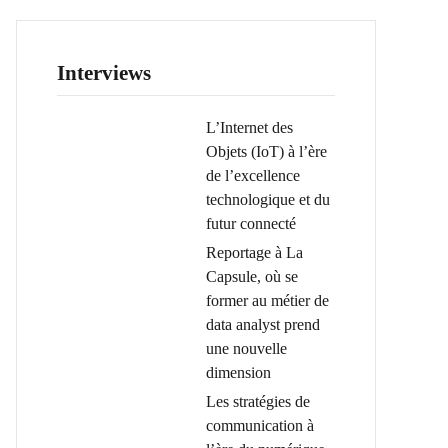
Interviews
L’Internet des
Objets (IoT) à l’ère
de l’excellence
technologique et du
futur connecté
Reportage à La
Capsule, où se
former au métier de
data analyst prend
une nouvelle
dimension
Les stratégies de
communication à