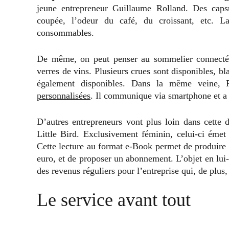
jeune entrepreneur Guillaume Rolland. Des caps
coupée, l’odeur du café, du croissant, etc. La
consommables.
De même, on peut penser au sommelier connecté 
verres de vins. Plusieurs crues sont disponibles, bl
également disponibles. Dans la même veine,
personnalisées
. Il communique via smartphone et a b
D’autres entrepreneurs vont plus loin dans cette
Little Bird. Exclusivement féminin, celui-ci émet
Cette lecture au format e-Book permet de produire 
euro, et de proposer un abonnement. L’objet en lui
des revenus réguliers pour l’entreprise qui, de plus,
Le service avant tout