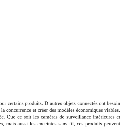
ur certains produits. D’autres objets connectés ont besoin
 à la concurrence et créer des modèles économiques viables.
e. Que ce soit les caméras de surveillance intérieures et
s, mais aussi les enceintes sans fil, ces produits peuvent