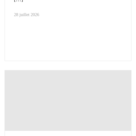
28 juillet 2026