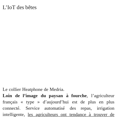
L’IoT des bêtes
Le collier Heatphone de Medria.
Loin de l’image du paysan à fourche
, l’agriculteur
français « type » d’aujourd’hui est de plus en plus
connecté. Service automatisé des repas, irrigation
intelligente,
les agriculteurs ont tendance à trouver de