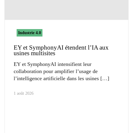
Industrie 4.0
EY et SymphonyAI étendent l’IA aux
usines multisites
EY et SymphonyAI intensifient leur
collaboration pour amplifier l’usage de
l’intelligence artificielle dans les usines
1 août 2026