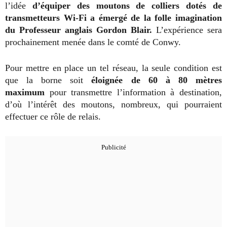
l’idée
d’équiper des moutons de colliers dotés de
transmetteurs Wi-Fi a émergé de la folle imagination
du Professeur anglais Gordon Blair.
L’expérience sera
prochainement menée dans le comté de Conwy.
Pour mettre en place un tel réseau, la seule condition est
que la borne soit
éloignée de 60 à 80 mètres
maximum
pour transmettre l’information à destination,
d’où l’intérêt des moutons, nombreux, qui pourraient
effectuer ce rôle de relais.