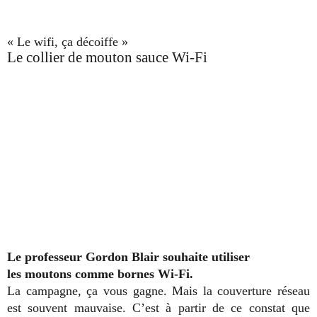
« Le wifi, ça décoiffe »
Le collier de mouton sauce Wi-Fi
Le professeur Gordon Blair souhaite utiliser
les moutons comme bornes Wi-Fi.
La campagne, ça vous gagne. Mais la couverture réseau
est souvent mauvaise. C’est à partir de ce constat que