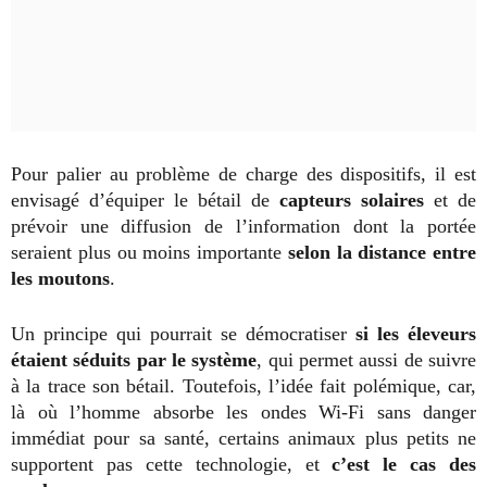
Pour palier au problème de charge des dispositifs, il est
envisagé d’équiper le bétail de
capteurs solaires
et de
prévoir une diffusion de l’information dont la portée
seraient plus ou moins importante
selon la distance entre
les moutons
.
Un principe qui pourrait se démocratiser
si les éleveurs
étaient séduits par le système
, qui permet aussi de suivre
à la trace son bétail. Toutefois, l’idée fait polémique, car,
là où l’homme absorbe les ondes Wi-Fi sans danger
immédiat pour sa santé, certains animaux plus petits ne
supportent pas cette technologie, et
c’est le cas des