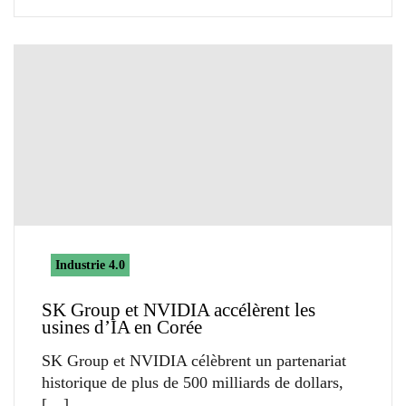
Industrie 4.0
SK Group et NVIDIA accélèrent les
usines d’IA en Corée
SK Group et NVIDIA célèbrent un partenariat
historique de plus de 500 milliards de dollars,