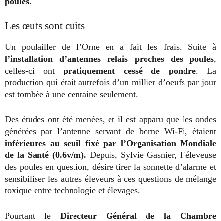
poules.
Les œufs sont cuits
Un poulailler de l’Orne en a fait les frais. Suite à
l’installation d’antennes relais proches des poules
,
celles-ci ont
pratiquement cessé de pondre
. La
production qui était autrefois d’un millier d’oeufs par jour
est tombée à une centaine seulement.
Des études ont été menées, et il est apparu que les ondes
générées par l’antenne servant de borne Wi-Fi, étaient
inférieures
au seuil fixé par l’Organisation Mondiale
de la Santé (0.6v/m).
Depuis, Sylvie Gasnier, l’éleveuse
des poules en question, désire tirer la sonnette d’alarme et
sensibiliser les autres éleveurs à ces questions de mélange
toxique entre technologie et élevages.
Pourtant le
Directeur Général de la Chambre