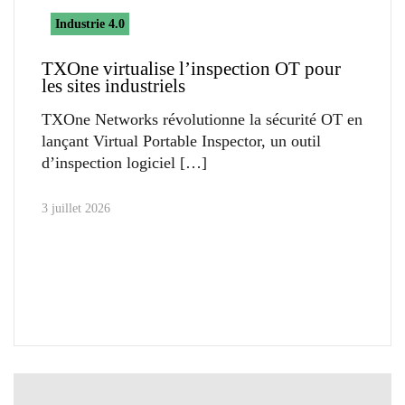
Industrie 4.0
TXOne virtualise l’inspection OT pour
les sites industriels
TXOne Networks révolutionne la sécurité OT en
lançant Virtual Portable Inspector, un outil
d’inspection logiciel
3 juillet 2026