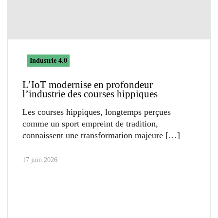
Industrie 4.0
L’IoT modernise en profondeur
l’industrie des courses hippiques
Les courses hippiques, longtemps perçues
comme un sport empreint de tradition,
connaissent une transformation majeure
17 juin 2026