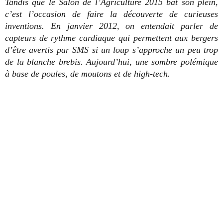
Tandis que le Salon de l’Agriculture 2015 bat son plein,
c’est l’occasion de faire la découverte de curieuses
inventions. En janvier 2012, on entendait parler de
capteurs de rythme cardiaque qui permettent aux bergers
d’être avertis par SMS si un loup s’approche un peu trop
de la blanche brebis. Aujourd’hui, une sombre polémique
à base de poules, de moutons et de high-tech.