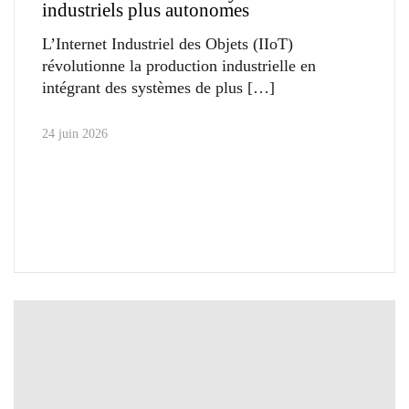
industriels plus autonomes
L’Internet Industriel des Objets (IIoT)
révolutionne la production industrielle en
intégrant des systèmes de plus
24 juin 2026