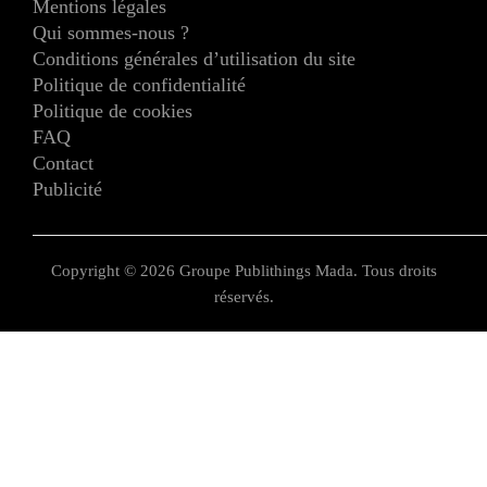
Mentions légales
Qui sommes-nous ?
Conditions générales d’utilisation du site
Politique de confidentialité
Politique de cookies
FAQ
Contact
Publicité
Copyright © 2026 Groupe Publithings Mada. Tous droits
réservés.