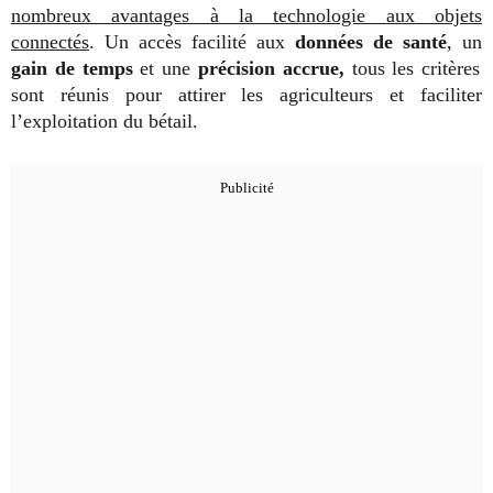
nombreux avantages à la technologie aux objets
connectés
. Un accès facilité aux
données de santé
, un
gain de temps
et une
précision accrue,
tous les critères
sont réunis pour attirer les agriculteurs et faciliter
l’exploitation du bétail.