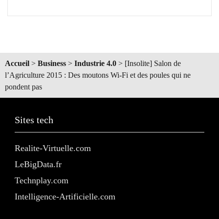
Accueil
>
Business
>
Industrie 4.0
>
[Insolite] Salon de
l’Agriculture 2015 : Des moutons Wi-Fi et des poules qui ne
pondent pas
Sites tech
Realite-Virtuelle.com
LeBigData.fr
Technplay.com
Intelligence-Artificielle.com