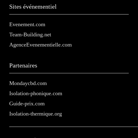
Sites événementiel
Evenement.com
Team-Building.net
AgenceEvenementielle.com
Partenaires
Mondaycbd.com
Isolation-phonique.com
Guide-prix.com
Isolation-thermique.org