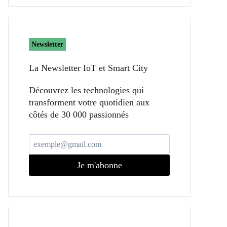
Newsletter
La Newsletter IoT et Smart City​
Découvrez les technologies qui
transforment votre quotidien aux
côtés de 30 000 passionnés
Je m'abonne