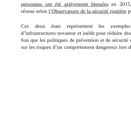
personnes ont été grièvement blessées
en 2015,
réseau selon
l’Observatoire de la sécurité routière
p
Ces deux états représentent les exemple
d’infrastructures novateur et inédit pour réduire dr
fois que les politiques de prévention et de sécurité
sur les risques d’un comportement dangereux lors 