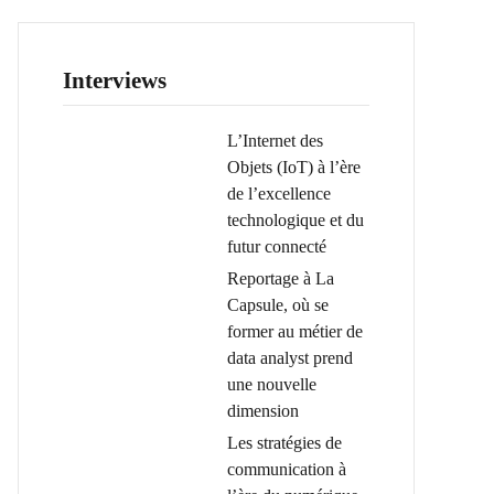
Interviews
L’Internet des
Objets (IoT) à l’ère
de l’excellence
technologique et du
futur connecté
Reportage à La
Capsule, où se
former au métier de
data analyst prend
une nouvelle
dimension
Les stratégies de
communication à