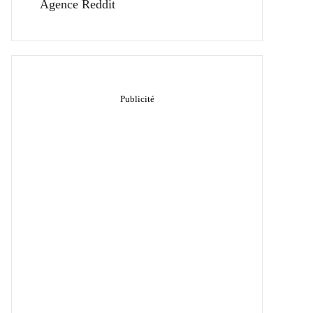
Agence Reddit