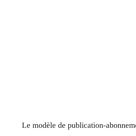
Le modèle de publication-abonnem