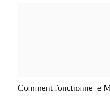
Comment fonctionne le 