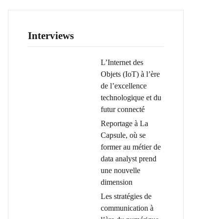
Interviews
L’Internet des
Objets (IoT) à l’ère
de l’excellence
technologique et du
futur connecté
Reportage à La
Capsule, où se
former au métier de
data analyst prend
une nouvelle
dimension
Les stratégies de
communication à