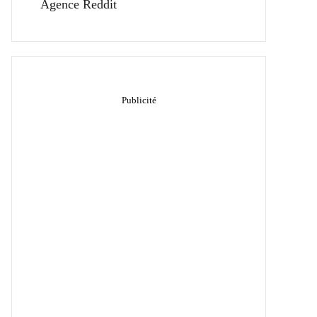
Agence Reddit