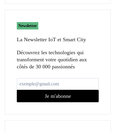
Newsletter
La Newsletter IoT et Smart City​
Découvrez les technologies qui
transforment votre quotidien aux
côtés de 30 000 passionnés
Je m'abonne