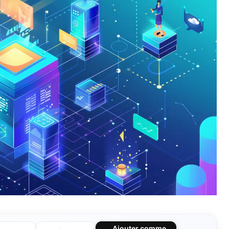
Ajouter comme