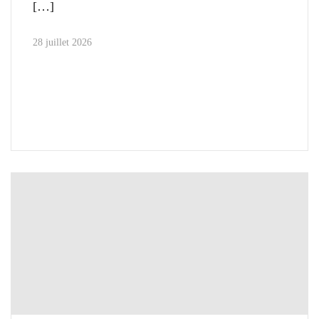
28 juillet 2026