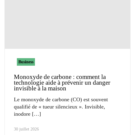
Business
Monoxyde de carbone : comment la
technologie aide à prévenir un danger
invisible à la maison
Le monoxyde de carbone (CO) est souvent
qualifié de « tueur silencieux ». Invisible,
inodore
30 juillet 2026