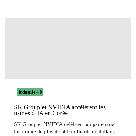
Industrie 4.0
SK Group et NVIDIA accélèrent les
usines d’IA en Corée
SK Group et NVIDIA célèbrent un partenariat
historique de plus de 500 milliards de dollars,