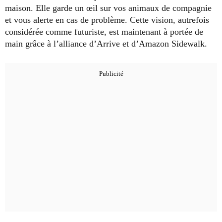
maison. Elle garde un œil sur vos animaux de compagnie
et vous alerte en cas de problème. Cette vision, autrefois
considérée comme futuriste, est maintenant à portée de
main grâce à l’alliance d’Arrive et d’Amazon Sidewalk.