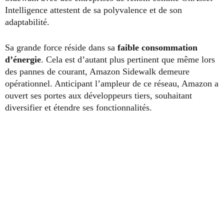
Intelligence attestent de sa polyvalence et de son
adaptabilité.
Sa grande force réside dans sa
faible consommation
d’énergie
. Cela est d’autant plus pertinent que même lors
des pannes de courant, Amazon Sidewalk demeure
opérationnel. Anticipant l’ampleur de ce réseau, Amazon a
ouvert ses portes aux développeurs tiers, souhaitant
diversifier et étendre ses fonctionnalités.