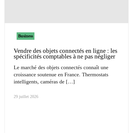
Business
Vendre des objets connectés en ligne : les
spécificités comptables à ne pas négliger
Le marché des objets connectés connaît une
croissance soutenue en France. Thermostats
intelligents, caméras de
29 juillet 2026