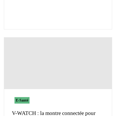
E-Santé
V-WATCH : la montre connectée pour