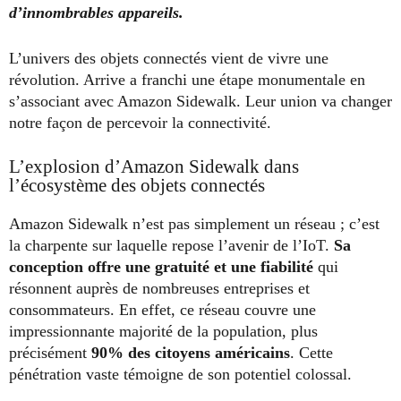
d’innombrables appareils.
L’univers des objets connectés vient de vivre une
révolution. Arrive a franchi une étape monumentale en
s’associant avec Amazon Sidewalk. Leur union va changer
notre façon de percevoir la connectivité.
L’explosion d’Amazon Sidewalk dans
l’écosystème des objets connectés
Amazon Sidewalk n’est pas simplement un réseau ; c’est
la charpente sur laquelle repose l’avenir de l’IoT.
Sa
conception offre une gratuité et une fiabilité
qui
résonnent auprès de nombreuses entreprises et
consommateurs. En effet, ce réseau couvre une
impressionnante majorité de la population, plus
précisément
90% des citoyens américains
. Cette
pénétration vaste témoigne de son potentiel colossal.