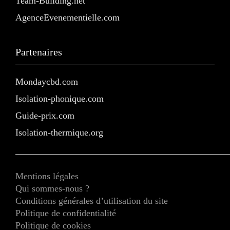
Team-Building.net
AgenceEvenementielle.com
Partenaires
Mondaycbd.com
Isolation-phonique.com
Guide-prix.com
Isolation-thermique.org
Mentions légales
Qui sommes-nous ?
Conditions générales d’utilisation du site
Politique de confidentialité
Politique de cookies