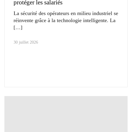
protéger les salariés
La sécurité des opérateurs en milieu industriel se
réinvente grâce à la technologie intelligente. La
30 juillet 2026