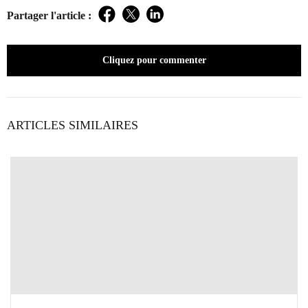
Partager l'article :
Facebook
Twitter
LinkedIn
Cliquez pour commenter
ARTICLES SIMILAIRES