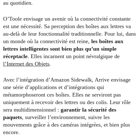
au quotidien.
O’Toole envisage un avenir où la connectivité constante
est une nécessité. Sa perception des boîtes aux lettres va
au-delà de leur fonctionnalité traditionnelle. Pour lui, dans
un monde où la connectivité est reine,
les boîtes aux
lettres intelligentes sont bien plus qu’un simple
réceptacle
. Elles incarnent un point névralgique de
l’Internet des Objets
.
Avec l’intégration d’Amazon Sidewalk, Arrive envisage
une série d’applications et d’intégrations qui
métamorphoseront ces boîtes. Elles ne serviront pas
uniquement à recevoir des lettres ou des colis. Leur rôle
sera multidimensionnel :
garantir la sécurité des
paquets
, surveiller l’environnement, suivre les
mouvements grâce à des caméras intégrées, et bien plus
encore.