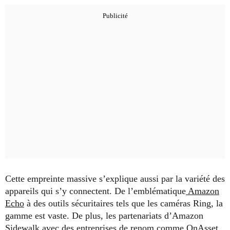
Cette empreinte massive s’explique aussi par la variété des
appareils qui s’y connectent. De l’emblématique
Amazon
Echo
à des outils sécuritaires tels que les caméras Ring, la
gamme est vaste. De plus, les partenariats d’Amazon
Sidewalk avec des entreprises de renom comme OnAsset