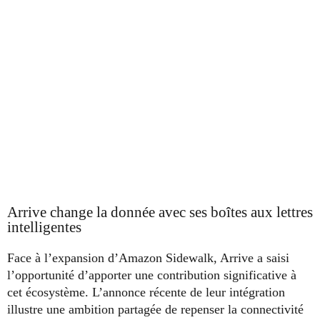
Arrive change la donnée avec ses boîtes aux lettres
intelligentes
Face à l’expansion d’Amazon Sidewalk, Arrive a saisi
l’opportunité d’apporter une contribution significative à
cet écosystème. L’annonce récente de leur intégration
illustre une ambition partagée de repenser la connectivité