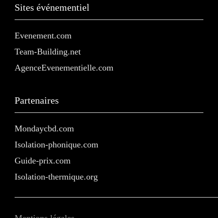
Sites événementiel
Evenement.com
Team-Building.net
AgenceEvenementielle.com
Partenaires
Mondaycbd.com
Isolation-phonique.com
Guide-prix.com
Isolation-thermique.org
Mentions légales