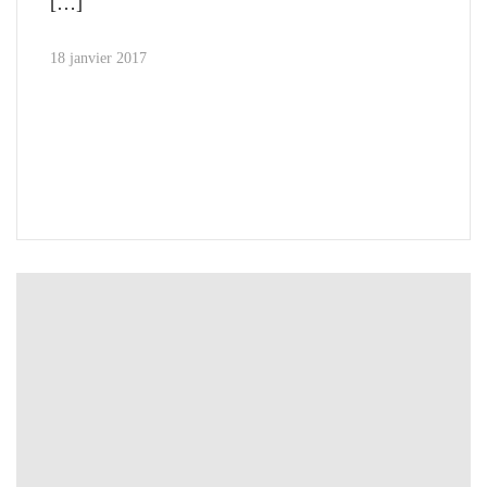
18 janvier 2017