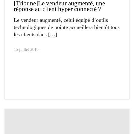
[Tribune]Le vendeur augmenté, une
réponse au client hyper connecté ?
Le vendeur augmenté, celui équipé d’outils
technologiques de pointe accueillera bientôt tous
les clients dans
15 juillet 2016