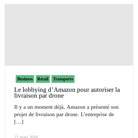
Business
Retail
Transports
Le lobbying d’Amazon pour autoriser la
livraison par drone
Il y a un moment déjà, Amazon a présenté son
projet de livraison par drone. L’entreprise de
22 mars 2016