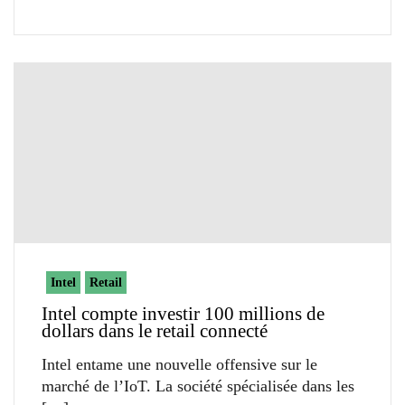
Intel
Retail
Intel compte investir 100 millions de
dollars dans le retail connecté
Intel entame une nouvelle offensive sur le
marché de l’IoT. La société spécialisée dans les