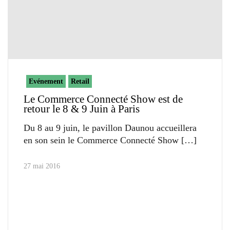
Evénement
Retail
Le Commerce Connecté Show est de
retour le 8 & 9 Juin à Paris
Du 8 au 9 juin, le pavillon Daunou accueillera
en son sein le Commerce Connecté Show
27 mai 2016