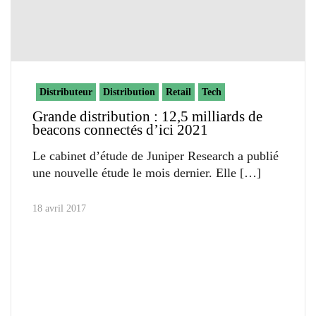
Distributeur
Distribution
Retail
Tech
Grande distribution : 12,5 milliards de
beacons connectés d’ici 2021
Le cabinet d’étude de Juniper Research a publié
une nouvelle étude le mois dernier. Elle
18 avril 2017