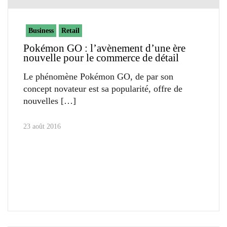
Business
Retail
Pokémon GO : l’avènement d’une ère
nouvelle pour le commerce de détail
Le phénomène Pokémon GO, de par son
concept novateur est sa popularité, offre de
nouvelles
23 août 2016