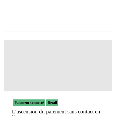
Paiement connecté
Retail
L’ascension du paiement sans contact en