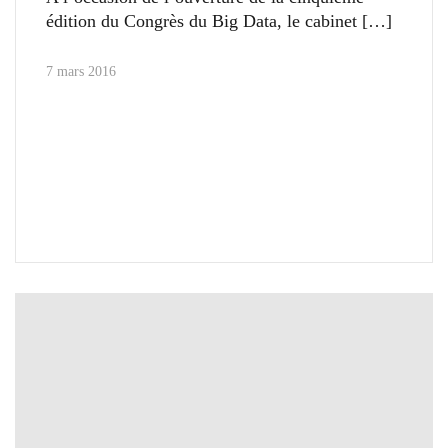
édition du Congrès du Big Data, le cabinet
7 mars 2016