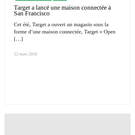
Target a lancé une maison connectée à
San Francisco
Cet été, Target a ouvert un magasin sous la
forme d’une maison connectée, Target « Open
22 mars 2016