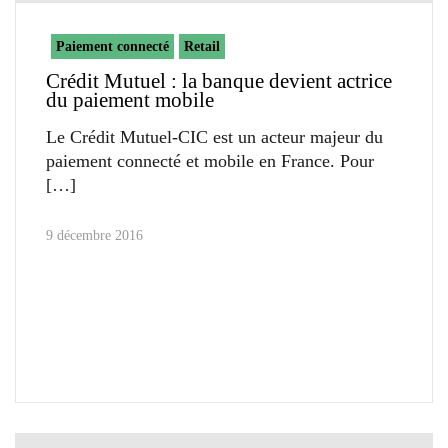
Paiement connecté
Retail
Crédit Mutuel : la banque devient actrice
du paiement mobile
Le Crédit Mutuel-CIC est un acteur majeur du
paiement connecté et mobile en France. Pour
9 décembre 2016