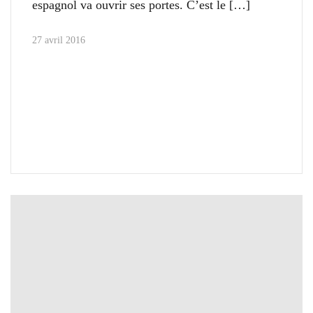
espagnol va ouvrir ses portes. C’est le
27 avril 2016