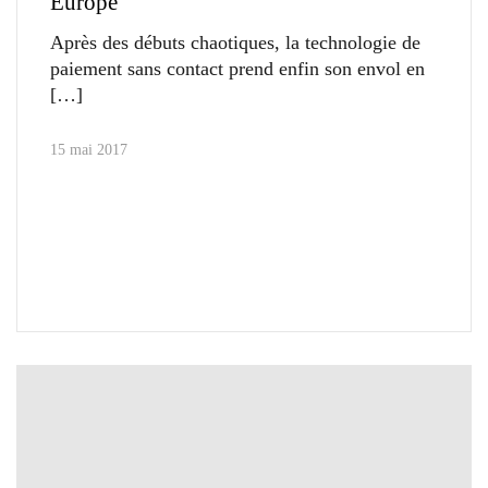
Europe
Après des débuts chaotiques, la technologie de
paiement sans contact prend enfin son envol en
15 mai 2017