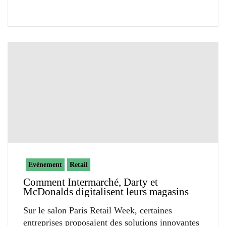
Evénement
Retail
Comment Intermarché, Darty et
McDonalds digitalisent leurs magasins
Sur le salon Paris Retail Week, certaines
entreprises proposaient des solutions innovantes