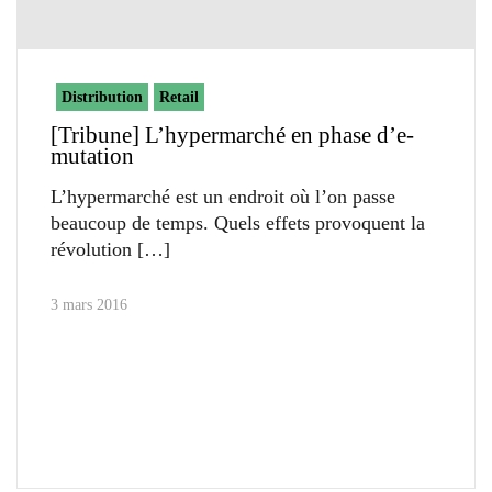
Distribution
Retail
[Tribune] L’hypermarché en phase d’e-
mutation
L’hypermarché est un endroit où l’on passe
beaucoup de temps. Quels effets provoquent la
révolution
3 mars 2016