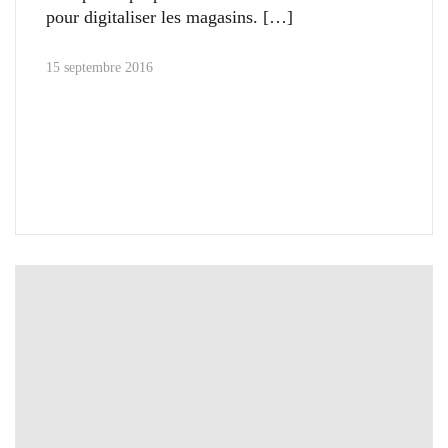
pour digitaliser les magasins.
15 septembre 2016