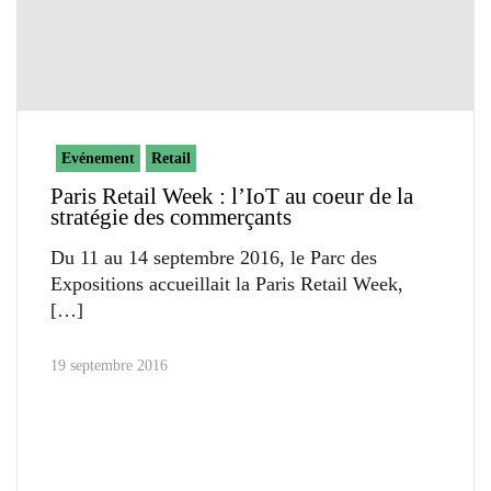
Evénement
Retail
Paris Retail Week : l’IoT au coeur de la
stratégie des commerçants
Du 11 au 14 septembre 2016, le Parc des
Expositions accueillait la Paris Retail Week,
19 septembre 2016