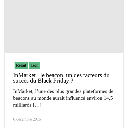
Retail
Tech
InMarket : le beacon, un des facteurs du
succès du Black Friday ?
InMarket, l’une des plus grandes plateformes de
beacons au monde aurait influencé environ 14,5
milliards
6 décembre 2016