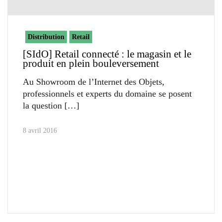
Distribution
Retail
[SIdO] Retail connecté : le magasin et le
produit en plein bouleversement
Au Showroom de l’Internet des Objets,
professionnels et experts du domaine se posent
la question
8 avril 2016