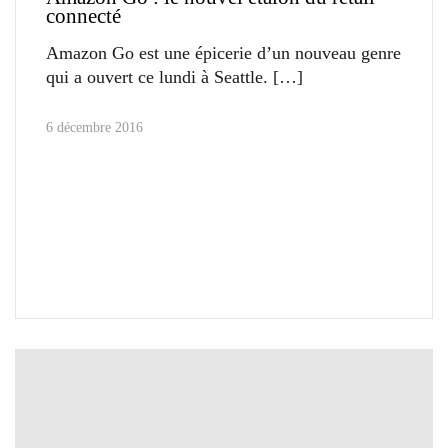
connecté
Amazon Go est une épicerie d’un nouveau genre
qui a ouvert ce lundi à Seattle.
6 décembre 2016