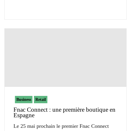
Business
Retail
Fnac Connect : une première boutique en
Espagne
Le 25 mai prochain le premier Fnac Connect