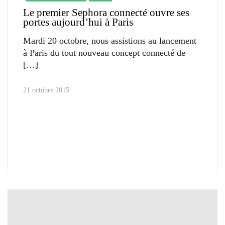
Le premier Sephora connecté ouvre ses
portes aujourd’hui à Paris
Mardi 20 octobre, nous assistions au lancement
à Paris du tout nouveau concept connecté de
21 octobre 2015