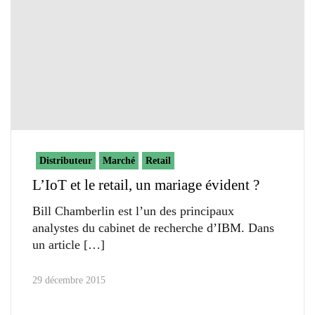
Distributeur
Marché
Retail
L’IoT et le retail, un mariage évident ?
Bill Chamberlin est l’un des principaux
analystes du cabinet de recherche d’IBM. Dans
un article
29 décembre 2015