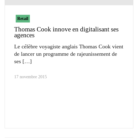
Retail
Thomas Cook innove en digitalisant ses
agences
Le célèbre voyagiste anglais Thomas Cook vient
de lancer un programme de rajeunissement de
ses
17 novembre 2015