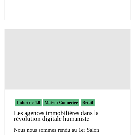
Industrie 4.0
Maison Connectée
Retail
Les agences immobilières dans la
révolution digitale humaniste
Nous nous sommes rendu au 1er Salon