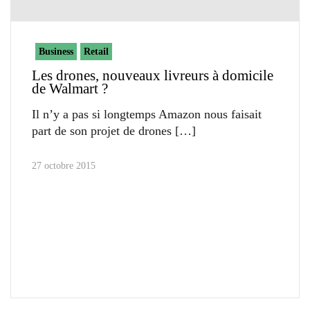
Business
Retail
Les drones, nouveaux livreurs à domicile
de Walmart ?
Il n’y a pas si longtemps Amazon nous faisait
part de son projet de drones
27 octobre 2015