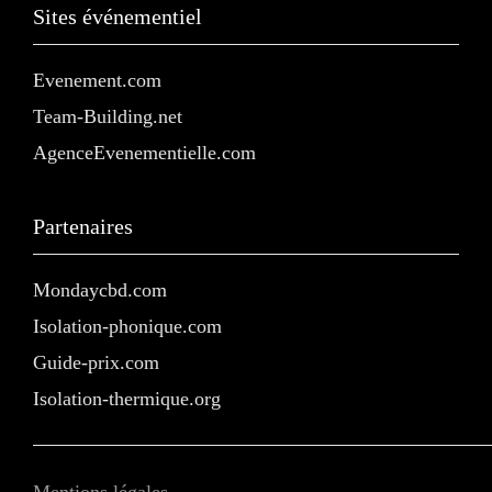
Sites événementiel
Evenement.com
Team-Building.net
AgenceEvenementielle.com
Partenaires
Mondaycbd.com
Isolation-phonique.com
Guide-prix.com
Isolation-thermique.org
Mentions légales