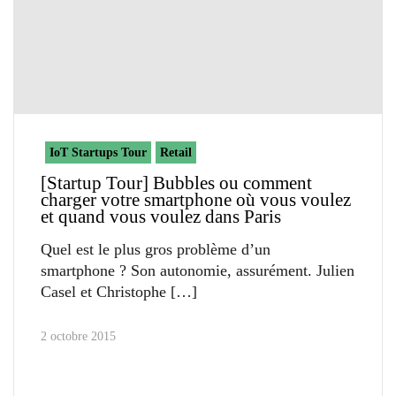
IoT Startups Tour
Retail
[Startup Tour] Bubbles ou comment
charger votre smartphone où vous voulez
et quand vous voulez dans Paris
Quel est le plus gros problème d’un
smartphone ? Son autonomie, assurément. Julien
Casel et Christophe
2 octobre 2015