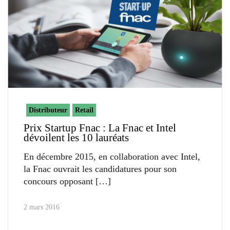
Distributeur
Retail
Prix Startup Fnac : La Fnac et Intel
dévoilent les 10 lauréats
En décembre 2015, en collaboration avec Intel,
la Fnac ouvrait les candidatures pour son
concours opposant
2 mars 2016