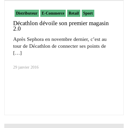
Distributeur
E-Commerce
Retail
Sport
Décathlon dévoile son premier magasin
2.0
Après Sephora en novembre dernier, c’est au
tour de Décathlon de connecter ses points de
29 janvier 2016