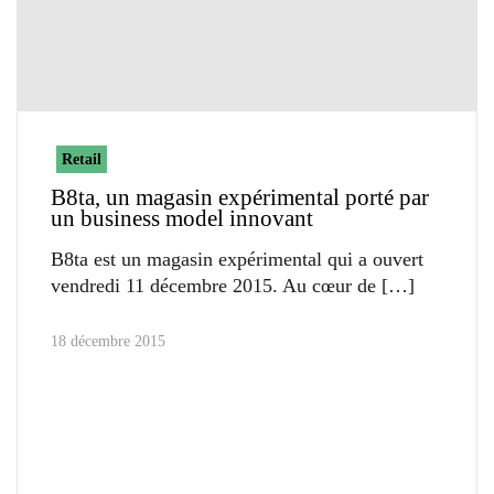
Retail
B8ta, un magasin expérimental porté par
un business model innovant
B8ta est un magasin expérimental qui a ouvert
vendredi 11 décembre 2015. Au cœur de
18 décembre 2015