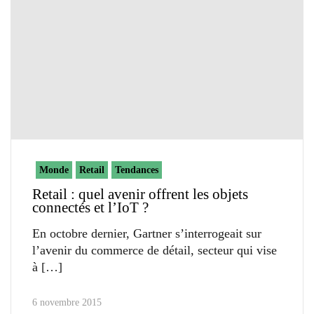
Monde
Retail
Tendances
Retail : quel avenir offrent les objets
connectés et l’IoT ?
En octobre dernier, Gartner s’interrogeait sur
l’avenir du commerce de détail, secteur qui vise
à
6 novembre 2015