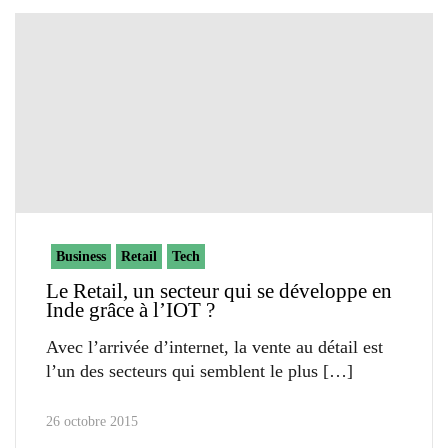
Business
Retail
Tech
Le Retail, un secteur qui se développe en
Inde grâce à l’IOT ?
Avec l’arrivée d’internet, la vente au détail est
l’un des secteurs qui semblent le plus
26 octobre 2015