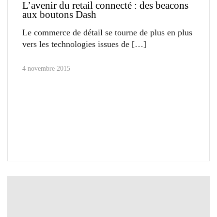
L’avenir du retail connecté : des beacons
aux boutons Dash
Le commerce de détail se tourne de plus en plus
vers les technologies issues de
4 novembre 2015