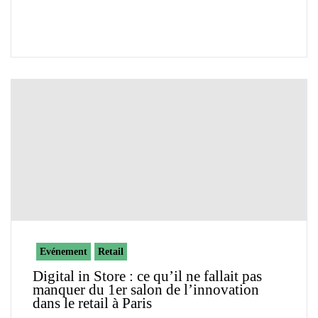
Evénement
Retail
Digital in Store : ce qu’il ne fallait pas
manquer du 1er salon de l’innovation
dans le retail à Paris