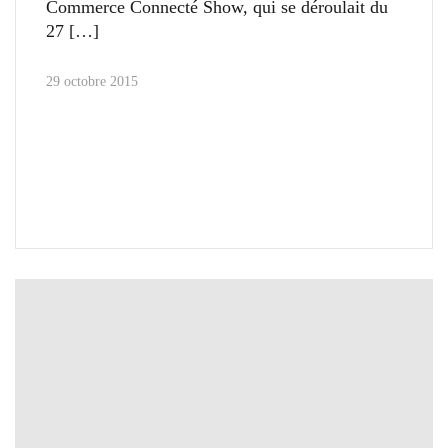
Commerce Connecté Show, qui se déroulait du
27
29 octobre 2015