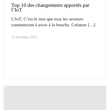
Top 10 des changements apportés par
l’IoT
L’IoT, C’est le mot que tous les secteurs
commencent à avoir à la bouche. Créateur
23 décembre 2015