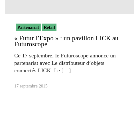
Partenariat
Retail
« Futur l’Expo » : un pavillon LICK au
Futuroscope
Ce 17 septembre, le Futuroscope annonce un
partenariat avec Le distributeur d’objets
connectés LICK. Le
17 septembre 2015