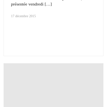
présentée vendredi
17 décembre 2015