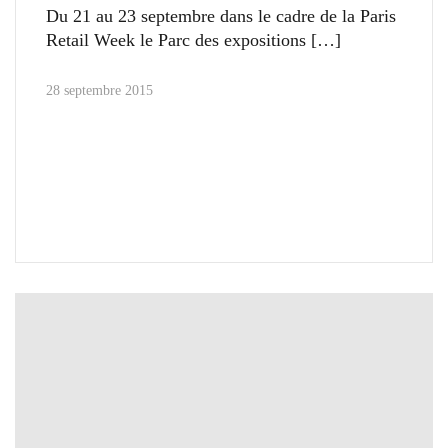
Du 21 au 23 septembre dans le cadre de la Paris
Retail Week le Parc des expositions
28 septembre 2015