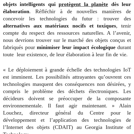
objets intelligents qui
protègent la planète
dès leur
élaboration
. Réfléchir à de nouvelles manières de
concevoir les technologies du futur : trouver des
alternatives aux matériaux nocifs et toxiques
, tenir
compte du respect des ressources naturelles. A l’avenir,
nous devrions trouver sur le marché des objets conçus et
fabriqués pour
minimiser leur impact écologique
durant
toute leur existence, de leur élaboration à leur fin de vie.
« Le déploiement à grande échelle des technologies IoT
est imminent. Les possibilités attrayantes
qu’ouvrent ces
technologies masquent des conséquences non désirées, y
compris le problème des déchets électroniques. Les
décideurs doivent se préoccuper de la composante
environnementale. Il faut agir maintenant. » Alain
Louchez, directeur général du Centre pour le
développement et l’application des technologies de
l’Internet des objets (CDAIT) au Georgia Institute of