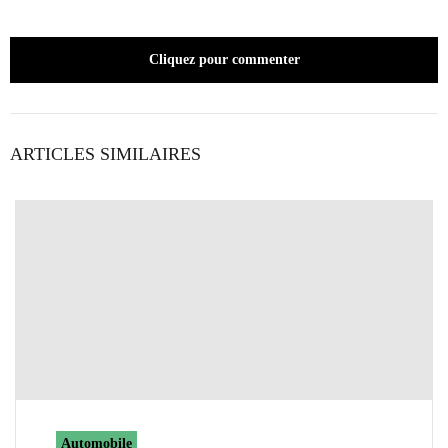
Cliquez pour commenter
ARTICLES SIMILAIRES
Automobile