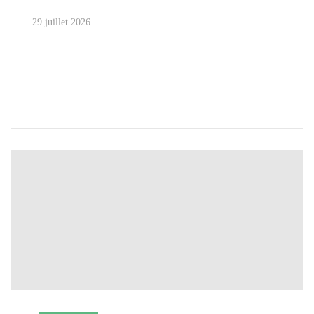
29 juillet 2026