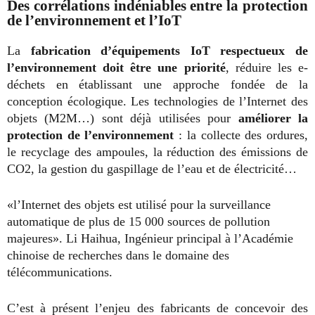
Des corrélations indéniables entre la protection
de l’environnement et l’IoT
La
fabrication d’équipements IoT respectueux de
l’environnement doit être une priorité
, réduire les e-
déchets en établissant une approche fondée de la
conception écologique. Les technologies de l’Internet des
objets (M2M…) sont déjà utilisées pour
améliorer la
protection de l’environnement
: la collecte des ordures,
le recyclage des ampoules, la réduction des émissions de
CO
2
, la gestion du gaspillage de l’eau et de électricité…
«l’Internet des objets est utilisé pour la surveillance
automatique de plus de 15 000 sources de pollution
majeures». Li Haihua, Ingénieur principal à l’Académie
chinoise de recherches dans le domaine des
télécommunications.
C’est à présent l’enjeu des fabricants de concevoir des