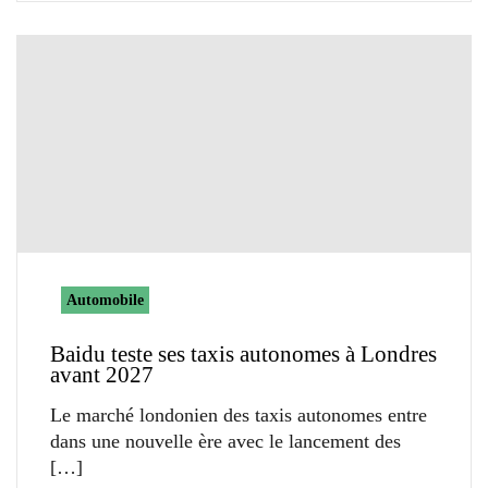
Automobile
Baidu teste ses taxis autonomes à Londres
avant 2027
Le marché londonien des taxis autonomes entre
dans une nouvelle ère avec le lancement des