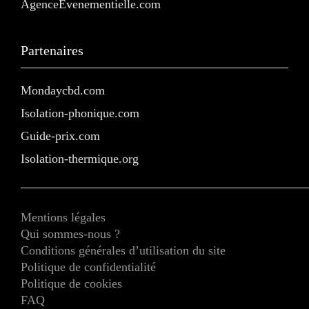
AgenceEvenementielle.com
Partenaires
Mondaycbd.com
Isolation-phonique.com
Guide-prix.com
Isolation-thermique.org
Mentions légales
Qui sommes-nous ?
Conditions générales d’utilisation du site
Politique de confidentialité
Politique de cookies
FAQ