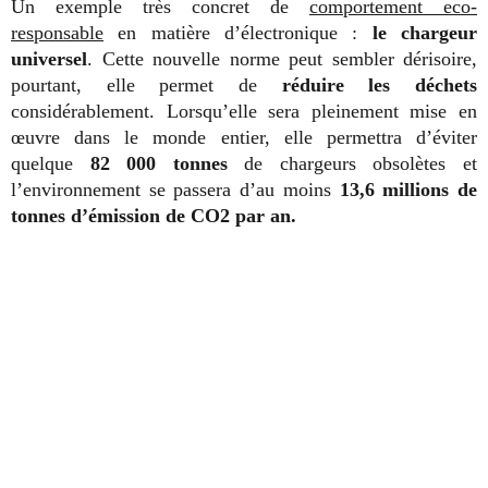
Un exemple très concret de
comportement eco-
responsable
en matière d’électronique :
le chargeur
universel
. Cette nouvelle norme peut sembler dérisoire,
pourtant, elle permet de
réduire les déchets
considérablement. Lorsqu’elle sera pleinement mise en
œuvre dans le monde entier, elle permettra d’éviter
quelque
82 000 tonnes
de chargeurs obsolètes et
l’environnement se passera d’au moins
13,6 millions de
tonnes d’émission de CO2 par an.