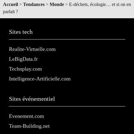
Accueil
>
Tendances
>
Monde
>
E-déchets, écologie… et si on en
parlait ?
Sites tech
Realite-Virtuelle.com
LeBigData.fr
Technplay.com
Intelligence-Artificielle.com
Sites événementiel
Evenement.com
Team-Building.net