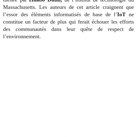
Massachusetts. Les auteurs de cet article craignent que
l’essor des éléments informatisés de base de l’
IoT
ne
constitue un facteur de plus qui ferait échouer les efforts
des communautés dans leur quête de respect de
l’environnement.