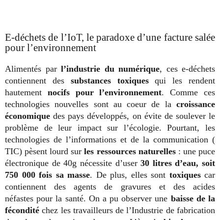
E-déchets de l’IoT, le paradoxe d’une facture salée
pour l’environnement
Alimentés par
l’industrie du numérique
, ces e-déchets
contiennent des
substances toxiques
qui les rendent
hautement
nocifs pour l’environnement
. Comme ces
technologies nouvelles sont au coeur de la
croissance
économique
des pays développés, on évite de soulever le
problème de leur impact sur l’écologie. Pourtant, les
technologies de l’informations et de la communication (
TIC) pèsent lourd sur
les ressources naturelles
: une puce
électronique de 40g nécessite d’user
30 litres d’eau, soit
750 000 fois sa masse
. De plus, elles sont
toxiques
car
contiennent des agents de gravures et des acides
néfastes pour la santé. On a pu observer une
baisse de la
fécondité
chez les travailleurs de l’Industrie de fabrication