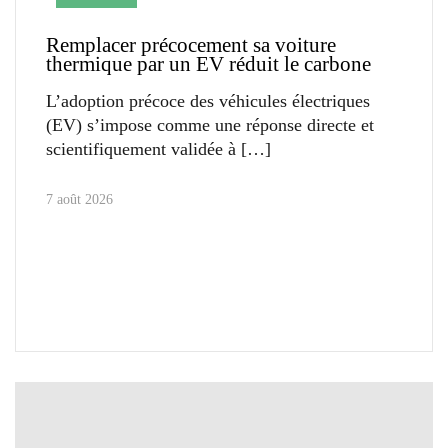
Remplacer précocement sa voiture
thermique par un EV réduit le carbone
L’adoption précoce des véhicules électriques
(EV) s’impose comme une réponse directe et
scientifiquement validée à
7 août 2026