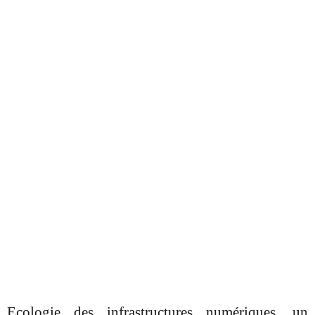
Ecologie des infrastructures numériques, un