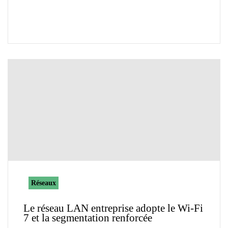
Réseaux
Le réseau LAN entreprise adopte le Wi-Fi
7 et la segmentation renforcée