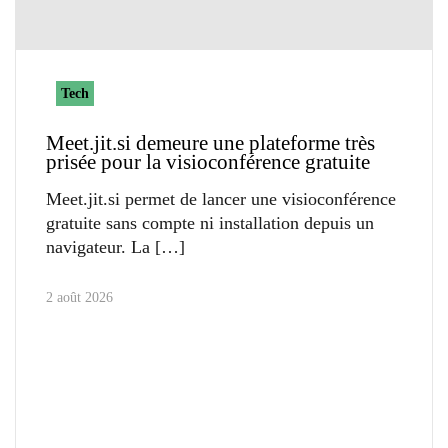
Tech
Meet.jit.si demeure une plateforme très
prisée pour la visioconférence gratuite
Meet.jit.si permet de lancer une visioconférence
gratuite sans compte ni installation depuis un
navigateur. La
2 août 2026