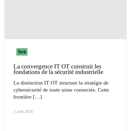
Tech
La convergence IT OT construit les
fondations de la sécurité industrielle
La distinction IT OT structure la stratégie de
cybersécurité de toute usine connectée. Cette
frontière
5 août 2026