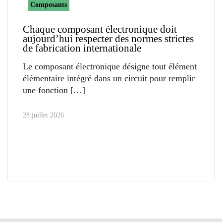
Composants
Chaque composant électronique doit
aujourd’hui respecter des normes strictes
de fabrication internationale
Le composant électronique désigne tout élément
élémentaire intégré dans un circuit pour remplir
une fonction
28 juillet 2026