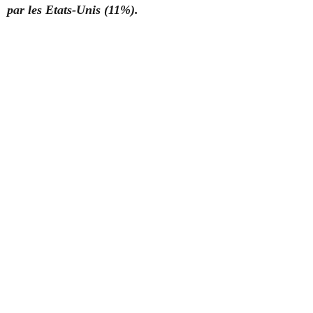
par les Etats-Unis (11%).