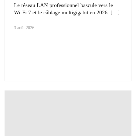
Le réseau LAN professionnel bascule vers le
Wi-Fi 7 et le câblage multigigabit en 2026.
3 août 2026