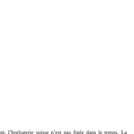
t, l’horlogerie suisse n’est pas figée dans le temps. La