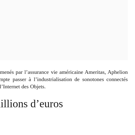
 menés par l’assurance vie américaine Ameritas, Aphelion
pte passer à l’industrialisation de sonotones connectés
l’Internet des Objets.
llions d’euros