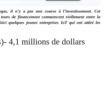
as, il n’y a pas une course à l’investissement. Cet
 tours de financement commencent réellement entre la
ici quelques jeunes entreprises IoT qui ont attiré les
- 4,1 millions de dollars