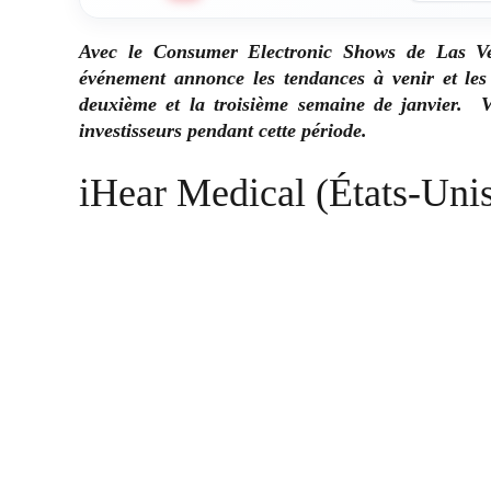
Avec le Consumer Electronic Shows de Las Veg
événement annonce les tendances à venir et les
deuxième et la troisième semaine de janvier. Vo
investisseurs pendant cette période.
iHear Medical (États-Unis)