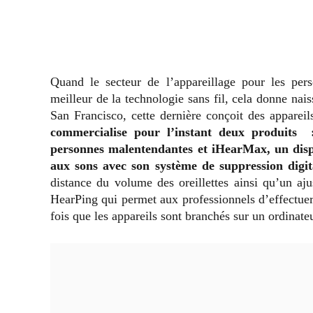
Quand le secteur de l’appareillage pour les per
meilleur de la technologie sans fil, cela donne na
San Francisco, cette dernière conçoit des appareils
commercialise pour l’instant deux produits :
personnes malentendantes et iHearMax, un dispo
aux sons avec son système de suppression digita
distance du volume des oreillettes ainsi qu’un 
HearPing qui permet aux professionnels d’effectuer 
fois que les appareils sont branchés sur un ordinat