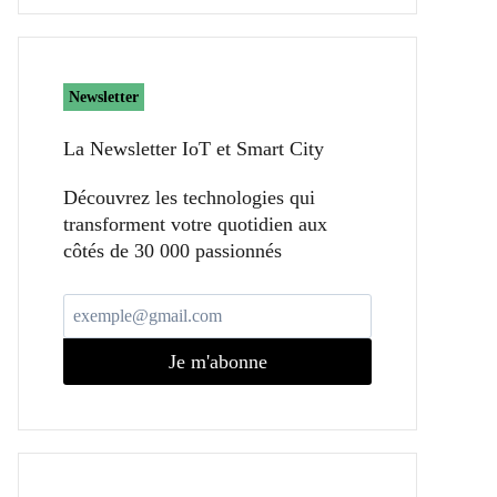
Newsletter
La Newsletter IoT et Smart City​
Découvrez les technologies qui
transforment votre quotidien aux
côtés de 30 000 passionnés
Je m'abonne