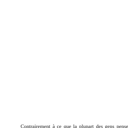
Contrairement à ce que la plupart des gens pensen