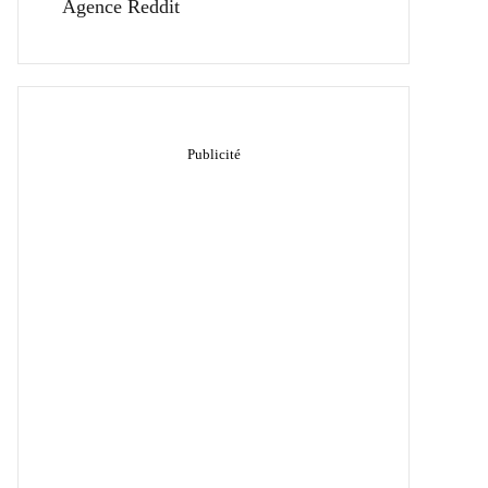
Agence Reddit