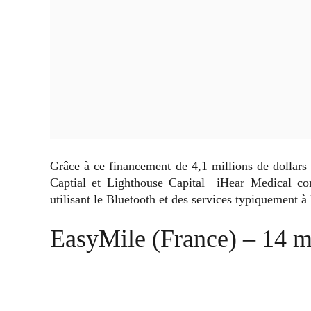
Grâce à ce financement de 4,1 millions de dollars
Captial et Lighthouse Capital iHear Medical com
utilisant le Bluetooth et des services typiquement à 
EasyMile (France) – 14 mi