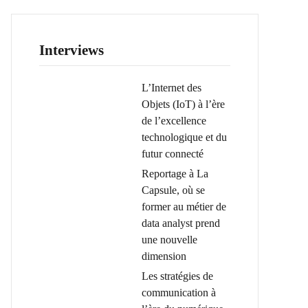
Interviews
L’Internet des
Objets (IoT) à l’ère
de l’excellence
technologique et du
futur connecté
Reportage à La
Capsule, où se
former au métier de
data analyst prend
une nouvelle
dimension
Les stratégies de
communication à