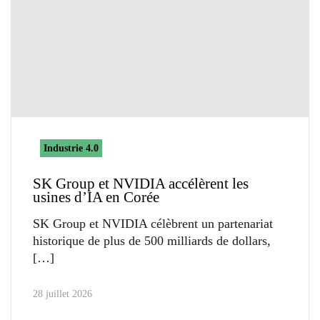
Industrie 4.0
SK Group et NVIDIA accélèrent les
usines d’IA en Corée
SK Group et NVIDIA célèbrent un partenariat
historique de plus de 500 milliards de dollars,
28 juillet 2026