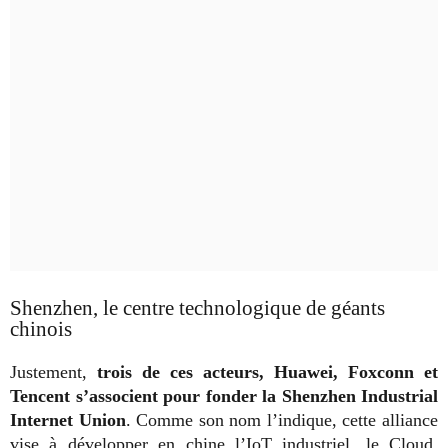
Shenzhen, le centre technologique de géants
chinois
Justement,
trois de ces acteurs, Huawei, Foxconn et
Tencent s’associent pour fonder la Shenzhen Industrial
Internet Union
. Comme son nom l’indique, cette alliance
vise à développer en chine l’IoT industriel, le Cloud,