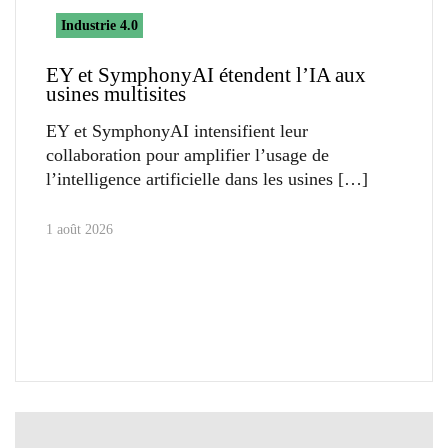
Industrie 4.0
EY et SymphonyAI étendent l’IA aux
usines multisites
EY et SymphonyAI intensifient leur
collaboration pour amplifier l’usage de
l’intelligence artificielle dans les usines
1 août 2026