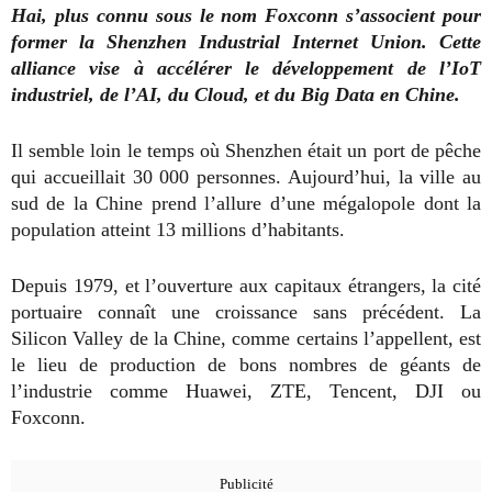
Hai, plus connu sous le nom Foxconn s’associent pour
former la Shenzhen Industrial Internet Union. Cette
alliance vise à accélérer le développement de l’IoT
industriel, de l’AI, du Cloud, et du Big Data en Chine.
Il semble loin le temps où Shenzhen était un port de pêche
qui accueillait 30 000 personnes. Aujourd’hui, la ville au
sud de la Chine prend l’allure d’une mégalopole dont la
population atteint 13 millions d’habitants.
Depuis 1979, et l’ouverture aux capitaux étrangers, la cité
portuaire connaît une croissance sans précédent. La
Silicon Valley de la Chine, comme certains l’appellent, est
le lieu de production de bons nombres de géants de
l’industrie comme Huawei, ZTE, Tencent, DJI ou
Foxconn.