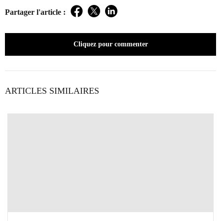
Partager l'article :
Facebook
Twitter
LinkedIn
Cliquez pour commenter
ARTICLES SIMILAIRES