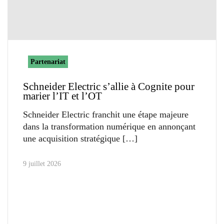
Partenariat
Schneider Electric s’allie à Cognite pour
marier l’IT et l’OT
Schneider Electric franchit une étape majeure
dans la transformation numérique en annonçant
une acquisition stratégique
9 juillet 2026