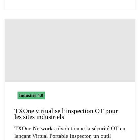
Industrie 4.0
TXOne virtualise l’inspection OT pour
les sites industriels
TXOne Networks révolutionne la sécurité OT en
lançant Virtual Portable Inspector, un outil