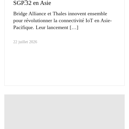
SGP.32 en Asie
Bridge Alliance et Thales innovent ensemble
pour révolutionner la connectivité IoT en Asie-
Pacifique. Leur lancement
22 juillet 2026