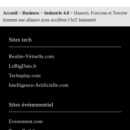
Accueil
>
Business
>
Industrie 4.0
>
Huawei, Foxconn et Tencent
forment une alliance pour accélérer l’IoT Industriel
Sites tech
Realite-Virtuelle.com
LeBigData.fr
Technplay.com
Intelligence-Artificielle.com
Sites événementiel
Evenement.com