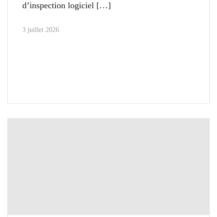
d’inspection logiciel
3 juillet 2026