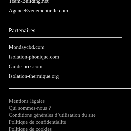
Team-Building.net
AgenceEvenementielle.com
Partenaires
Mondaycbd.com
Isolation-phonique.com
Guide-prix.com
Isolation-thermique.org
Mentions légales
Qui sommes-nous ?
Conditions générales d’utilisation du site
Politique de confidentialité
Politique de cookies