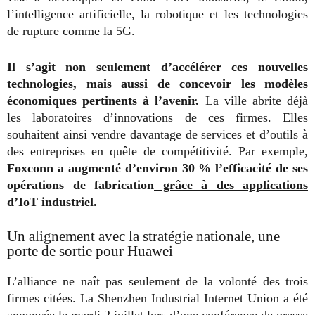
l’intelligence artificielle, la robotique et les technologies
de rupture comme la 5G.
Il s’agit non seulement d’accélérer ces nouvelles
technologies, mais aussi de concevoir les modèles
économiques pertinents à l’avenir.
La ville abrite déjà
les laboratoires d’innovations de ces firmes. Elles
souhaitent ainsi vendre davantage de services et d’outils à
des entreprises en quête de compétitivité. Par exemple,
Foxconn a augmenté d’environ 30 % l’efficacité de ses
opérations de fabrication
grâce à des applications
d’IoT industriel.
Un alignement avec la stratégie nationale, une
porte de sortie pour Huawei
L’alliance ne naît pas seulement de la volonté des trois
firmes citées. La Shenzhen Industrial Internet Union a été