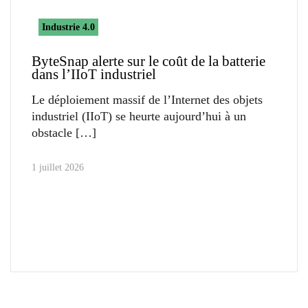
Industrie 4.0
ByteSnap alerte sur le coût de la batterie
dans l’IIoT industriel
Le déploiement massif de l’Internet des objets
industriel (IIoT) se heurte aujourd’hui à un
obstacle
1 juillet 2026