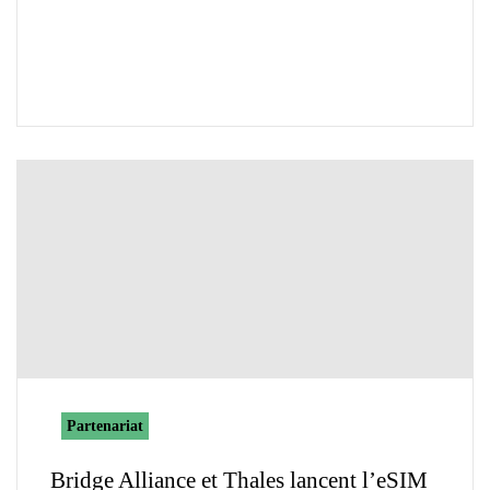
Partenariat
Bridge Alliance et Thales lancent l’eSIM