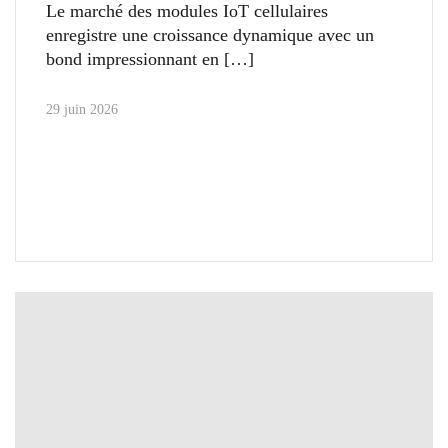
Le marché des modules IoT cellulaires
enregistre une croissance dynamique avec un
bond impressionnant en
29 juin 2026