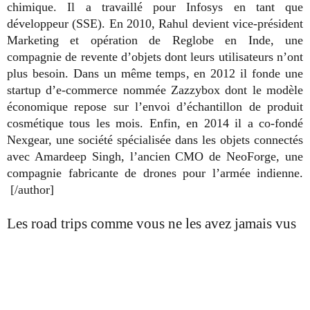
chimique. Il a travaillé pour Infosys en tant que
développeur (SSE). En 2010, Rahul devient vice-président
Marketing et opération de Reglobe en Inde, une
compagnie de revente d’objets dont leurs utilisateurs n’ont
plus besoin. Dans un même temps, en 2012 il fonde une
startup d’e-commerce nommée Zazzybox dont le modèle
économique repose sur l’envoi d’échantillon de produit
cosmétique tous les mois. Enfin, en 2014 il a co-fondé
Nexgear, une société spécialisée dans les objets connectés
avec Amardeep Singh, l’ancien CMO de NeoForge, une
compagnie fabricante de drones pour l’armée indienne.
[/author]
Les road trips comme vous ne les avez jamais vus