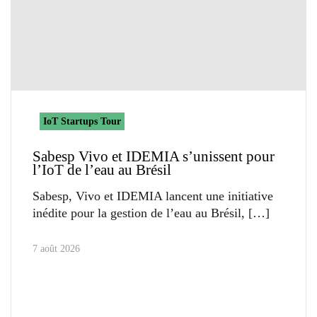
IoT Startups Tour
Sabesp Vivo et IDEMIA s’unissent pour
l’IoT de l’eau au Brésil
Sabesp, Vivo et IDEMIA lancent une initiative
inédite pour la gestion de l’eau au Brésil,
7 août 2026