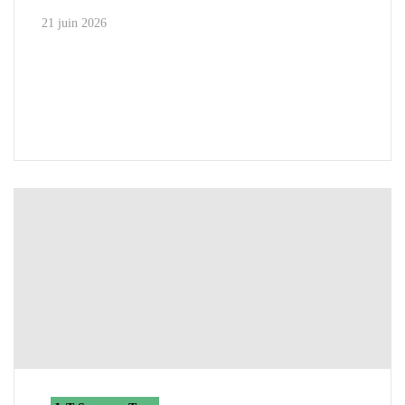
21 juin 2026