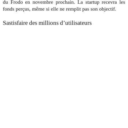
du Frodo en novembre prochain. La startup recevra les
fonds perçus, même si elle ne remplit pas son objectif.
Sastisfaire des millions d’utilisateurs