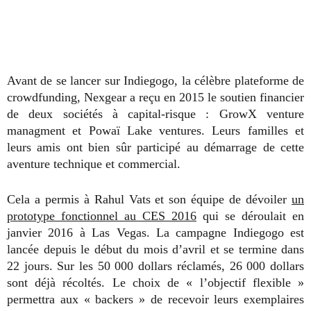
Avant de se lancer sur Indiegogo, la célèbre plateforme de
crowdfunding, Nexgear a reçu en 2015 le soutien financier
de deux sociétés à capital-risque : GrowX venture
managment et Powaï Lake ventures. Leurs familles et
leurs amis ont bien sûr participé au démarrage de cette
aventure technique et commercial.
Cela a permis à Rahul Vats et son équipe de dévoiler
un
prototype fonctionnel au CES 2016
qui se déroulait en
janvier 2016 à Las Vegas. La campagne Indiegogo est
lancée depuis le début du mois d’avril et se termine dans
22 jours. Sur les 50 000 dollars réclamés, 26 000 dollars
sont déjà récoltés. Le choix de « l’objectif flexible »
permettra aux « backers » de recevoir leurs exemplaires