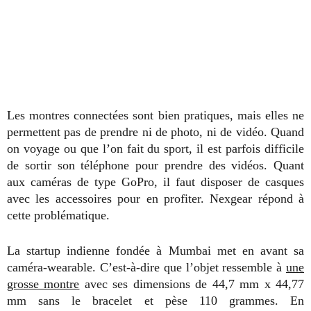
Les montres connectées sont bien pratiques, mais elles ne
permettent pas de prendre ni de photo, ni de vidéo. Quand
on voyage ou que l’on fait du sport, il est parfois difficile
de sortir son téléphone pour prendre des vidéos. Quant
aux caméras de type GoPro, il faut disposer de casques
avec les accessoires pour en profiter. Nexgear répond à
cette problématique.
La startup indienne fondée à Mumbai met en avant sa
caméra-wearable. C’est-à-dire que l’objet ressemble à
une
grosse montre
avec ses dimensions de 44,7 mm x 44,77
mm sans le bracelet et pèse 110 grammes. En