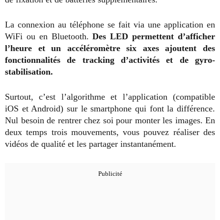
La connexion au téléphone se fait via une application en
WiFi ou en Bluetooth.
Des LED permettent d’afficher
l’heure et un accéléromètre six axes ajoutent des
fonctionnalités de tracking d’activités et de gyro-
stabilisation.
Surtout, c’est l’algorithme et l’application (compatible
iOS et Android) sur le smartphone qui font la différence.
Nul besoin de rentrer chez soi pour monter les images. En
deux temps trois mouvements, vous pouvez réaliser des
vidéos de qualité et les partager instantanément.