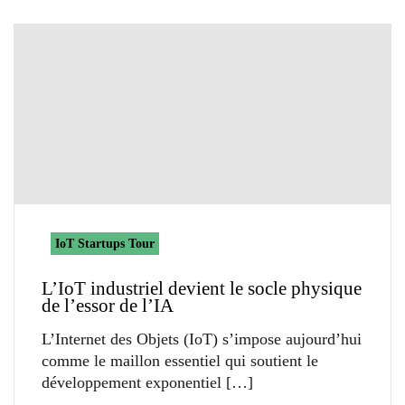
IoT Startups Tour
L’IoT industriel devient le socle physique
de l’essor de l’IA
L’Internet des Objets (IoT) s’impose aujourd’hui
comme le maillon essentiel qui soutient le
développement exponentiel