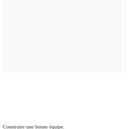
Construire une bonne équipe.