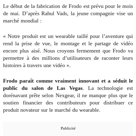
Le début de la fabrication de Frodo est prévu pour le mois
de mai. D’après Rahul Vads, la jeune compagnie vise un
marché mondial :
« Notre produit est un wearable taillé pour l’aventure qui
rend la prise de vue, le montage et le partage de vidéo
encore plus aisé. Nous croyons fermement que Frodo va
permettre à des millions d’utilisateurs de raconter leurs
histoires à travers une vidéo ».
Frodo paraît comme vraiment innovant et a séduit le
public du salon de Las Vegas
. La technologie est
dorénavant prête selon Nexgear, il ne manque plus que le
soutien financier des contributeurs pour distribuer ce
produit novateur sur le marché du wearable.