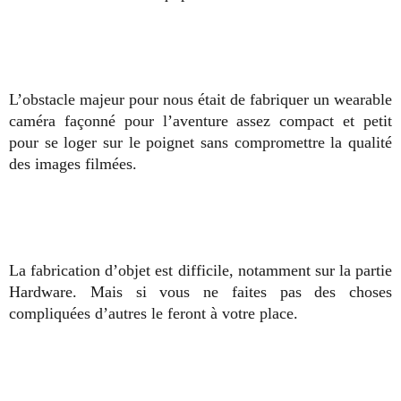
L’obstacle majeur pour nous était de fabriquer un wearable
caméra façonné pour l’aventure assez compact et petit
pour se loger sur le poignet sans compromettre la qualité
des images filmées.
La fabrication d’objet est difficile, notamment sur la partie
Hardware. Mais si vous ne faites pas des choses
compliquées d’autres le feront à votre place.