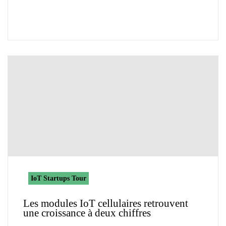
IoT Startups Tour
Les modules IoT cellulaires retrouvent
une croissance à deux chiffres