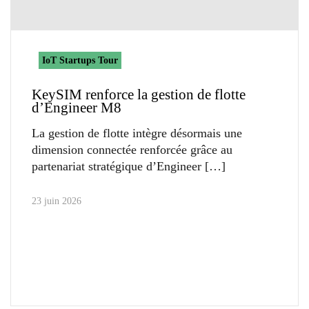
IoT Startups Tour
KeySIM renforce la gestion de flotte
d’Engineer M8
La gestion de flotte intègre désormais une
dimension connectée renforcée grâce au
partenariat stratégique d’Engineer
23 juin 2026