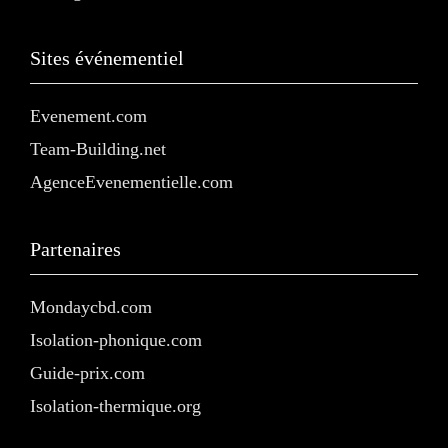
Sites événementiel
Evenement.com
Team-Building.net
AgenceEvenementielle.com
Partenaires
Mondaycbd.com
Isolation-phonique.com
Guide-prix.com
Isolation-thermique.org