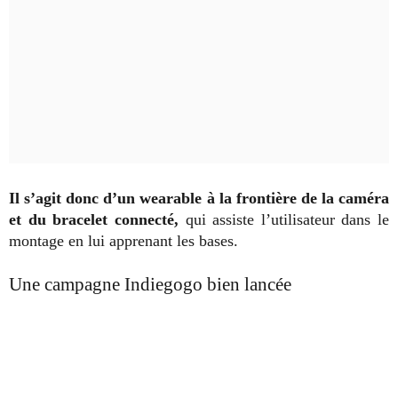
Il s’agit donc d’un wearable à la frontière de la caméra
et du bracelet connecté,
qui assiste l’utilisateur dans le
montage en lui apprenant les bases.
Une campagne Indiegogo bien lancée