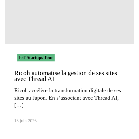
IoT Startups Tour
Ricoh automatise la gestion de ses sites
avec Thread AI
Ricoh accélère la transformation digitale de ses
sites au Japon. En s’associant avec Thread AI,
13 juin 2026