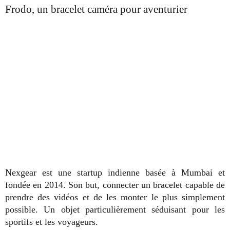
Frodo, un bracelet caméra pour aventurier
Nexgear est une startup indienne basée à Mumbai et
fondée en 2014. Son but, connecter un bracelet capable de
prendre des vidéos et de les monter le plus simplement
possible. Un objet particulièrement séduisant pour les
sportifs et les voyageurs.