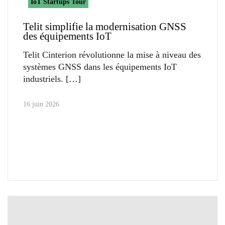
IoT Startups Tour
Telit simplifie la modernisation GNSS
des équipements IoT
Telit Cinterion révolutionne la mise à niveau des
systèmes GNSS dans les équipements IoT
industriels.
16 juin 2026