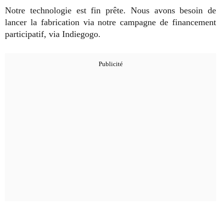
Notre technologie est fin prête. Nous avons besoin de
lancer la fabrication via notre campagne de financement
participatif, via Indiegogo.