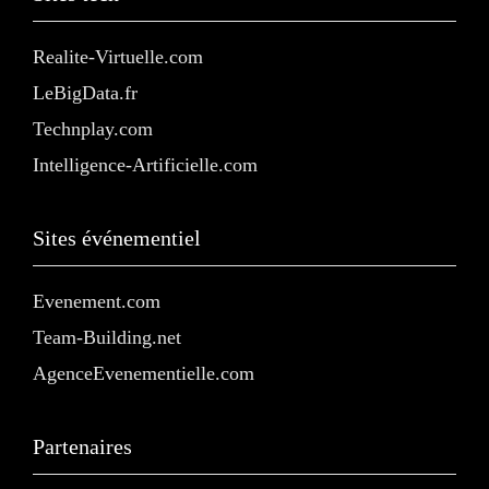
Realite-Virtuelle.com
LeBigData.fr
Technplay.com
Intelligence-Artificielle.com
Sites événementiel
Evenement.com
Team-Building.net
AgenceEvenementielle.com
Partenaires