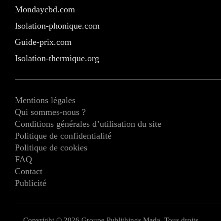
Mondaycbd.com
Isolation-phonique.com
Guide-prix.com
Isolation-thermique.org
Mentions légales
Qui sommes-nous ?
Conditions générales d’utilisation du site
Politique de confidentialité
Politique de cookies
FAQ
Contact
Publicité
Copyright © 2026 Groupe Publithings Mada. Tous droits