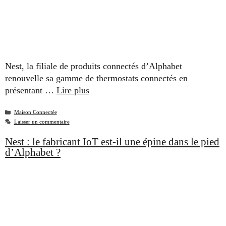
Nest, la filiale de produits connectés d’Alphabet
renouvelle sa gamme de thermostats connectés en
présentant …
Lire plus
Catégories
Maison Connectée
Laisser un commentaire
Nest : le fabricant IoT est-il une épine dans le pied
d’Alphabet ?