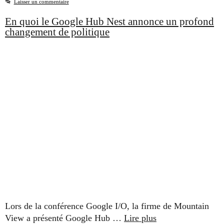
Laisser un commentaire
En quoi le Google Hub Nest annonce un profond
changement de politique
Lors de la conférence Google I/O, la firme de Mountain
View a présenté Google Hub …
Lire plus