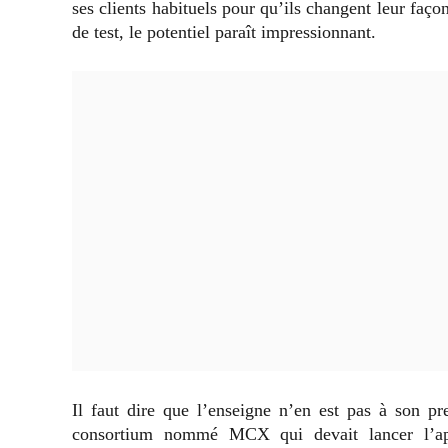
ses clients habituels pour qu’ils changent leur faç
de test, le potentiel paraît impressionnant.
Il faut dire que l’enseigne n’en est pas à son pr
consortium nommé MCX qui devait lancer l’ap