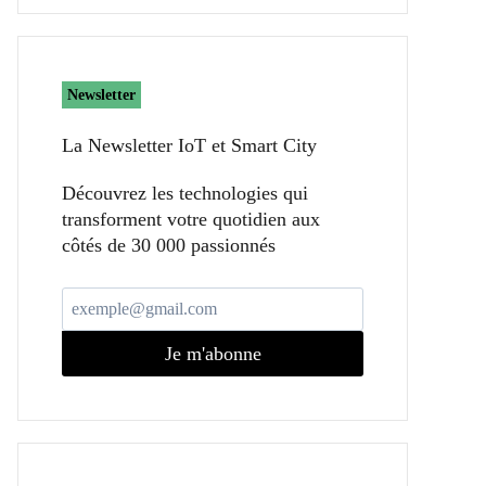
Newsletter
La Newsletter IoT et Smart City​
Découvrez les technologies qui
transforment votre quotidien aux
côtés de 30 000 passionnés
Je m'abonne