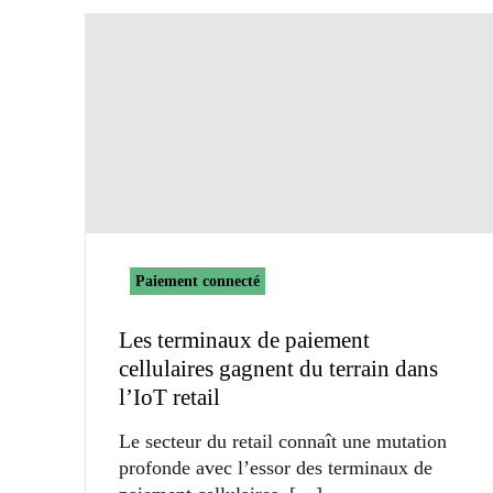
Paiement connecté
Les terminaux de paiement
cellulaires gagnent du terrain dans
l’IoT retail
Le secteur du retail connaît une mutation
profonde avec l’essor des terminaux de