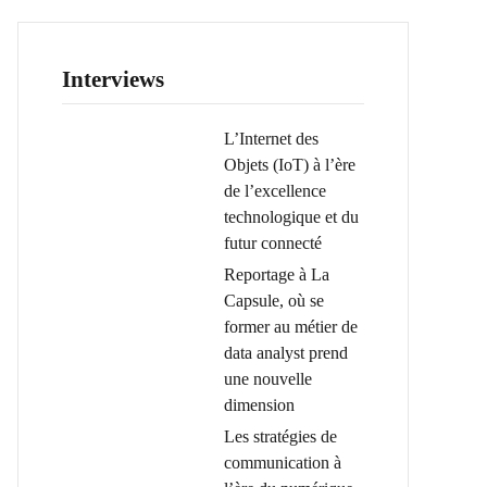
Interviews
L’Internet des
Objets (IoT) à l’ère
de l’excellence
technologique et du
futur connecté
Reportage à La
Capsule, où se
former au métier de
data analyst prend
une nouvelle
dimension
Les stratégies de
communication à