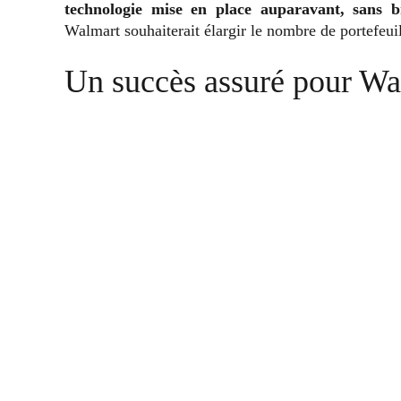
technologie mise en place auparavant, sans b
Walmart souhaiterait élargir le nombre de portefeuil
Un succès assuré pour Wa