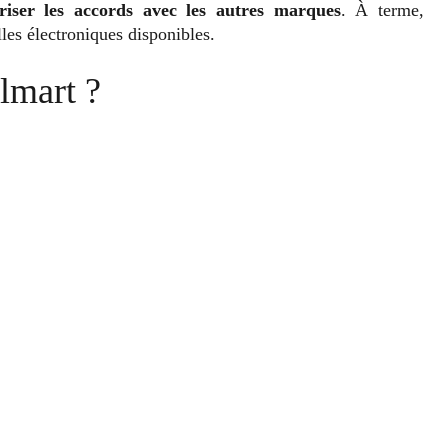
riser les accords avec les autres marques
. À terme,
les électroniques disponibles.
lmart ?