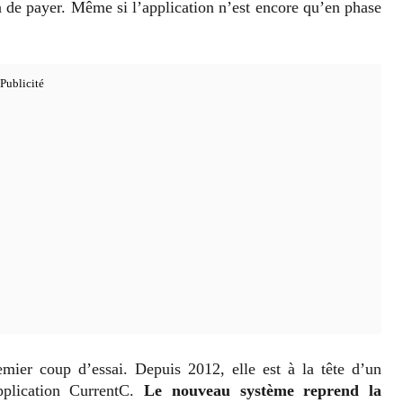
on de payer. Même si l’application n’est encore qu’en phase
emier coup d’essai. Depuis 2012, elle est à la tête d’un
plication CurrentC.
Le nouveau système reprend la