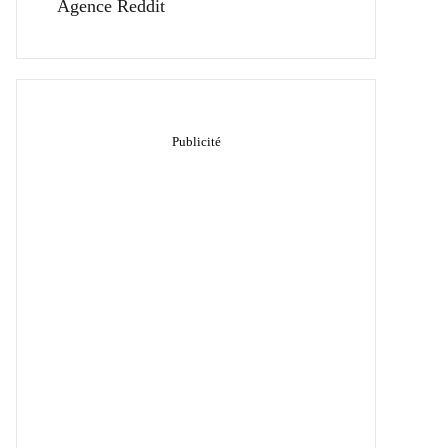
Agence Reddit