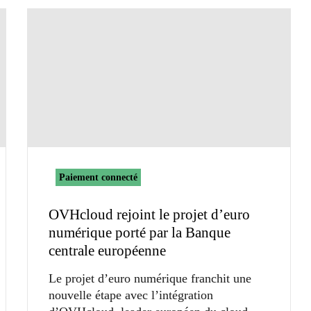
Paiement connecté
OVHcloud rejoint le projet d’euro
numérique porté par la Banque
centrale européenne
Le projet d’euro numérique franchit une
nouvelle étape avec l’intégration