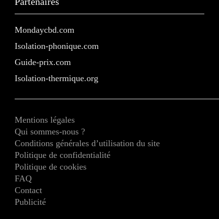
Partenaires
Mondaycbd.com
Isolation-phonique.com
Guide-prix.com
Isolation-thermique.org
Mentions légales
Qui sommes-nous ?
Conditions générales d’utilisation du site
Politique de confidentialité
Politique de cookies
FAQ
Contact
Publicité