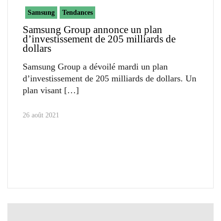
Samsung
Tendances
Samsung Group annonce un plan
d’investissement de 205 milliards de
dollars
Samsung Group a dévoilé mardi un plan
d’investissement de 205 milliards de dollars. Un
plan visant
26 août 2021