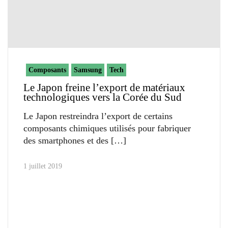
Composants
Samsung
Tech
Le Japon freine l’export de matériaux
technologiques vers la Corée du Sud
Le Japon restreindra l’export de certains
composants chimiques utilisés pour fabriquer
des smartphones et des
1 juillet 2019