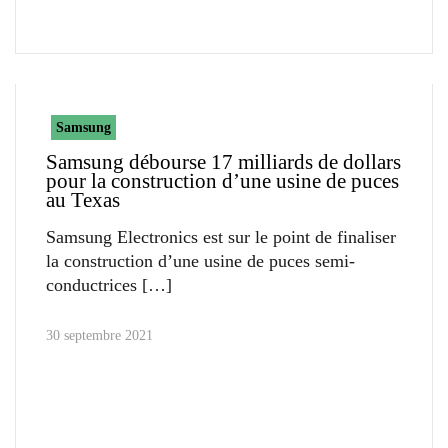
Samsung
Samsung débourse 17 milliards de dollars
pour la construction d’une usine de puces
au Texas
Samsung Electronics est sur le point de finaliser
la construction d’une usine de puces semi-
conductrices
30 septembre 2021