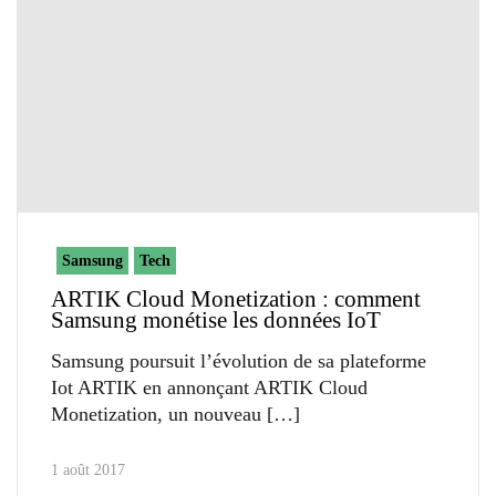
Samsung
Tech
ARTIK Cloud Monetization : comment
Samsung monétise les données IoT
Samsung poursuit l’évolution de sa plateforme
Iot ARTIK en annonçant ARTIK Cloud
Monetization, un nouveau
1 août 2017