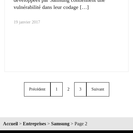
vulnérabilité dans leur codage
19 janvier 2017
Précédent
1
2
3
Suivant
Accueil
>
Entreprises
>
Samsung
>
Page 2