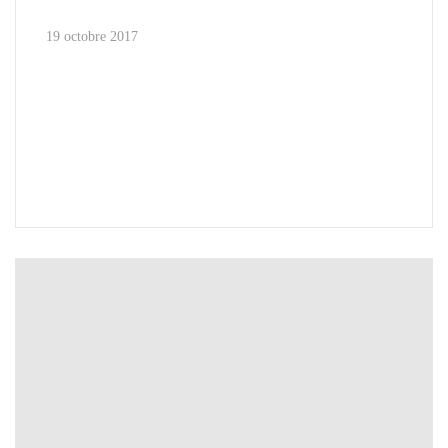
19 octobre 2017