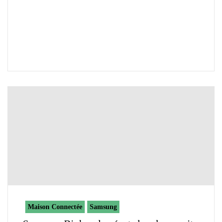
Maison Connectée
Samsung