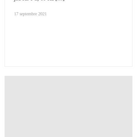
17 septembre 2021