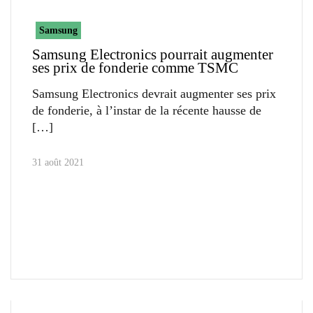
Samsung
Samsung Electronics pourrait augmenter
ses prix de fonderie comme TSMC
Samsung Electronics devrait augmenter ses prix
de fonderie, à l’instar de la récente hausse de
31 août 2021