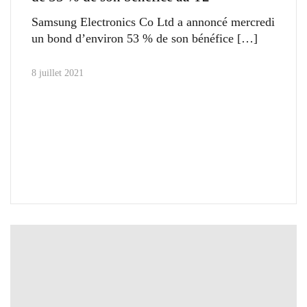
Samsung Electronics Co Ltd a annoncé mercredi
un bond d’environ 53 % de son bénéfice
8 juillet 2021