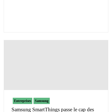
Entreprises
Samsung
Samsung SmartThings passe le cap des