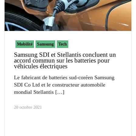
Mobilité
Samsung
Tech
Samsung SDI et Stellantis concluent un
accord commun sur les batteries pour
véhicules électriques
Le fabricant de batteries sud-coréen Samsung
SDI Co Ltd et le constructeur automobile
mondial Stellantis
20 octobre 2021