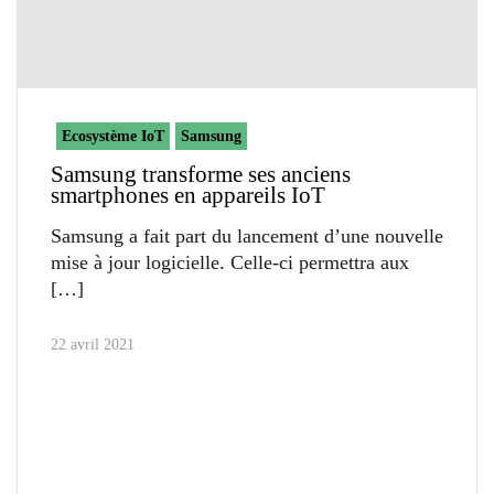
Ecosystème IoT
Samsung
Samsung transforme ses anciens
smartphones en appareils IoT
Samsung a fait part du lancement d’une nouvelle
mise à jour logicielle. Celle-ci permettra aux
22 avril 2021