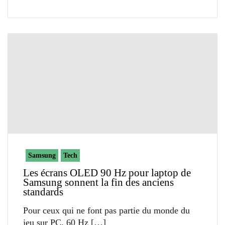
Samsung
Tech
Les écrans OLED 90 Hz pour laptop de
Samsung sonnent la fin des anciens
standards
Pour ceux qui ne font pas partie du monde du
jeu sur PC, 60 Hz