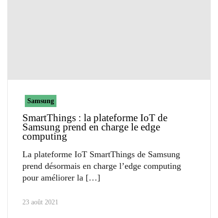
Samsung
SmartThings : la plateforme IoT de
Samsung prend en charge le edge
computing
La plateforme IoT SmartThings de Samsung
prend désormais en charge l’edge computing
pour améliorer la
23 août 2021