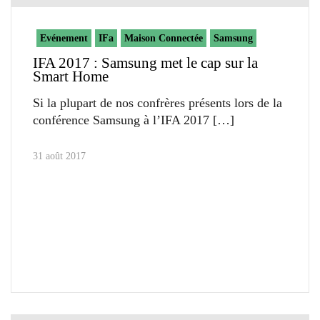
Evénement
IFa
Maison Connectée
Samsung
IFA 2017 : Samsung met le cap sur la
Smart Home
Si la plupart de nos confrères présents lors de la
conférence Samsung à l’IFA 2017
31 août 2017