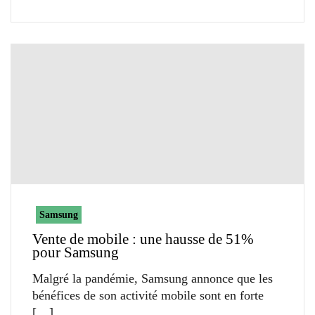
Samsung
Vente de mobile : une hausse de 51%
pour Samsung
Malgré la pandémie, Samsung annonce que les
bénéfices de son activité mobile sont en forte