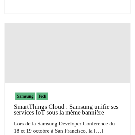
Samsung
Tech
SmartThings Cloud : Samsung unifie ses
services IoT sous la même bannière
Lors de la Samsung Developer Conference du
18 et 19 octobre à San Francisco, la