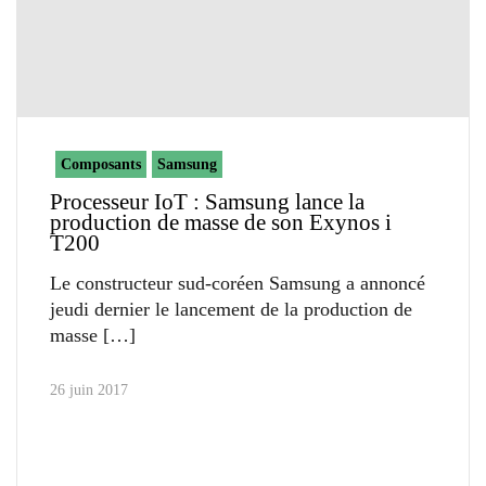
Composants
Samsung
Processeur IoT : Samsung lance la
production de masse de son Exynos i
T200
Le constructeur sud-coréen Samsung a annoncé
jeudi dernier le lancement de la production de
masse
26 juin 2017