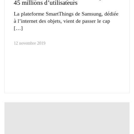
45 millions d’utilisateurs
La plateforme SmartThings de Samsung, dédiée
à l’internet des objets, vient de passer le cap
12 novembre 2019