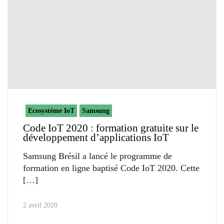
Ecosystème IoT
Samsung
Code IoT 2020 : formation gratuite sur le
développement d’applications IoT
Samsung Brésil a lancé le programme de
formation en ligne baptisé Code IoT 2020. Cette
2 avril 2020