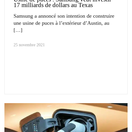
17 milliards de dollars au Texas
Samsung a annoncé son intention de construire
une usine de puces à l’extérieur d’Austin, au
25 novembre 2021