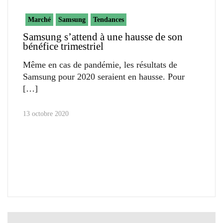
Marché
Samsung
Tendances
Samsung s’attend à une hausse de son
bénéfice trimestriel
Même en cas de pandémie, les résultats de
Samsung pour 2020 seraient en hausse. Pour
13 octobre 2020