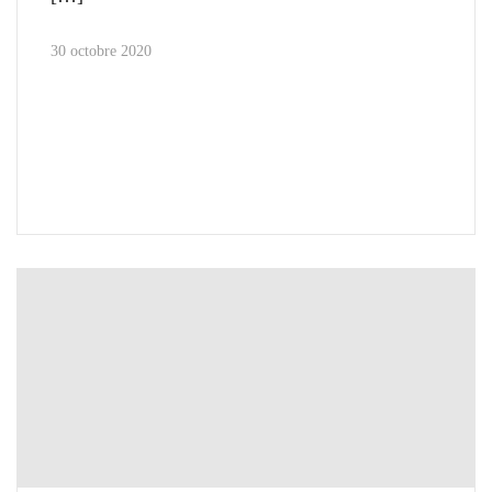
30 octobre 2020