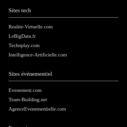
Sites tech
Realite-Virtuelle.com
LeBigData.fr
Technplay.com
Intelligence-Artificielle.com
Sites événementiel
Evenement.com
Team-Building.net
AgenceEvenementielle.com