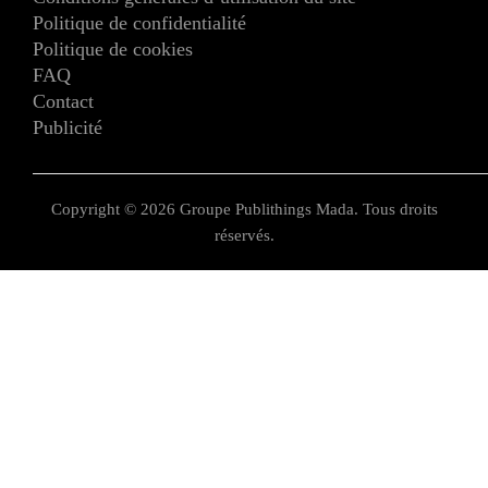
Politique de confidentialité
Politique de cookies
FAQ
Contact
Publicité
Copyright © 2026 Groupe Publithings Mada. Tous droits
réservés.