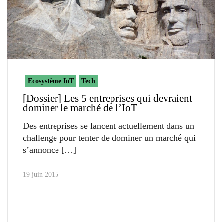
Ecosystème IoT
Tech
[Dossier] Les 5 entreprises qui devraient
dominer le marché de l’IoT
Des entreprises se lancent actuellement dans un
challenge pour tenter de dominer un marché qui
s’annonce
19 juin 2015