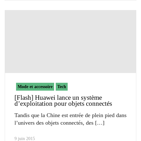
Mode et accessoire
Tech
[Flash] Huawei lance un système
d’exploitation pour objets connectés
Tandis que la Chine est entrée de plein pied dans
l’univers des objets connectés, des
9 juin 2015