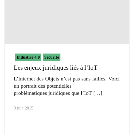
Industrie 4.0
Sécurité
Les enjeux juridiques liés à l’IoT
L’Internet des Objets n’est pas sans failles. Voici
un portrait des potentielles
problématiques juridiques que l’IoT
9 juin 2015