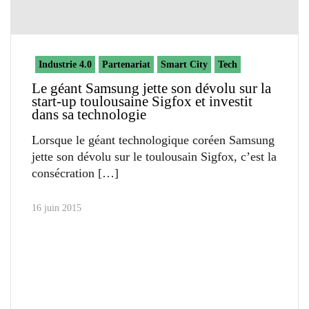
Industrie 4.0
Partenariat
Smart City
Tech
Le géant Samsung jette son dévolu sur la
start-up toulousaine Sigfox et investit
dans sa technologie
Lorsque le géant technologique coréen Samsung
jette son dévolu sur le toulousain Sigfox, c’est la
consécration
16 juin 2015