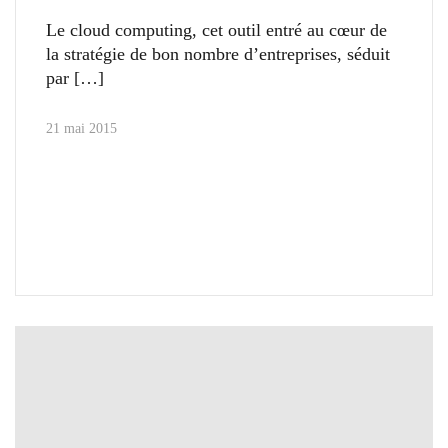
Le cloud computing, cet outil entré au cœur de
la stratégie de bon nombre d’entreprises, séduit
par
21 mai 2015