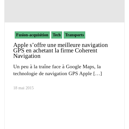
Fusion-acquisition
Tech
Transports
Apple s’offre une meilleure navigation
GPS en achetant la firme Coherent
Navigation
Un peu à la traîne face à Google Maps, la
technologie de navigation GPS Apple
18 mai 2015