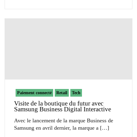
Paiement connecté
Retail
Tech
Visite de la boutique du futur avec
Samsung Business Digital Interactive
Avec le lancement de la marque Business de
Samsung en avril dernier, la marque a