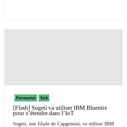
Partenariat
Tech
[Flash] Sogeti va utiliser IBM Bluemix
pour s’étendre dans l’IoT
Sogeti, une filiale de Capgemini, va utiliser IBM