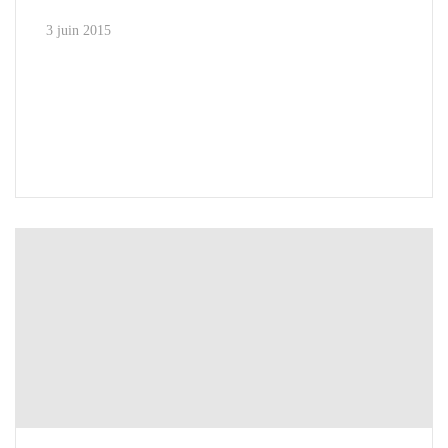
3 juin 2015