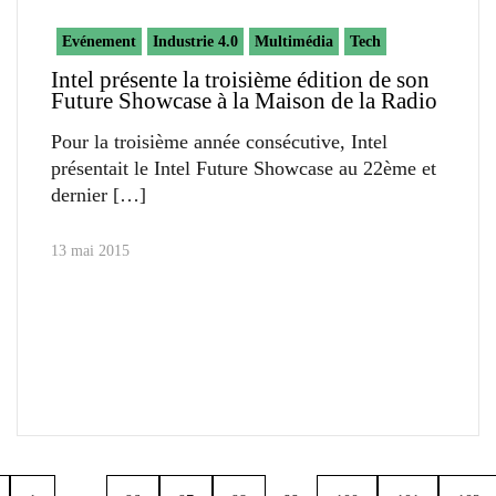
Evénement
Industrie 4.0
Multimédia
Tech
Intel présente la troisième édition de son
Future Showcase à la Maison de la Radio
Pour la troisième année consécutive, Intel
présentait le Intel Future Showcase au 22ème et
dernier
13 mai 2015