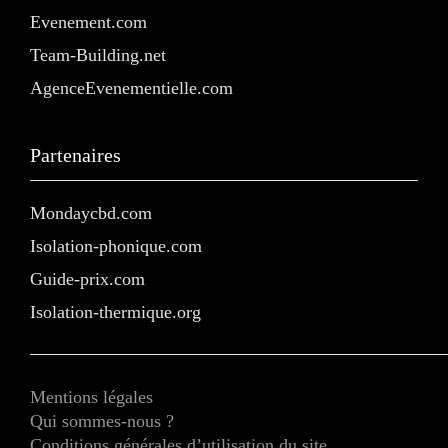
Evenement.com
Team-Building.net
AgenceEvenementielle.com
Partenaires
Mondaycbd.com
Isolation-phonique.com
Guide-prix.com
Isolation-thermique.org
Mentions légales
Qui sommes-nous ?
Conditions générales d’utilisation du site