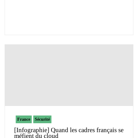
France
Sécurité
[Infographie] Quand les cadres français se
méfient du cloud