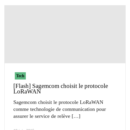
Tech
[Flash] Sagemcom choisit le protocole
LoRaWAN
Sagemcom choisit le protocole LoRaWAN
comme technologie de communication pour
assurer le service de relève