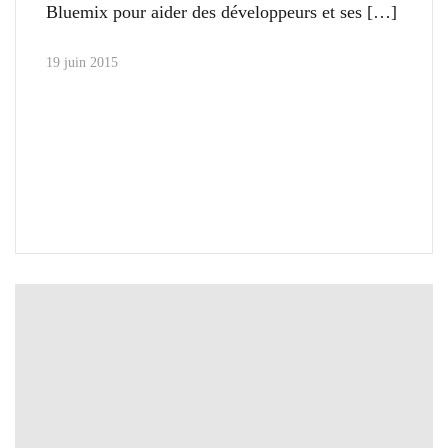
Bluemix pour aider des développeurs et ses
19 juin 2015