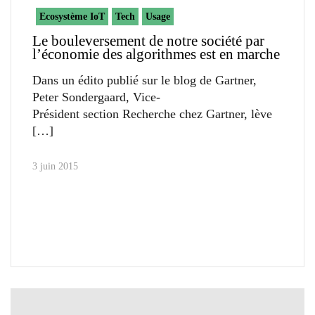
Ecosystème IoT
Tech
Usage
Le bouleversement de notre société par
l’économie des algorithmes est en marche
Dans un édito publié sur le blog de Gartner,
Peter Sondergaard, Vice-
Président section Recherche chez Gartner, lève
3 juin 2015