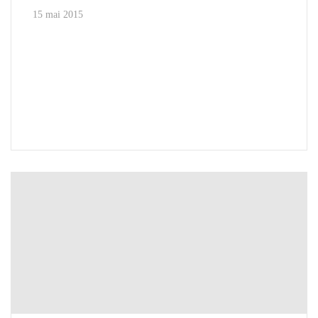
15 mai 2015