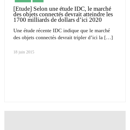
[Etude] Selon une étude IDC, le marché
des objets connectés devrait atteindre les
1700 milliards de dollars d’ici 2020
Une étude récente IDC indique que le marché
des objets connectés devrait tripler d’ici la
18 juin 2015