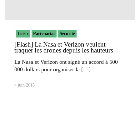
Loisir
Partenariat
Sécurité
[Flash] La Nasa et Verizon veulent
traquer les drones depuis les hauteurs
La Nasa et Verizon ont signé un accord à 500
000 dollars pour organiser la
4 juin 2015