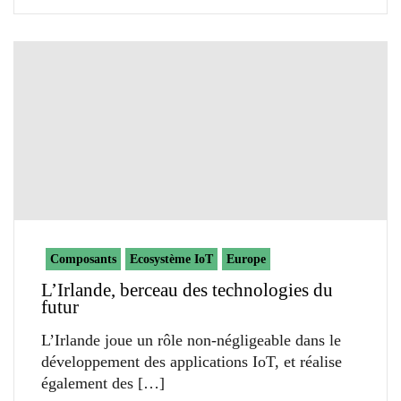
Composants
Ecosystème IoT
Europe
L’Irlande, berceau des technologies du
futur
L’Irlande joue un rôle non-négligeable dans le
développement des applications IoT, et réalise
également des