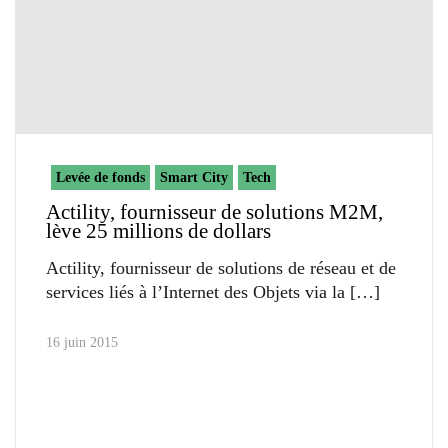
Levée de fonds
Smart City
Tech
Actility, fournisseur de solutions M2M,
lève 25 millions de dollars
Actility, fournisseur de solutions de réseau et de
services liés à l’Internet des Objets via la
16 juin 2015