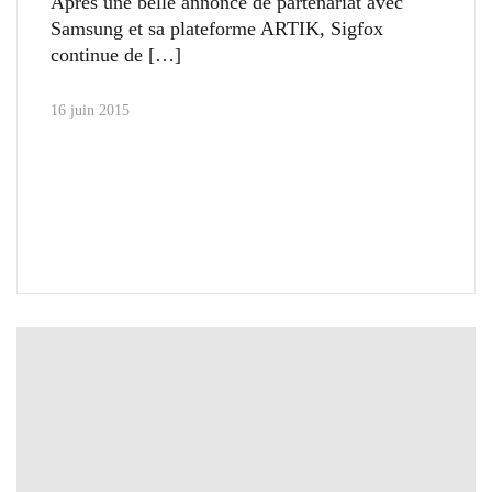
Après une belle annonce de partenariat avec
Samsung et sa plateforme ARTIK, Sigfox
continue de
16 juin 2015