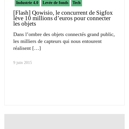
Industrie 4.0
Levée de fonds
Tech
[Flash] Qowisio, le concurrent de Sigfox
lève 10 millions d’euros pour connecter
les objets
Dans l’ombre des objets connectés grand public,
les milliers de capteurs qui nous entourent
réalisent
9 juin 2015