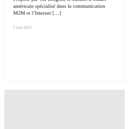
américain spécialisé dans la communication
M2M et l’Internet
5 juin 2015