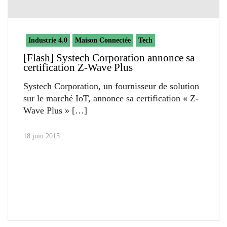
Industrie 4.0
Maison Connectée
Tech
[Flash] Systech Corporation annonce sa
certification Z-Wave Plus
Systech Corporation, un fournisseur de solution
sur le marché IoT, annonce sa certification « Z-
Wave Plus »
18 juin 2015