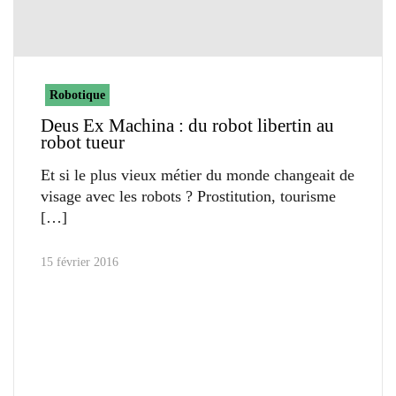
Robotique
Deus Ex Machina : du robot libertin au
robot tueur
Et si le plus vieux métier du monde changeait de
visage avec les robots ? Prostitution, tourisme
15 février 2016