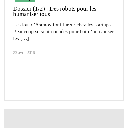
Dossier (1/2) : Des robots pour les
humaniser tous
Les lois d’Asimov font fureur chez les startups.
Beaucoup se sont données pour but d’humaniser
les
23 avril 2016