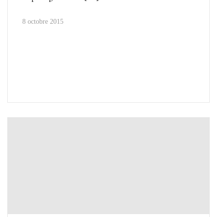
8 octobre 2015