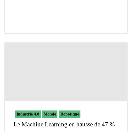
Industrie 4.0
Monde
Robotique
Le Machine Learning en hausse de 47 %