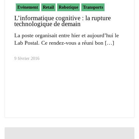
Evénement
Retail
Robotique
Transports
L’informatique cognitive : la rupture
technologique de demain
La poste organisait entre hier et aujourd’hui le
Lab Postal. Ce rendez-vous a réuni bon
9 février 2016