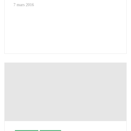
7 mars 2016