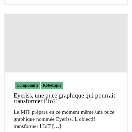
Composants
Robotique
Eyeriss, une puce graphique qui pourrait
transformer l’IoT
Le MIT prépare en ce moment même une puce
graphique nommée Eyeriss. L’objectif
transformer l’IoT