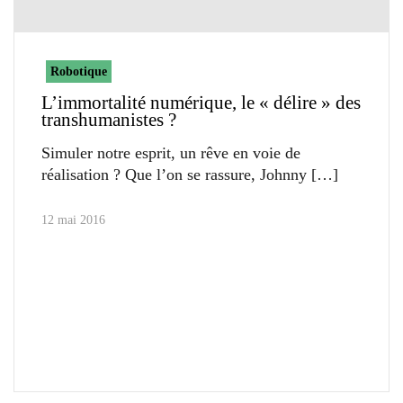
Robotique
L’immortalité numérique, le « délire » des
transhumanistes ?
Simuler notre esprit, un rêve en voie de
réalisation ? Que l’on se rassure, Johnny
12 mai 2016