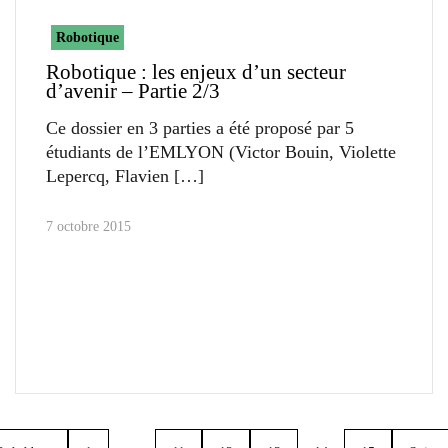
Robotique
Robotique : les enjeux d’un secteur
d’avenir – Partie 2/3
Ce dossier en 3 parties a été proposé par 5
étudiants de l’EMLYON (Victor Bouin, Violette
Lepercq, Flavien
7 octobre 2015