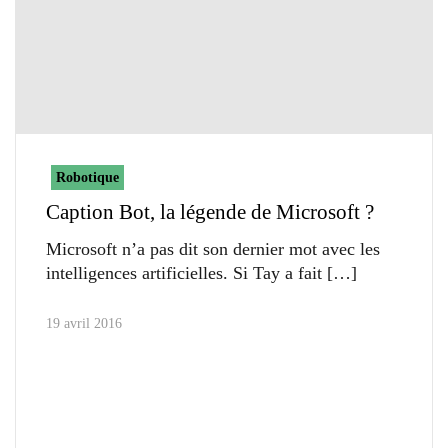
Robotique
Caption Bot, la légende de Microsoft ?
Microsoft n’a pas dit son dernier mot avec les
intelligences artificielles. Si Tay a fait
19 avril 2016