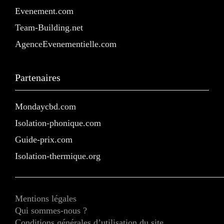
Evenement.com
Team-Building.net
AgenceEvenementielle.com
Partenaires
Mondaycbd.com
Isolation-phonique.com
Guide-prix.com
Isolation-thermique.org
Mentions légales
Qui sommes-nous ?
Conditions générales d’utilisation du site