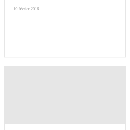
10 février 2016