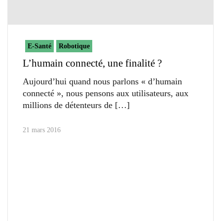
E-Santé
Robotique
L’humain connecté, une finalité ?
Aujourd’hui quand nous parlons « d’humain
connecté », nous pensons aux utilisateurs, aux
millions de détenteurs de
21 mars 2016