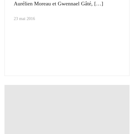
Aurélien Moreau et Gwennael Gâté,
23 mai 2016