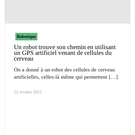
Robotique
Un robot trouve son chemin en utilisant
un GPS artificiel venant de cellules du
cerveau
On a donné à un robot des cellules de cerveau
artificielles, celles-là même qui permettent
22 octobre 2015