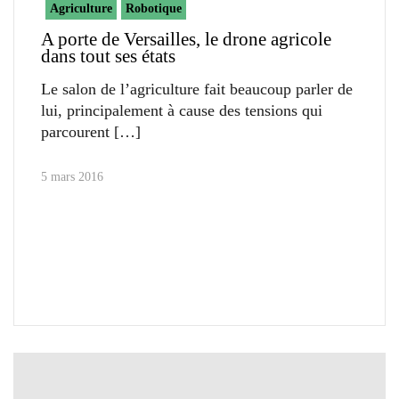
Agriculture
Robotique
A porte de Versailles, le drone agricole
dans tout ses états
Le salon de l’agriculture fait beaucoup parler de
lui, principalement à cause des tensions qui
parcourent
5 mars 2016