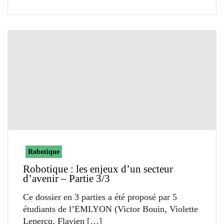
Robotique
Robotique : les enjeux d’un secteur
d’avenir – Partie 3/3
Ce dossier en 3 parties a été proposé par 5
étudiants de l’EMLYON (Victor Bouin, Violette
Lepercq, Flavien