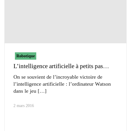
Robotique
L’intelligence artificielle à petits pas…
On se souvient de l’incroyable victoire de
l’intelligence artificielle : l’ordinateur Watson
dans le jeu
2 mars 2016