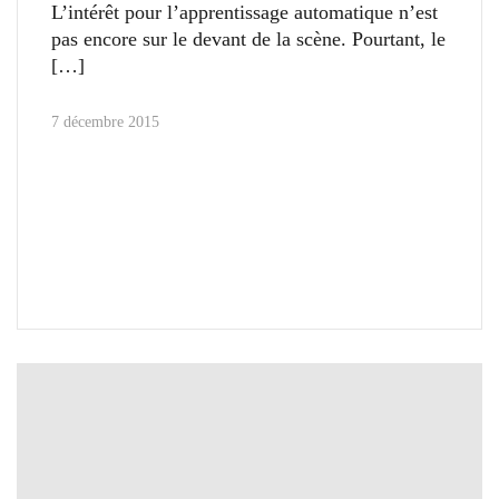
L’intérêt pour l’apprentissage automatique n’est
pas encore sur le devant de la scène. Pourtant, le
7 décembre 2015