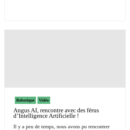
Robotique
Vidéo
Angus AI, rencontre avec des férus
d’Intelligence Artificielle !
Il y a peu de temps, nous avons pu rencontrer