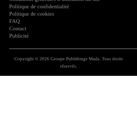
Politique de confidentialité
Politique de cookies
FAQ
Contact
Publicité
Copyright © 2026 Groupe Publithings Mada. Tous droits
réservés.