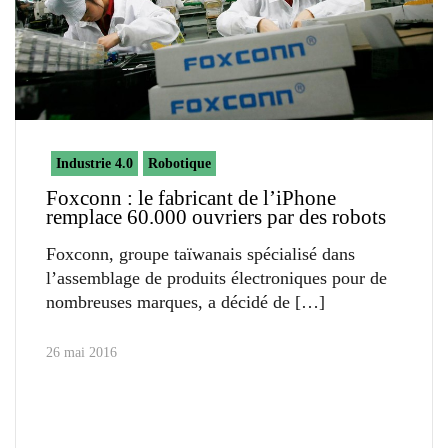
Industrie 4.0
Robotique
Foxconn : le fabricant de l’iPhone
remplace 60.000 ouvriers par des robots
Foxconn, groupe taïwanais spécialisé dans
l’assemblage de produits électroniques pour de
nombreuses marques, a décidé de
26 mai 2016