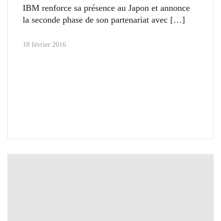
IBM renforce sa présence au Japon et annonce
la seconde phase de son partenariat avec
18 février 2016