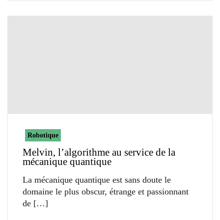
Robotique
Melvin, l’algorithme au service de la
mécanique quantique
La mécanique quantique est sans doute le
domaine le plus obscur, étrange et passionnant
de