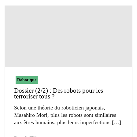
Robotique
Dossier (2/2) : Des robots pour les
terroriser tous ?
Selon une théorie du roboticien japonais,
Masahiro Mori, plus les robots sont similaires
aux êtres humains, plus leurs imperfections