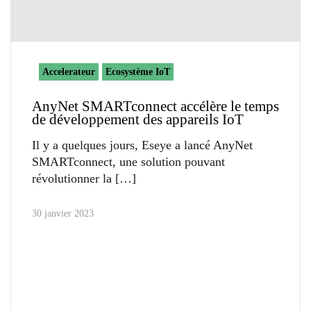
Accelerateur
Ecosystème IoT
AnyNet SMARTconnect accélère le temps
de développement des appareils IoT
Il y a quelques jours, Eseye a lancé AnyNet
SMARTconnect, une solution pouvant
révolutionner la
30 janvier 2023