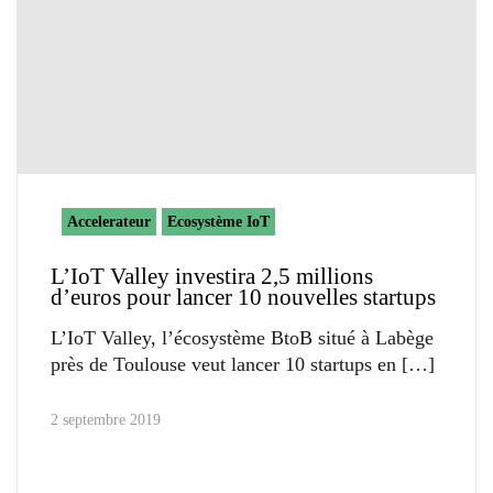
Accelerateur
Ecosystème IoT
L’IoT Valley investira 2,5 millions
d’euros pour lancer 10 nouvelles startups
L’IoT Valley, l’écosystème BtoB situé à Labège
près de Toulouse veut lancer 10 startups en
2 septembre 2019