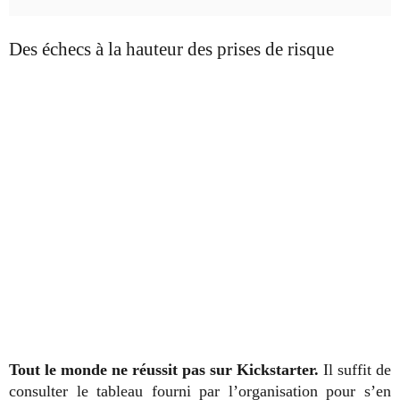
Des échecs à la hauteur des prises de risque
Tout le monde ne réussit pas sur Kickstarter.
Il suffit de
consulter le tableau fourni par l’organisation pour s’en