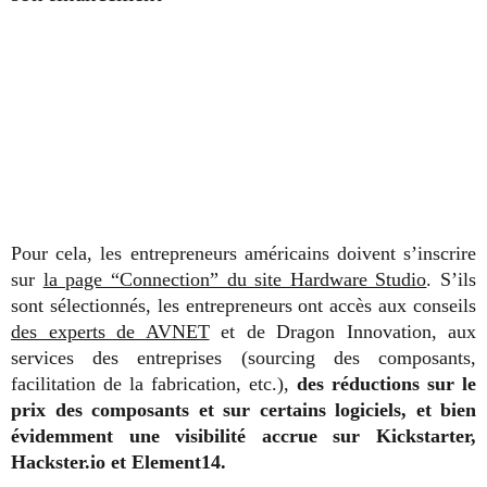
Pour cela, les entrepreneurs américains doivent s’inscrire
sur
la page “Connection” du site Hardware Studio
. S’ils
sont sélectionnés, les entrepreneurs ont accès aux conseils
des experts de AVNET
et de Dragon Innovation, aux
services des entreprises (sourcing des composants,
facilitation de la fabrication, etc.),
des réductions sur le
prix des composants et sur certains logiciels, et bien
évidemment une visibilité accrue sur Kickstarter,
Hackster.io et Element14.