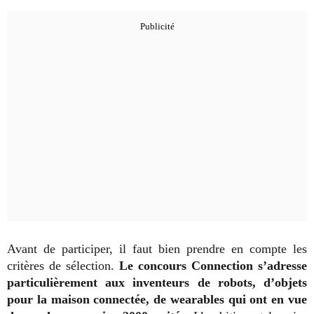
Avant de participer, il faut bien prendre en compte les
critères de sélection.
Le concours Connection s’adresse
particulièrement aux inventeurs de robots, d’objets
pour la maison connectée, de wearables qui ont en vue