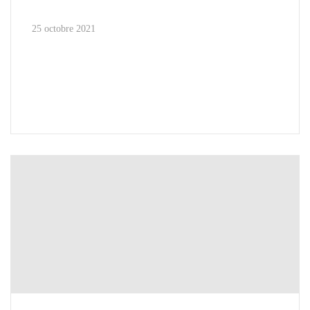
25 octobre 2021