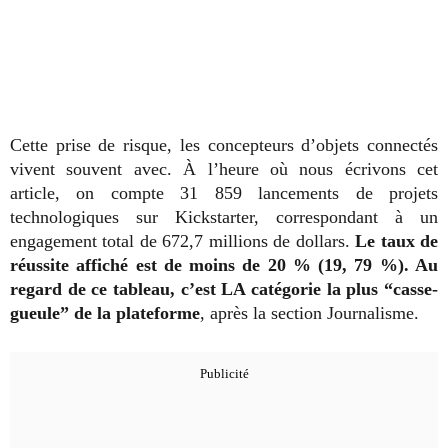
Cette prise de risque, les concepteurs d’objets connectés
vivent souvent avec. À l’heure où nous écrivons cet
article, on compte 31 859 lancements de projets
technologiques sur Kickstarter, correspondant à un
engagement total de 672,7 millions de dollars.
Le taux de
réussite affiché est de moins de 20 % (19, 79 %). Au
regard de ce tableau, c’est LA catégorie la plus “casse-
gueule” de la plateforme
, après la section Journalisme.