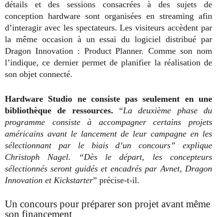
détails et des sessions consacrées à des sujets de
conception hardware sont organisées en streaming afin
d’interagir avec les spectateurs. Les visiteurs accèdent par
la même occasion à un essai du logiciel distribué par
Dragon Innovation : Product Planner. Comme son nom
l’indique, ce dernier permet de planifier la réalisation de
son objet connecté.
Hardware Studio ne consiste pas seulement en une
bibliothèque de ressources.
“
La deuxième phase du
programme consiste à accompagner certains projets
américains avant le lancement de leur campagne en les
sélectionnant par le biais d’un concours” explique
Christoph Nagel. “Dès le départ, les concepteurs
sélectionnés seront guidés et encadrés par Avnet, Dragon
Innovation et Kickstarter
” précise-t-il.
Un concours pour préparer son projet avant même
son financement