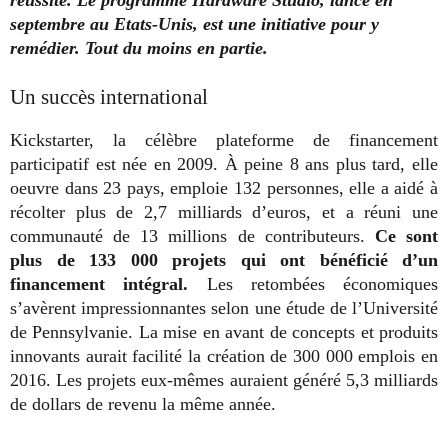
septembre au Etats-Unis, est une initiative pour y
remédier. Tout du moins en partie.
Un succès international
Kickstarter, la célèbre plateforme de financement
participatif est née en 2009. À peine 8 ans plus tard, elle
oeuvre dans 23 pays, emploie 132 personnes, elle a aidé à
récolter plus de 2,7 milliards d’euros, et a réuni une
communauté de 13 millions de contributeurs.
Ce sont
plus de 133 000 projets qui ont bénéficié d’un
financement intégral.
Les retombées économiques
s’avèrent impressionnantes selon une étude de l’Université
de Pennsylvanie. La mise en avant de concepts et produits
innovants aurait facilité la création de 300 000 emplois en
2016. Les projets eux-mêmes auraient généré 5,3 milliards
de dollars de revenu la même année.