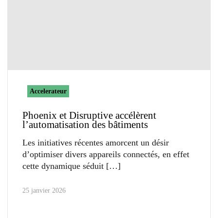
Accelerateur
Phoenix et Disruptive accélèrent
l’automatisation des bâtiments
Les initiatives récentes amorcent un désir
d’optimiser divers appareils connectés, en effet
cette dynamique séduit
25 janvier 2026