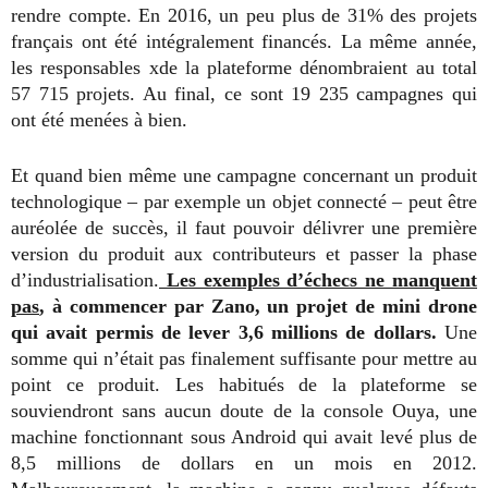
rendre compte. En 2016, un peu plus de 31% des projets
français ont été intégralement financés. La même année,
les responsables xde la plateforme dénombraient au total
57 715 projets. Au final, ce sont 19 235 campagnes qui
ont été menées à bien.
Et quand bien même une campagne concernant un produit
technologique – par exemple un objet connecté – peut être
auréolée de succès, il faut pouvoir délivrer une première
version du produit aux contributeurs et passer la phase
d’industrialisation.
Les exemples d’échecs ne manquent
pas
, à commencer par Zano, un projet de mini drone
qui avait permis de lever 3,6 millions de dollars.
Une
somme qui n’était pas finalement suffisante pour mettre au
point ce produit. Les habitués de la plateforme se
souviendront sans aucun doute de la console Ouya, une
machine fonctionnant sous Android qui avait levé plus de
8,5 millions de dollars en un mois en 2012.