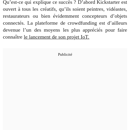
Qu’est-ce qui explique ce succès ? D’abord Kickstarter est
ouvert à tous les créatifs, qu’ils soient peintres, vidéastes,
restaurateurs ou bien évidemment concepteurs d’objets
connectés. La plateforme de crowdfunding est d’ailleurs
devenue l’un des moyens les plus appréciés pour faire
connaître
le lancement de son projet IoT.