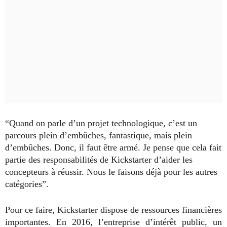
“Quand on parle d’un projet technologique, c’est un
parcours plein d’embûches, fantastique, mais plein
d’embûches. Donc, il faut être armé. Je pense que cela fait
partie des responsabilités de Kickstarter d’aider les
concepteurs à réussir. Nous le faisons déjà pour les autres
catégories”.
Pour ce faire, Kickstarter dispose de ressources financières
importantes. En 2016, l’entreprise d’intérêt public, un