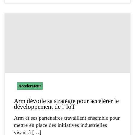
Accelerateur
Arm dévoile sa stratégie pour accélérer le
développement de l’IoT
Arm et ses partenaires travaillent ensemble pour
mettre en place des initiatives industrielles
visant à