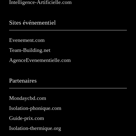
Intelligence-Artificielle.com
Sites événementiel
Evenement.com
Team-Building.net
AgenceEvenementielle.com
Partenaires
Mondaycbd.com
Isolation-phonique.com
Guide-prix.com
Isolation-thermique.org