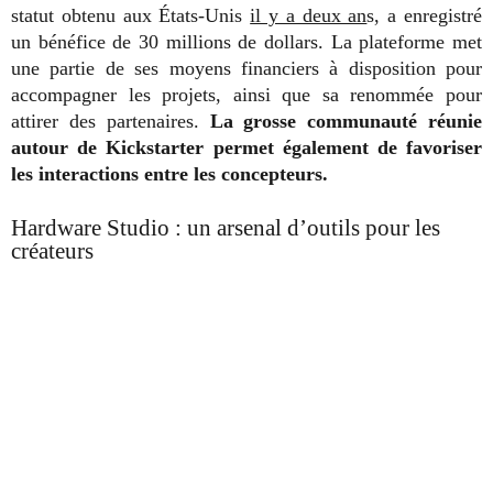
statut obtenu aux États-Unis
il y a deux an
s, a enregistré
un bénéfice de 30 millions de dollars. La plateforme met
une partie de ses moyens financiers à disposition pour
accompagner les projets, ainsi que sa renommée pour
attirer des partenaires.
La grosse communauté réunie
autour de Kickstarter permet également de favoriser
les interactions entre les concepteurs.
Hardware Studio : un arsenal d’outils pour les
créateurs