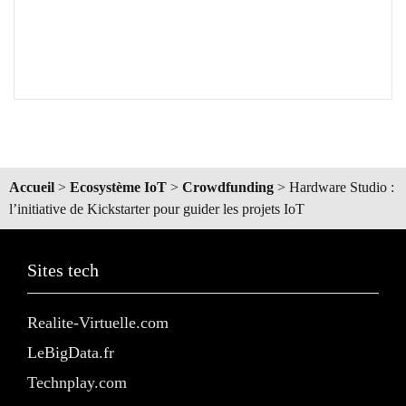
Accueil
>
Ecosystème IoT
>
Crowdfunding
>
Hardware Studio :
l’initiative de Kickstarter pour guider les projets IoT
Sites tech
Realite-Virtuelle.com
LeBigData.fr
Technplay.com