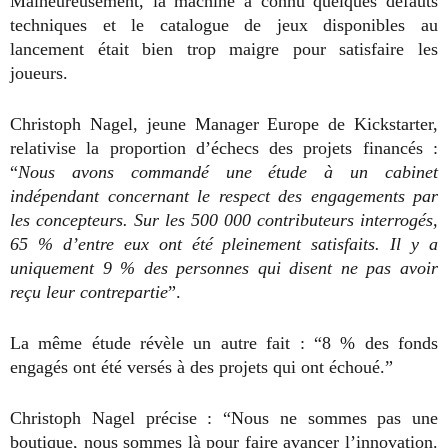
Malheureusement, la machine a connu quelques défauts
techniques et le catalogue de jeux disponibles au
lancement était bien trop maigre pour satisfaire les
joueurs.
Christoph Nagel, jeune Manager Europe de Kickstarter,
relativise la proportion d’échecs des projets financés :
“
Nous avons commandé une étude à un cabinet
indépendant concernant le respect des engagements par
les concepteurs. Sur les 500 000 contributeurs interrogés,
65 % d’entre eux ont été pleinement satisfaits. Il y a
uniquement 9 % des personnes qui disent ne pas avoir
reçu leur contrepartie
”.
La même étude révèle un autre fait : “8 % des fonds
engagés ont été versés à des projets qui ont échoué.”
Christoph Nagel précise : “Nous ne sommes pas une
boutique, nous sommes là pour faire avancer l’innovation.