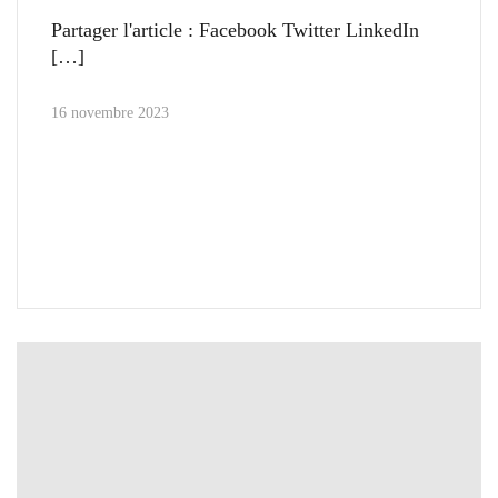
Partager l'article : Facebook Twitter LinkedIn
16 novembre 2023