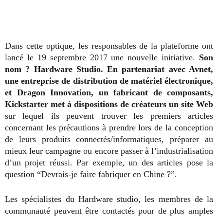
Dans cette optique, les responsables de la plateforme ont
lancé le 19 septembre 2017 une nouvelle initiative.
Son
nom ? Hardware Studio. En partenariat avec Avnet,
une entreprise de distribution de matériel électronique,
et Dragon Innovation, un fabricant de composants,
Kickstarter met à dispositions de créateurs un site Web
sur lequel ils peuvent trouver les premiers articles
concernant les précautions à prendre lors de la conception
de leurs produits connectés/informatiques, préparer au
mieux leur campagne ou encore passer à l’industrialisation
d’un projet réussi. Par exemple, un des articles pose la
question “Devrais-je faire fabriquer en Chine ?”.
Les spécialistes du Hardware studio, les membres de la
communauté peuvent être contactés pour de plus amples