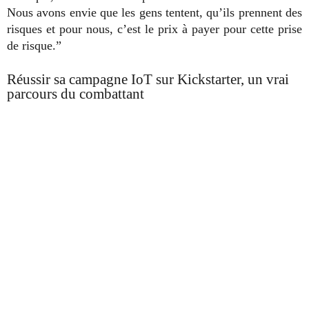
Nous avons envie que les gens tentent, qu’ils prennent des
risques et pour nous, c’est le prix à payer pour cette prise
de risque.”
Réussir sa campagne IoT sur Kickstarter, un vrai
parcours du combattant