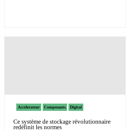
Accelerateur
Composants
Digital
Ce système de stockage révolutionnaire
redéfinit les normes