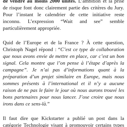
de vendre au moins 2000 unités.
L’ambition et la prise
de risque font donc clairement partie des critères du Jury.
Pour l’instant le calendrier de cette initiative reste
inconnu. L’expression “Wait and see” semble
particulièrement appropriée.
Quid de l’Europe et de la France ? À cette question,
Christoph Nagel répond : “
C’est ce type de collaboration
que nous avons envie de mettre en place, car c’est un bon
signal. Cela montre que l’on pense à l’étape d’après la
campagne”. Je n’ai pas d’informations quant à la
préparation d’un projet similaire en Europe, mais nous
sommes présents à l’international et il n’y a aucune
raison de ne pas le faire le jour où nous aurons trouvé les
bons partenaires pour nous lancer. J’ose croire que nous
irons dans ce sens-là.
”
Il faut dire que Kickstarter a publié un post dans la
catégorie Technologie visant à promouvoir certains types