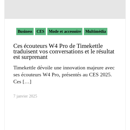
Business
CES
Mode et accessoire
Multimédia
Ces écouteurs W4 Pro de Timekettle
traduisent vos conversations et le résultat
est surprenant
Timekettle dévoile une innovation majeure avec
ses écouteurs W4 Pro, présentés au CES 2025.
Ces
7 janvier 2025