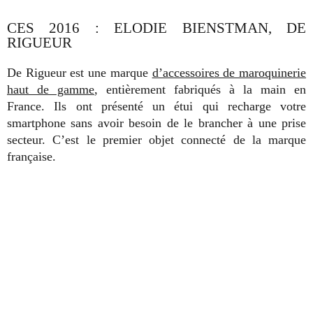
CES 2016 : ELODIE BIENSTMAN, DE
RIGUEUR
De Rigueur est une marque
d’accessoires de maroquinerie
haut de gamme
, entièrement fabriqués à la main en
France. Ils ont présenté un étui qui recharge votre
smartphone sans avoir besoin de le brancher à une prise
secteur. C’est le premier objet connecté de la marque
française.