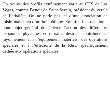
On trouve des profils extrêmement varié au CES de Las
Vegas, comme Benoit de Saint-Sernin, président du cercle
de l’arbalète. On ne parle pas ici d’une association de
loisir, mais bien d’utilité publique. En effet, l’association a
pour objet général de fédérer l’action des différentes
personnes physiques et morales désirant contribuer au
rayonnement et à l’équipement matériels des opérations
spéciales et à l’efficacité de la R&D spécifiquement
dédiée aux opérations spéciales.