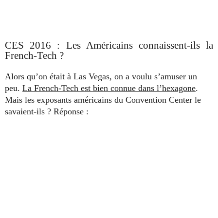
CES 2016 : Les Américains connaissent-ils la
French-Tech ?
Alors qu’on était à Las Vegas, on a voulu s’amuser un
peu.
La French-Tech est bien connue dans l’hexagone
.
Mais les exposants américains du Convention Center le
savaient-ils ? Réponse :