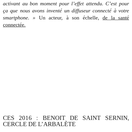
activant au bon moment pour l’effet attendu. C’est pour
ça que nous avons inventé un diffuseur connecté à votre
smartphone. »
Un acteur, à son échelle,
de la santé
connectée.
CES 2016 : BENOIT DE SAINT SERNIN,
CERCLE DE L’ARBALÈTE