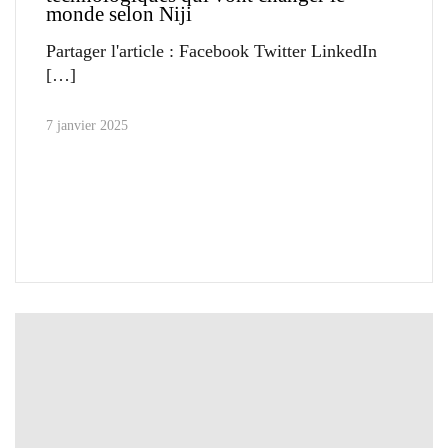
monde selon Niji
Partager l'article : Facebook Twitter LinkedIn
7 janvier 2025