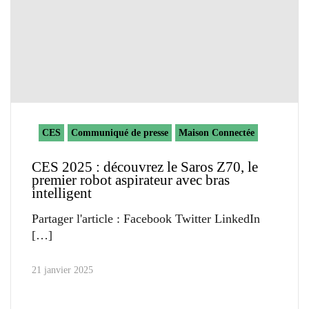
CES
Communiqué de presse
Maison Connectée
CES 2025 : découvrez le Saros Z70, le
premier robot aspirateur avec bras
intelligent
Partager l'article : Facebook Twitter LinkedIn
21 janvier 2025