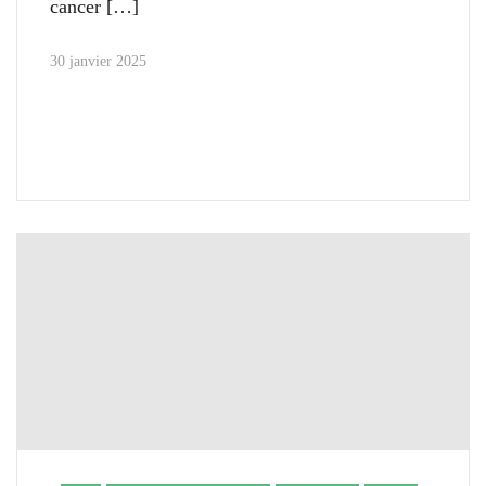
cancer
30 janvier 2025