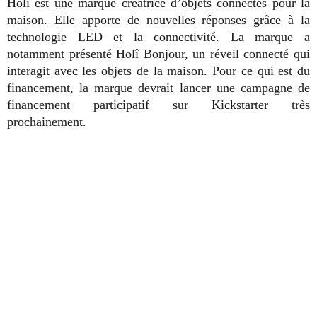
Holî est une marque créatrice d’objets connectés pour la
maison. Elle apporte de nouvelles réponses grâce à la
technologie LED et la connectivité. La marque a
notamment présenté Holî Bonjour, un réveil connecté qui
interagit avec les objets de la maison. Pour ce qui est du
financement, la marque devrait lancer une campagne de
financement participatif sur Kickstarter très
prochainement.