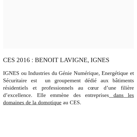
CES 2016 : BENOIT LAVIGNE, IGNES
IGNES ou Industries du Génie Numérique, Energétique et
Sécuritaire est un groupement dédié aux bâtiments
résidentiels et professionnels au cœur d’une filière
d’excellence. Elle emmène des entreprises
dans les
domaines de la domotique
au CES.