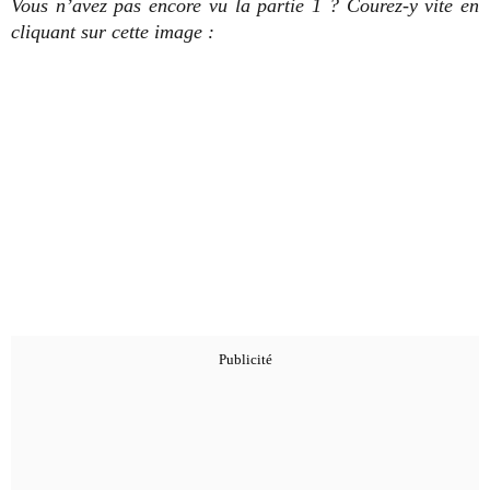
Vous n’avez pas encore vu la partie 1 ? Courez-y vite en
cliquant sur cette image :