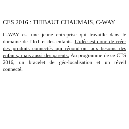
CES 2016 : THIBAUT CHAUMAIS, C-WAY
C-WAY est une jeune entreprise qui travaille dans le
domaine de l’IoT et des enfants.
L’idée est donc de créer
des produits connectés qui répondront aux besoins des
enfants, mais aussi des parents.
Au programme de ce CES
2016, un bracelet de géo-localisation et un réveil
connecté.