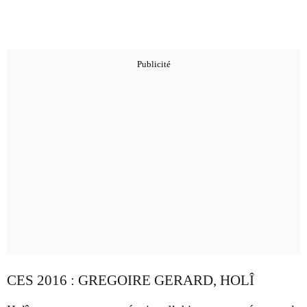
CES 2016 : GREGOIRE GERARD, HOLÎ