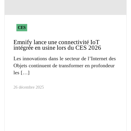
CES
Emnify lance une connectivité IoT
intégrée en usine lors du CES 2026
Les innovations dans le secteur de l’Internet des
Objets continuent de transformer en profondeur
les
26 décembre 2025