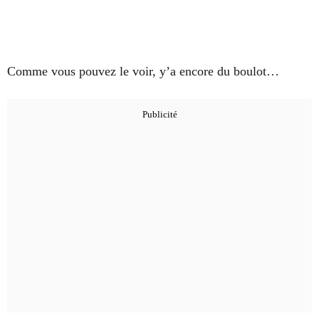
Comme vous pouvez le voir, y’a encore du boulot…