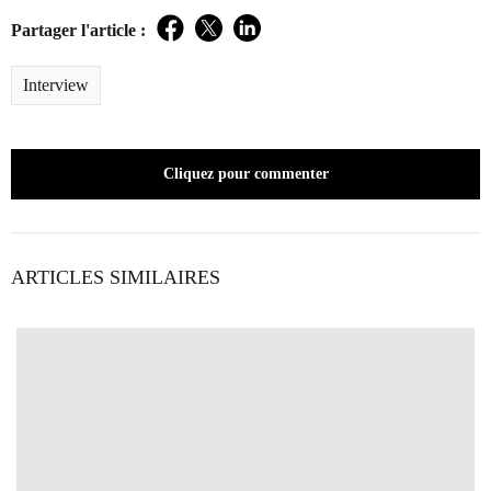
Partager l'article :
Facebook
Twitter
LinkedIn
Interview
Cliquez pour commenter
ARTICLES SIMILAIRES