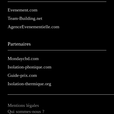
Evenement.com
Team-Building.net
AgenceEvenementielle.com
Partenaires
Mondaycbd.com
Isolation-phonique.com
Guide-prix.com
Isolation-thermique.org
Mentions légales
Qui sommes-nous ?