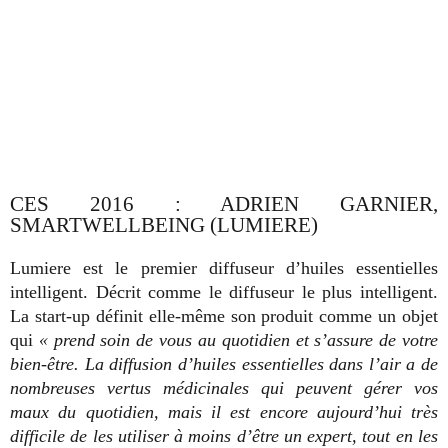
CES 2016 : ADRIEN GARNIER,
SMARTWELLBEING (LUMIERE)
Lumiere est le premier diffuseur d’huiles essentielles
intelligent. Décrit comme le diffuseur le plus intelligent.
La start-up définit elle-même son produit comme un objet
qui
« prend soin de vous au quotidien et s’assure de votre
bien-être. La diffusion d’huiles essentielles dans l’air a de
nombreuses vertus médicinales qui peuvent gérer vos
maux du quotidien, mais il est encore aujourd’hui très
difficile de les utiliser à moins d’être un expert, tout en les