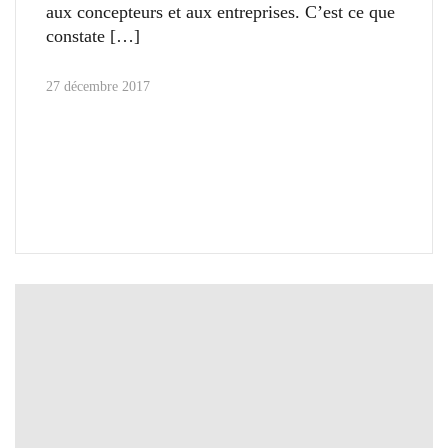
aux concepteurs et aux entreprises. C’est ce que
constate
27 décembre 2017