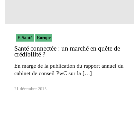
E-Santé
Europe
Santé connectée : un marché en quête de
crédibilité ?
En marge de la publication du rapport annuel du
cabinet de conseil PwC sur la
21 décembre 2015