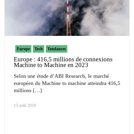
Europe
Tech
Tendances
Europe : 416,5 millions de connexions
Machine to Machine en 2023
Selon une étude d’ABI Research, le marché
européen du Machine to machine atteindra 416,5
millions
15 août 2018