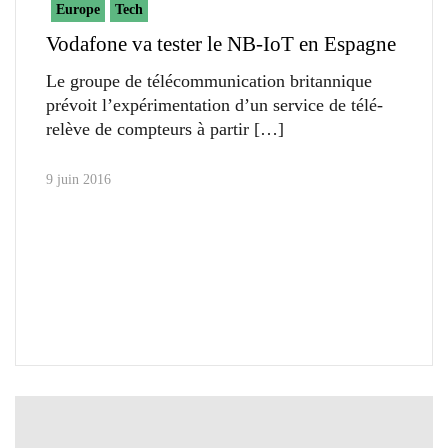
Europe
Tech
Vodafone va tester le NB-IoT en Espagne
Le groupe de télécommunication britannique
prévoit l’expérimentation d’un service de télé-
relève de compteurs à partir
9 juin 2016