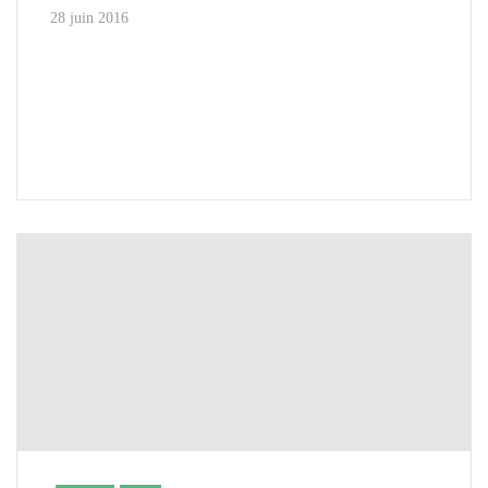
28 juin 2016