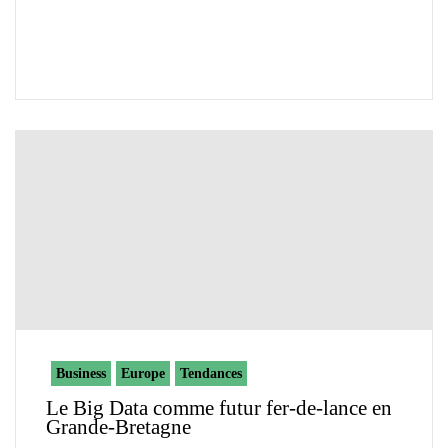
Business
Europe
Tendances
Le Big Data comme futur fer-de-lance en
Grande-Bretagne