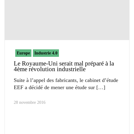
Europe
Industrie 4.0
Le Royaume-Uni serait mal préparé à la
4ème révolution industrielle
Suite à l’appel des fabricants, le cabinet d’étude
EEF a décidé de mener une étude sur
28 novembre 2016