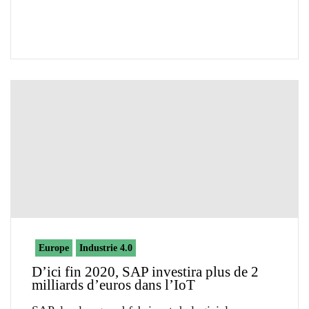
Europe
Industrie 4.0
D’ici fin 2020, SAP investira plus de 2
milliards d’euros dans l’IoT