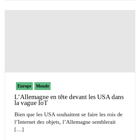
Europe
Monde
L’Allemagne en tête devant les USA dans
la vague IoT
Bien que les USA souhaitent se faire les rois de
l’Internet des objets, l’Allemagne semblerait