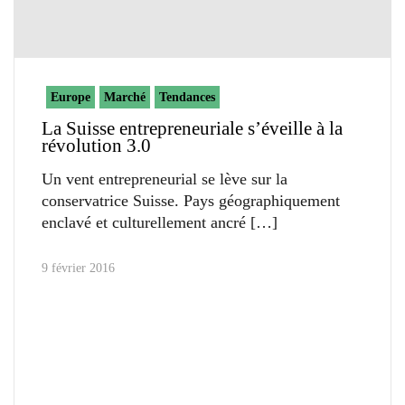
Europe
Marché
Tendances
La Suisse entrepreneuriale s’éveille à la
révolution 3.0
Un vent entrepreneurial se lève sur la
conservatrice Suisse. Pays géographiquement
enclavé et culturellement ancré
9 février 2016