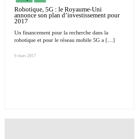
Robotique, 5G : le Royaume-Uni
annonce son plan d’investissement pour
2017
Un financement pour la recherche dans la
robotique et pour le réseau mobile 5G a
9 mars 2017