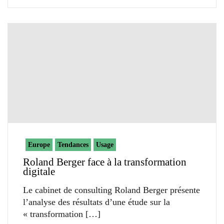
Europe
Tendances
Usage
Roland Berger face à la transformation
digitale
Le cabinet de consulting Roland Berger présente
l’analyse des résultats d’une étude sur la
« transformation