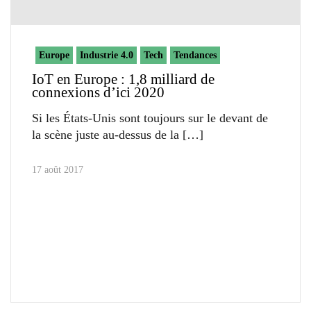
Europe
Industrie 4.0
Tech
Tendances
IoT en Europe : 1,8 milliard de
connexions d’ici 2020
Si les États-Unis sont toujours sur le devant de
la scène juste au-dessus de la
17 août 2017