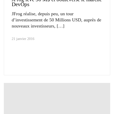
DevOps
JFrog réalise, depuis peu, un tour
d’investissement de 50 Millions USD, auprès de
nouveaux investisseurs,
21 janvier 2016