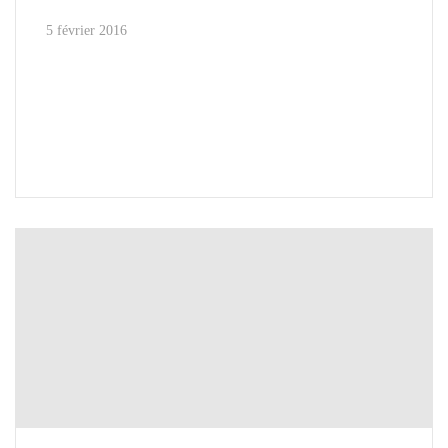
5 février 2016