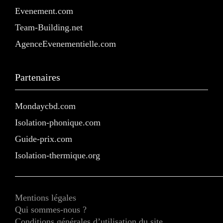
Evenement.com
Team-Building.net
AgenceEvenementielle.com
Partenaires
Mondaycbd.com
Isolation-phonique.com
Guide-prix.com
Isolation-thermique.org
Mentions légales
Qui sommes-nous ?
Conditions générales d’utilisation du site