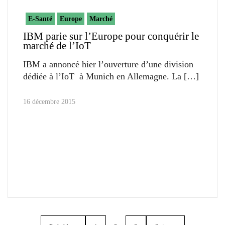
E-Santé
Europe
Marché
IBM parie sur l’Europe pour conquérir le
marché de l’IoT
IBM a annoncé hier l’ouverture d’une division
dédiée à l’IoT à Munich en Allemagne. La
16 décembre 2015