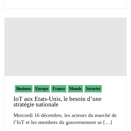
Business
Europe
France
Monde
Sécurité
IoT aux Etats-Unis, le besoin d’une
stratégie nationale
Mercredi 16 décembre, les acteurs du marché de
l’IoT et les membres du gouvernement se