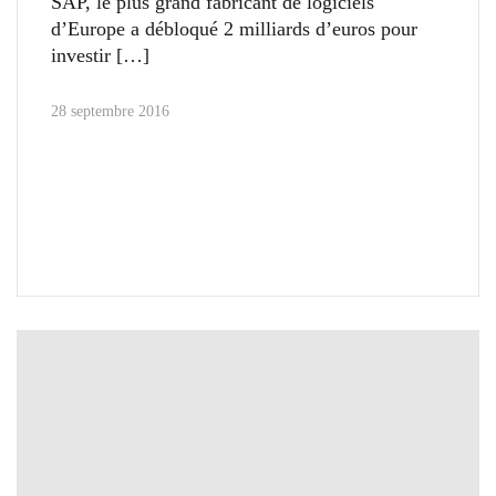
SAP, le plus grand fabricant de logiciels
d’Europe a débloqué 2 milliards d’euros pour
investir
28 septembre 2016