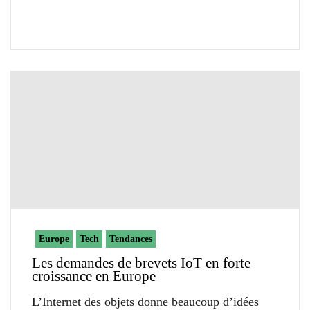
Europe
Tech
Tendances
Les demandes de brevets IoT en forte
croissance en Europe
L’Internet des objets donne beaucoup d’idées