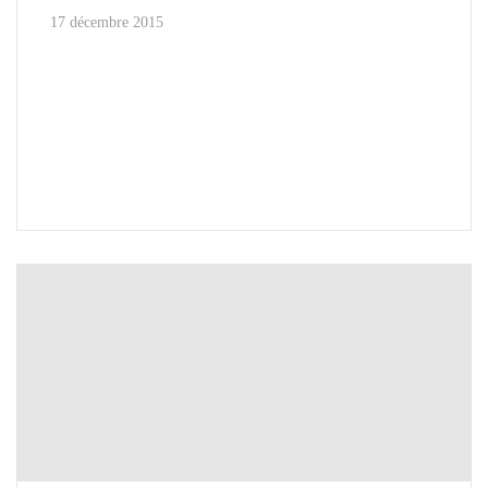
17 décembre 2015