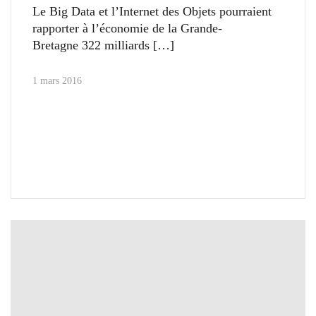
Le Big Data et l’Internet des Objets pourraient
rapporter à l’économie de la Grande-
Bretagne 322 milliards
1 mars 2016