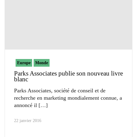
Europe
Monde
Parks Associates publie son nouveau livre
blanc
Parks Associates, société de conseil et de
recherche en marketing mondialement connue, a
annoncé il
22 janvier 2016