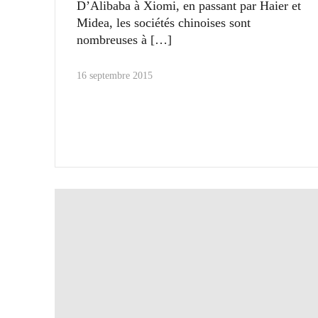
D’Alibaba à Xiomi, en passant par Haier et
Midea, les sociétés chinoises sont
nombreuses à
16 septembre 2015