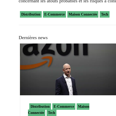
concernant les atouts probables et les risques à co
Distribution
E-Commerce
Maison Connectée
Tech
Dernières news
Distribution
E-Commerce
Maison
Connectée
Tech