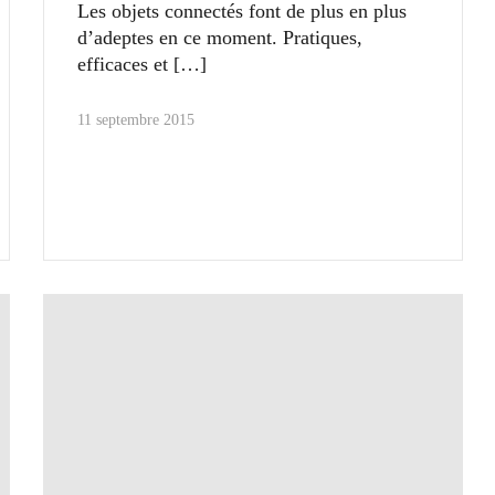
Les objets connectés font de plus en plus
d’adeptes en ce moment. Pratiques,
efficaces et
11 septembre 2015