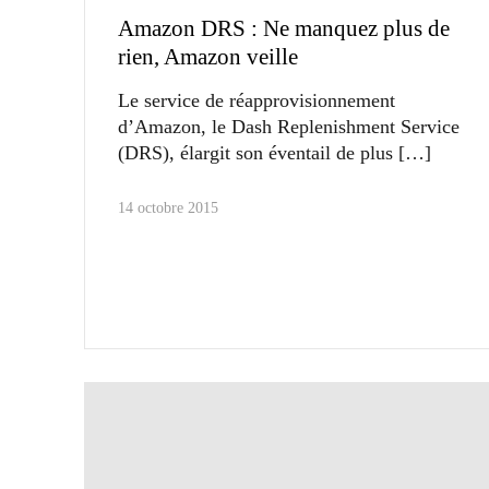
Amazon DRS : Ne manquez plus de
rien, Amazon veille
Le service de réapprovisionnement
d’Amazon, le Dash Replenishment Service
(DRS), élargit son éventail de plus
14 octobre 2015