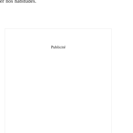
er nos habitudes.