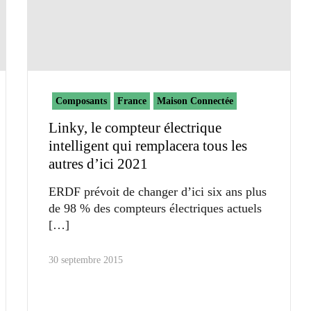
Composants
France
Maison Connectée
Linky, le compteur électrique
intelligent qui remplacera tous les
autres d’ici 2021
ERDF prévoit de changer d’ici six ans plus
de 98 % des compteurs électriques actuels
30 septembre 2015